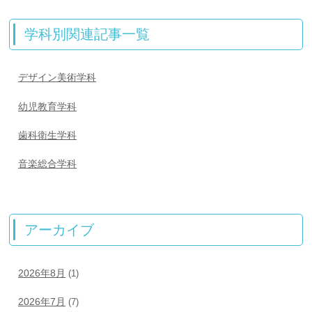
学科別関連記事一覧
デザイン美術学科
幼児教育学科
歯科衛生学科
音楽総合学科
アーカイブ
2026年8月
(1)
2026年7月
(7)