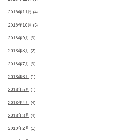
2018年11月
(4)
2018年10月
(5)
2018年9月
(3)
2018年8月
(2)
2018年7月
(3)
2018年6月
(1)
2018年5月
(1)
2018年4月
(4)
2018年3月
(4)
2018年2月
(1)