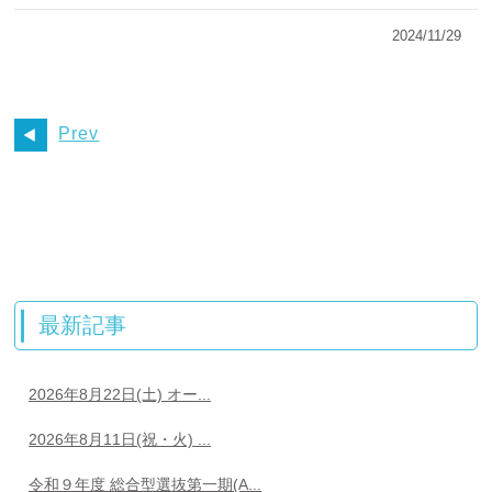
2024/11/29
Prev
最新記事
2026年8月22日(土) オー...
2026年8月11日(祝・火) ...
令和９年度 総合型選抜第一期(A...