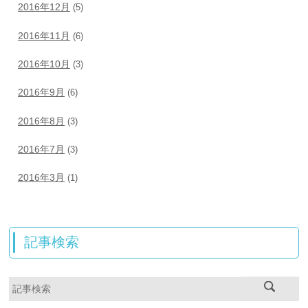
2016年12月
(5)
2016年11月
(6)
2016年10月
(3)
2016年9月
(6)
2016年8月
(3)
2016年7月
(3)
2016年3月
(1)
記事検索