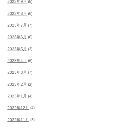
2023年9月
(5)
2023年8月
(6)
2023年7月
(7)
2023年6月
(6)
2023年5月
(3)
2023年4月
(6)
2023年3月
(7)
2023年2月
(2)
2023年1月
(4)
2022年12月
(4)
2022年11月
(3)