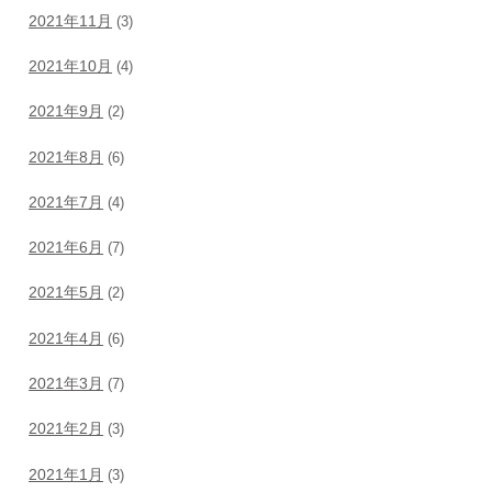
2021年11月
(3)
2021年10月
(4)
2021年9月
(2)
2021年8月
(6)
2021年7月
(4)
2021年6月
(7)
2021年5月
(2)
2021年4月
(6)
2021年3月
(7)
2021年2月
(3)
2021年1月
(3)