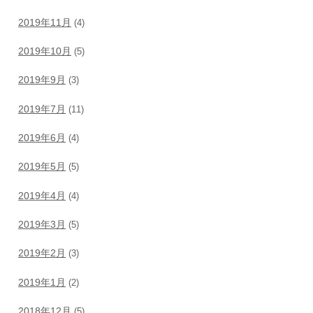
2019年11月
(4)
2019年10月
(5)
2019年9月
(3)
2019年7月
(11)
2019年6月
(4)
2019年5月
(5)
2019年4月
(4)
2019年3月
(5)
2019年2月
(3)
2019年1月
(2)
2018年12月
(5)