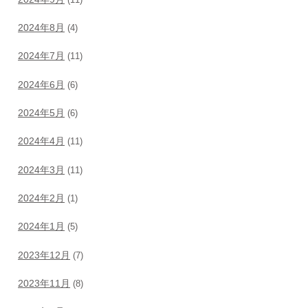
2024年8月
(4)
2024年7月
(11)
2024年6月
(6)
2024年5月
(6)
2024年4月
(11)
2024年3月
(11)
2024年2月
(1)
2024年1月
(5)
2023年12月
(7)
2023年11月
(8)