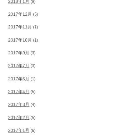
2018年1月
(9)
2017年12月
(5)
2017年11月
(1)
2017年10月
(1)
2017年9月
(3)
2017年7月
(3)
2017年6月
(1)
2017年4月
(5)
2017年3月
(4)
2017年2月
(5)
2017年1月
(6)