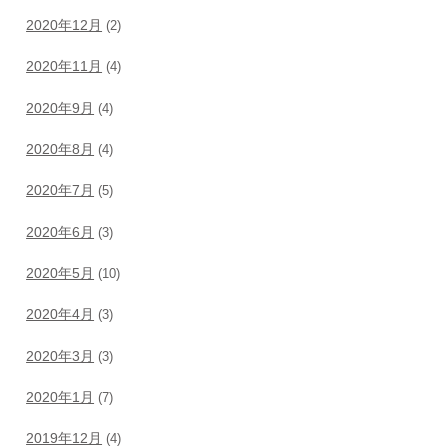
2020年12月
(2)
2020年11月
(4)
2020年9月
(4)
2020年8月
(4)
2020年7月
(5)
2020年6月
(3)
2020年5月
(10)
2020年4月
(3)
2020年3月
(3)
2020年1月
(7)
2019年12月
(4)