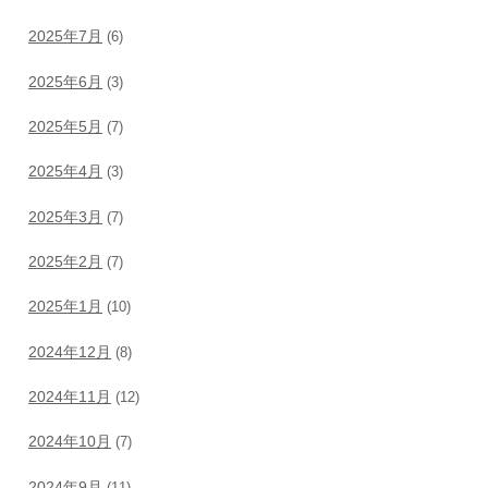
2025年7月
(6)
2025年6月
(3)
2025年5月
(7)
2025年4月
(3)
2025年3月
(7)
2025年2月
(7)
2025年1月
(10)
2024年12月
(8)
2024年11月
(12)
2024年10月
(7)
2024年9月
(11)