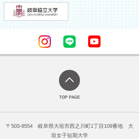
〒503-8554 岐阜県大垣市西之川町1丁目109番地 大
垣女子短期大学