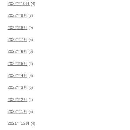
2022年10月
(4)
2022年9月
(7)
2022年8月
(9)
2022年7月
(5)
2022年6月
(3)
2022年5月
(2)
2022年4月
(8)
2022年3月
(6)
2022年2月
(2)
2022年1月
(5)
2021年12月
(4)