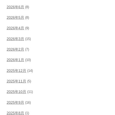
2026年6月
(8)
2026年5月
(8)
2026年4月
(9)
2026年3月
(15)
2026年2月
(7)
2026年1月
(10)
2025年12月
(14)
2025年11月
(5)
2025年10月
(11)
2025年9月
(16)
2025年8月
(1)