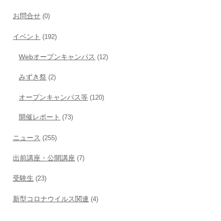
お問合せ
(0)
イベント
(192)
Webオープンキャンパス
(12)
みずき祭
(2)
オープンキャンパス等
(120)
開催レポート
(73)
ニュース
(255)
出前講座・公開講座
(7)
受験生
(23)
新型コロナウイルス関連
(4)