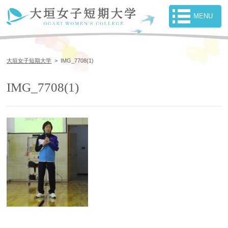
大垣女子短期大学
>
IMG_7708(1)
IMG_7708(1)