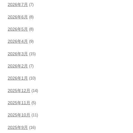
2026年7月
(7)
2026年6月
(8)
2026年5月
(8)
2026年4月
(9)
2026年3月
(15)
2026年2月
(7)
2026年1月
(10)
2025年12月
(14)
2025年11月
(5)
2025年10月
(11)
2025年9月
(16)