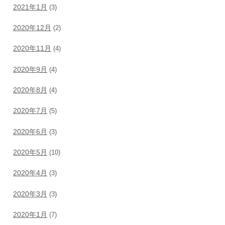
2021年1月
(3)
2020年12月
(2)
2020年11月
(4)
2020年9月
(4)
2020年8月
(4)
2020年7月
(5)
2020年6月
(3)
2020年5月
(10)
2020年4月
(3)
2020年3月
(3)
2020年1月
(7)