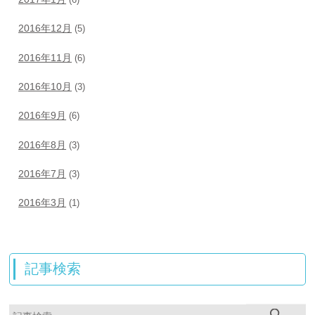
2016年12月
(5)
2016年11月
(6)
2016年10月
(3)
2016年9月
(6)
2016年8月
(3)
2016年7月
(3)
2016年3月
(1)
記事検索