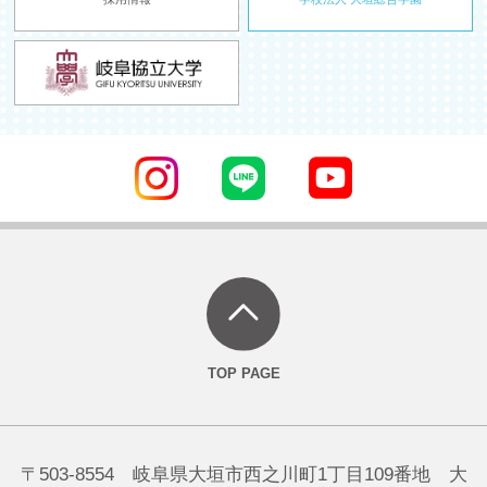
〒503-8554 岐阜県大垣市西之川町1丁目109番地 大