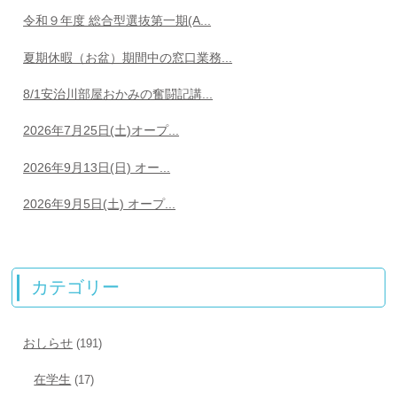
令和９年度 総合型選抜第一期(A...
夏期休暇（お盆）期間中の窓口業務...
8/1安治川部屋おかみの奮闘記講...
2026年7月25日(土)オープ...
2026年9月13日(日) オー...
2026年9月5日(土) オープ...
カテゴリー
おしらせ
(191)
在学生
(17)