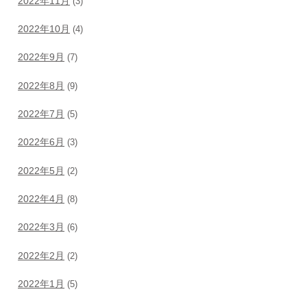
2022年11月
(3)
2022年10月
(4)
2022年9月
(7)
2022年8月
(9)
2022年7月
(5)
2022年6月
(3)
2022年5月
(2)
2022年4月
(8)
2022年3月
(6)
2022年2月
(2)
2022年1月
(5)