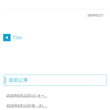
2024/01/17
Prev
最新記事
2026年8月22日(土) オー...
2026年8月11日(祝・火) ...