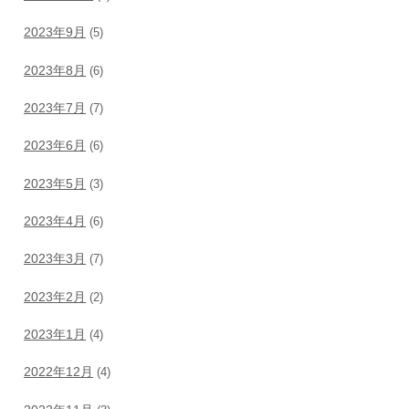
2023年9月
(5)
2023年8月
(6)
2023年7月
(7)
2023年6月
(6)
2023年5月
(3)
2023年4月
(6)
2023年3月
(7)
2023年2月
(2)
2023年1月
(4)
2022年12月
(4)