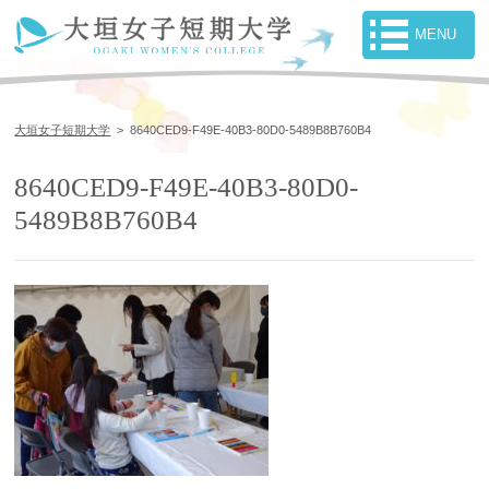
大垣女子短期大学
>
8640CED9-F49E-40B3-80D0-5489B8B760B4
8640CED9-F49E-40B3-80D0-
5489B8B760B4