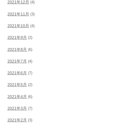
2021年12月
(4)
2021年11月
(3)
2021年10月
(4)
2021年9月
(2)
2021年8月
(6)
2021年7月
(4)
2021年6月
(7)
2021年5月
(2)
2021年4月
(6)
2021年3月
(7)
2021年2月
(3)