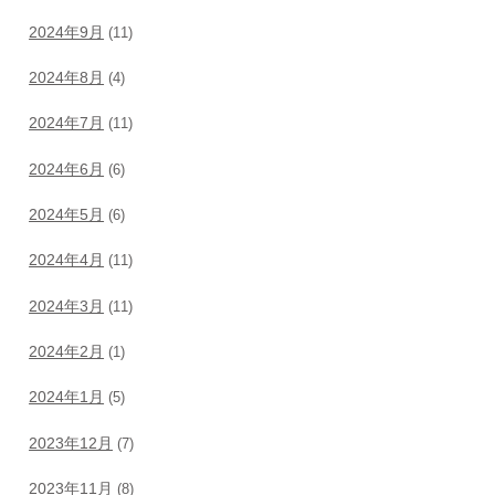
2024年9月
(11)
2024年8月
(4)
2024年7月
(11)
2024年6月
(6)
2024年5月
(6)
2024年4月
(11)
2024年3月
(11)
2024年2月
(1)
2024年1月
(5)
2023年12月
(7)
2023年11月
(8)