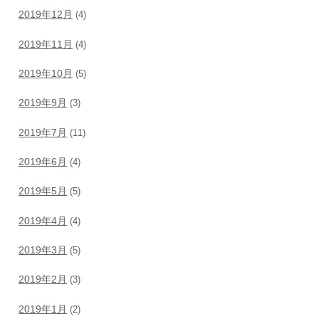
2019年12月
(4)
2019年11月
(4)
2019年10月
(5)
2019年9月
(3)
2019年7月
(11)
2019年6月
(4)
2019年5月
(5)
2019年4月
(4)
2019年3月
(5)
2019年2月
(3)
2019年1月
(2)