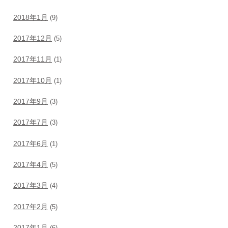
2018年1月
(9)
2017年12月
(5)
2017年11月
(1)
2017年10月
(1)
2017年9月
(3)
2017年7月
(3)
2017年6月
(1)
2017年4月
(5)
2017年3月
(4)
2017年2月
(5)
2017年1月
(6)