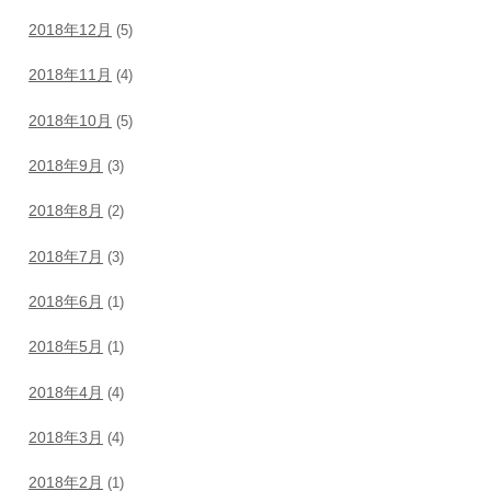
2018年12月
(5)
2018年11月
(4)
2018年10月
(5)
2018年9月
(3)
2018年8月
(2)
2018年7月
(3)
2018年6月
(1)
2018年5月
(1)
2018年4月
(4)
2018年3月
(4)
2018年2月
(1)