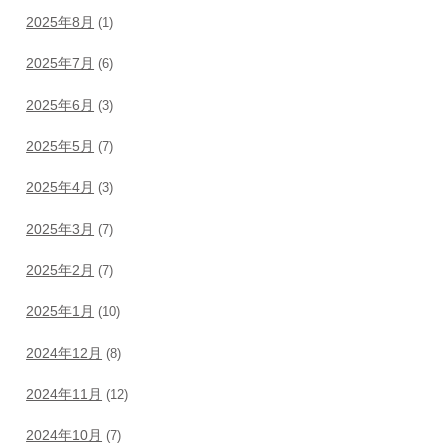
2025年8月
(1)
2025年7月
(6)
2025年6月
(3)
2025年5月
(7)
2025年4月
(3)
2025年3月
(7)
2025年2月
(7)
2025年1月
(10)
2024年12月
(8)
2024年11月
(12)
2024年10月
(7)