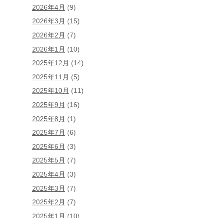
2026年4月
(9)
2026年3月
(15)
2026年2月
(7)
2026年1月
(10)
2025年12月
(14)
2025年11月
(5)
2025年10月
(11)
2025年9月
(16)
2025年8月
(1)
2025年7月
(6)
2025年6月
(3)
2025年5月
(7)
2025年4月
(3)
2025年3月
(7)
2025年2月
(7)
2025年1月
(10)