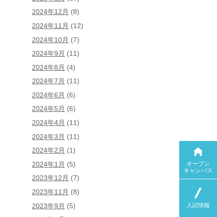
2024年12月
(8)
2024年11月
(12)
2024年10月
(7)
2024年9月
(11)
2024年8月
(4)
2024年7月
(11)
2024年6月
(6)
2024年5月
(6)
2024年4月
(11)
2024年3月
(11)
2024年2月
(1)
オープン
2024年1月
(5)
キャンパス
2023年12月
(7)
2023年11月
(8)
入試情報
2023年9月
(5)