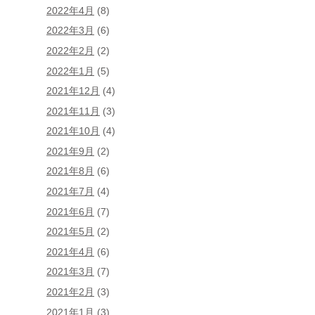
2022年4月
(8)
2022年3月
(6)
2022年2月
(2)
2022年1月
(5)
2021年12月
(4)
2021年11月
(3)
2021年10月
(4)
2021年9月
(2)
2021年8月
(6)
2021年7月
(4)
2021年6月
(7)
2021年5月
(2)
2021年4月
(6)
2021年3月
(7)
2021年2月
(3)
2021年1月
(3)