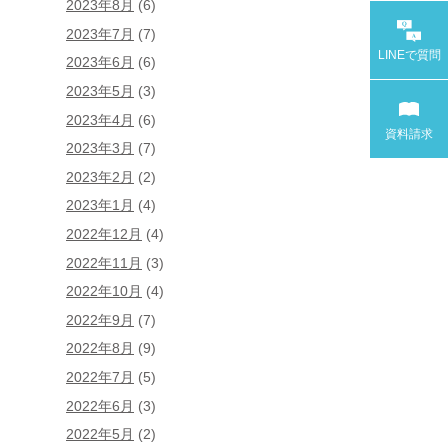
2023年8月
(6)
2023年7月
(7)
LINEで
質問
2023年6月
(6)
2023年5月
(3)
2023年4月
(6)
資料請求
2023年3月
(7)
2023年2月
(2)
2023年1月
(4)
2022年12月
(4)
2022年11月
(3)
2022年10月
(4)
2022年9月
(7)
2022年8月
(9)
2022年7月
(5)
2022年6月
(3)
2022年5月
(2)