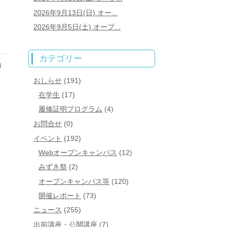
2026年9月13日(日) オー...
2026年9月5日(土) オープ...
カテゴリー
4
おしらせ
(191)
在学生
(17)
履修証明プログラム
(4)
お問合せ
(0)
イベント
(192)
Webオープンキャンパス
(12)
みずき祭
(2)
オープンキャンパス等
(120)
開催レポート
(73)
ニュース
(255)
出前講座・公開講座
(7)