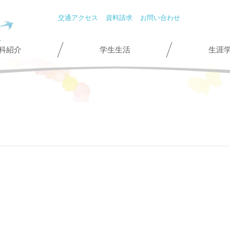
交通アクセス
資料請求
お問い合わせ
科紹介
学生生活
生涯