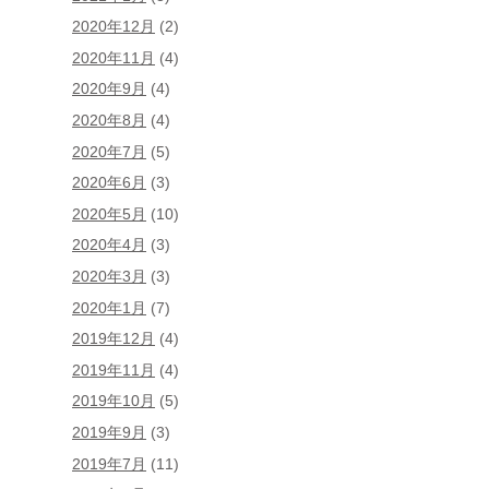
2020年12月
(2)
2020年11月
(4)
2020年9月
(4)
2020年8月
(4)
2020年7月
(5)
2020年6月
(3)
2020年5月
(10)
2020年4月
(3)
2020年3月
(3)
2020年1月
(7)
2019年12月
(4)
2019年11月
(4)
2019年10月
(5)
2019年9月
(3)
2019年7月
(11)