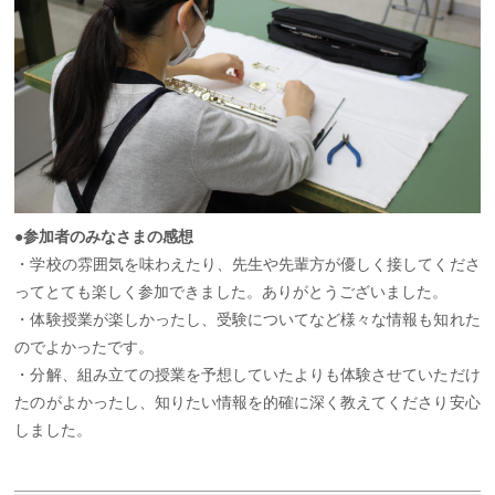
●参加者のみなさまの感想
・学校の雰囲気を味わえたり、先生や先輩方が優しく接してくださ
ってとても楽しく参加できました。ありがとうございました。
・体験授業が楽しかったし、受験についてなど様々な情報も知れた
のでよかったです。
・分解、組み立ての授業を予想していたよりも体験させていただけ
たのがよかったし、知りたい情報を的確に深く教えてくださり安心
しました。