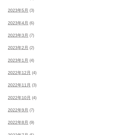
2023年5月
(3)
2023年4月
(6)
2023年3月
(7)
2023年2月
(2)
2023年1月
(4)
2022年12月
(4)
2022年11月
(3)
2022年10月
(4)
2022年9月
(7)
2022年8月
(9)
2022年7月