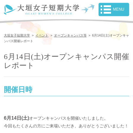
大垣女子短期大学
>
イベント
>
オープンキャンパス等
>
6月14日(土)オープンキャ
ンパス開催レポート
6月14日(土)オープンキャンパス開催
レポート
開催日時
6月14日(土)
オープンキャンパスを開催いたしました。
今回もたくさんの方にご来場いただき、ありがとうございました！