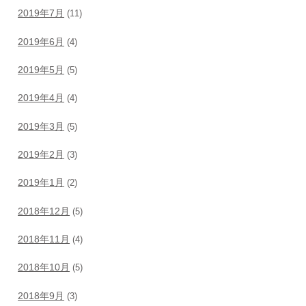
2019年7月
(11)
2019年6月
(4)
2019年5月
(5)
2019年4月
(4)
2019年3月
(5)
2019年2月
(3)
2019年1月
(2)
2018年12月
(5)
2018年11月
(4)
2018年10月
(5)
2018年9月
(3)