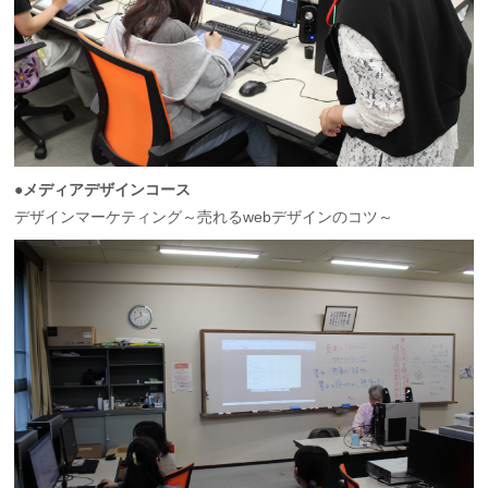
●メディアデザインコース
デザインマーケティング～売れるwebデザインのコツ～