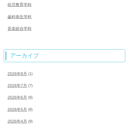
幼児教育学科
歯科衛生学科
音楽総合学科
アーカイブ
2026年8月
(1)
2026年7月
(7)
2026年6月
(8)
2026年5月
(8)
2026年4月
(9)