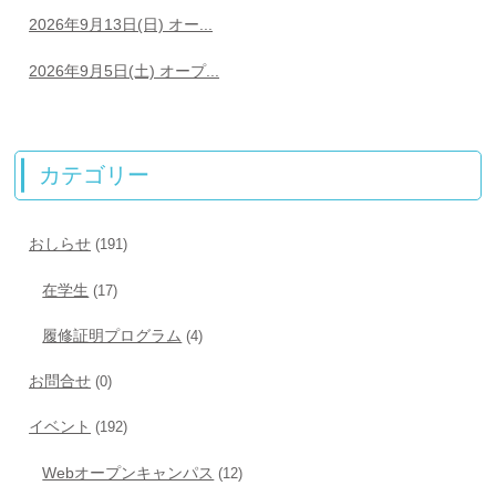
2026年9月13日(日) オー...
2026年9月5日(土) オープ...
カテゴリー
おしらせ
(191)
在学生
(17)
履修証明プログラム
(4)
お問合せ
(0)
イベント
(192)
Webオープンキャンパス
(12)