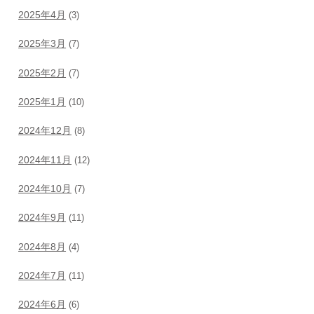
2025年4月
(3)
2025年3月
(7)
2025年2月
(7)
2025年1月
(10)
2024年12月
(8)
2024年11月
(12)
2024年10月
(7)
2024年9月
(11)
2024年8月
(4)
2024年7月
(11)
2024年6月
(6)