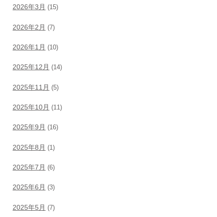
2026年3月
(15)
2026年2月
(7)
2026年1月
(10)
2025年12月
(14)
2025年11月
(5)
2025年10月
(11)
2025年9月
(16)
2025年8月
(1)
2025年7月
(6)
2025年6月
(3)
2025年5月
(7)