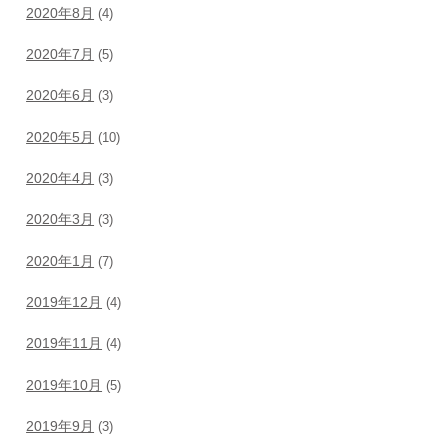
2020年8月
(4)
2020年7月
(5)
2020年6月
(3)
2020年5月
(10)
2020年4月
(3)
2020年3月
(3)
2020年1月
(7)
2019年12月
(4)
2019年11月
(4)
2019年10月
(5)
2019年9月
(3)