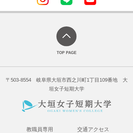
〒503-8554 岐阜県大垣市西之川町1丁目109番地 大
垣女子短期大学
教職員専用
交通アクセス