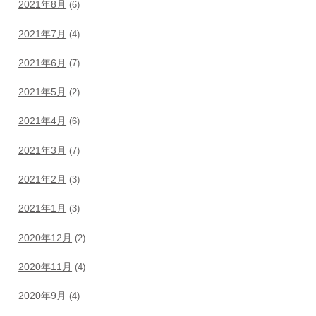
2021年8月
(6)
2021年7月
(4)
2021年6月
(7)
2021年5月
(2)
2021年4月
(6)
2021年3月
(7)
2021年2月
(3)
2021年1月
(3)
2020年12月
(2)
2020年11月
(4)
2020年9月
(4)