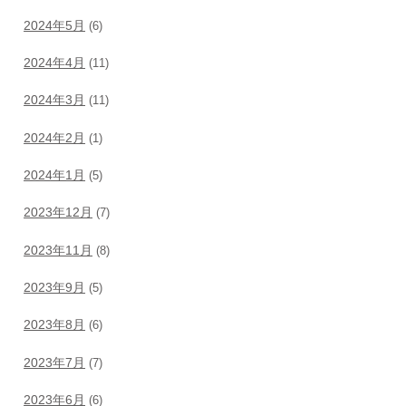
2024年5月
(6)
2024年4月
(11)
2024年3月
(11)
2024年2月
(1)
2024年1月
(5)
2023年12月
(7)
2023年11月
(8)
2023年9月
(5)
2023年8月
(6)
2023年7月
(7)
2023年6月
(6)