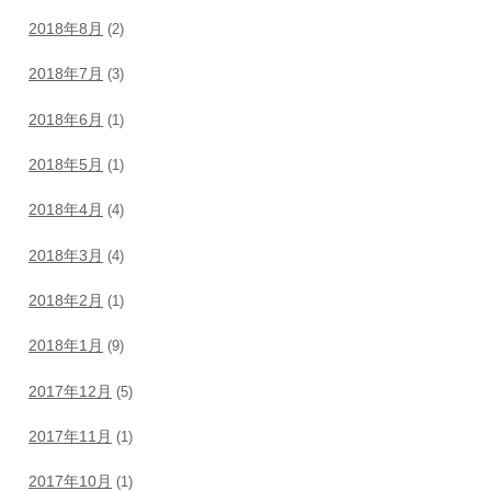
2018年8月
(2)
2018年7月
(3)
2018年6月
(1)
2018年5月
(1)
2018年4月
(4)
2018年3月
(4)
2018年2月
(1)
2018年1月
(9)
2017年12月
(5)
2017年11月
(1)
2017年10月
(1)