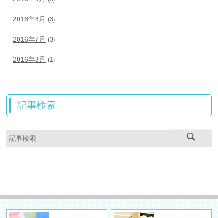
2016年8月
(3)
2016年7月
(3)
2016年3月
(1)
記事検索