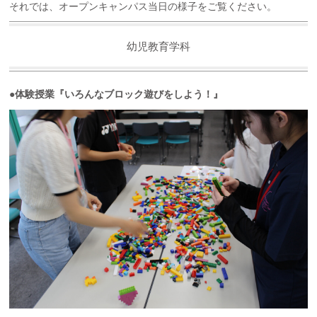
それでは、オープンキャンパス当日の様子をご覧ください。
幼児教育学科
●体験授業『いろんなブロック遊びをしよう！』