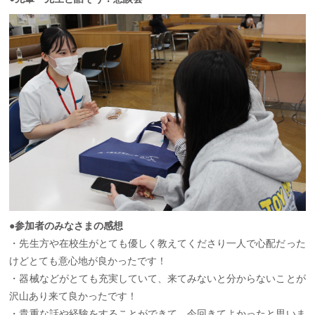
●参加者のみなさまの感想
・先生方や在校生がとても優しく教えてくださり一人で心配だった
けどとても意心地が良かったです！
・器械などがとても充実していて、来てみないと分からないことが
沢山あり来て良かったです！
・貴重な話や経験をすることができて、今回きてよかったと思いま