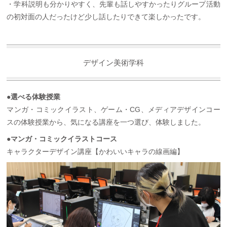
・学科説明も分かりやすく、先輩も話しやすかったりグループ活動
の初対面の人だったけど少し話したりできて楽しかったです。
デザイン美術学科
●選べる体験授業
マンガ・コミックイラスト、ゲーム・CG、メディアデザインコー
スの体験授業から、気になる講座を一つ選び、体験しました。
●マンガ・コミックイラストコース
キャラクターデザイン講座【かわいいキャラの線画編】