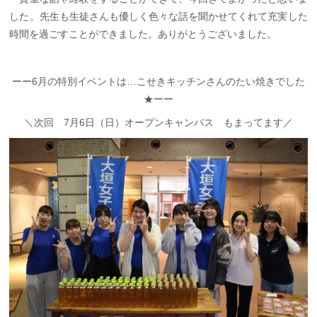
した。先生も生徒さんも優しく色々な話を聞かせてくれて充実した
時間を過ごすことができました。ありがとうございました。
ーー6月の特別イベントは…こせきキッチンさんのたい焼きでした
★ーー
＼次回 7月6日（日）オープンキャンパス もまってます／