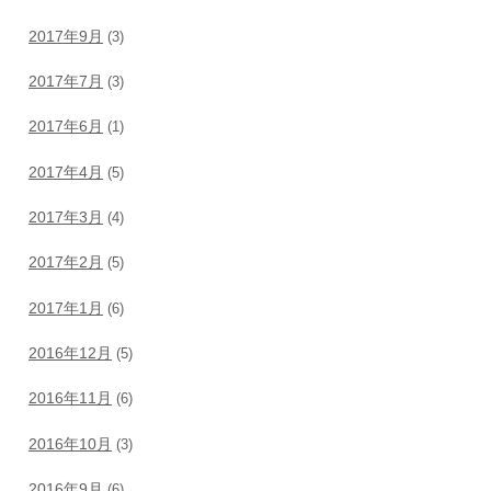
2017年9月
(3)
2017年7月
(3)
2017年6月
(1)
2017年4月
(5)
2017年3月
(4)
2017年2月
(5)
2017年1月
(6)
2016年12月
(5)
2016年11月
(6)
2016年10月
(3)
2016年9月
(6)