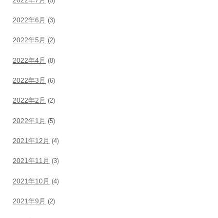
(5)
2022年6月
(3)
2022年5月
(2)
2022年4月
(8)
2022年3月
(6)
2022年2月
(2)
2022年1月
(5)
2021年12月
(4)
2021年11月
(3)
2021年10月
(4)
2021年9月
(2)