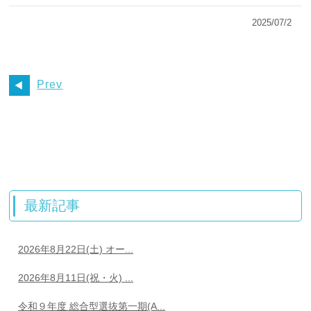
2025/07/2
Prev
最新記事
2026年8月22日(土) オー...
2026年8月11日(祝・火) ...
令和９年度 総合型選抜第一期(A...