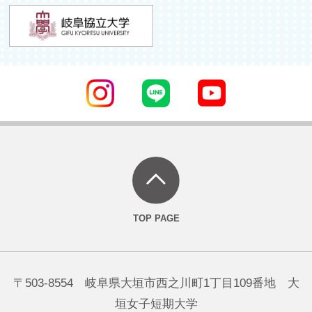
〒503-8554 岐阜県大垣市西之川町1丁目109番地 大
垣女子短期大学