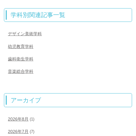
学科別関連記事一覧
デザイン美術学科
幼児教育学科
歯科衛生学科
音楽総合学科
アーカイブ
2026年8月
(1)
2026年7月
(7)