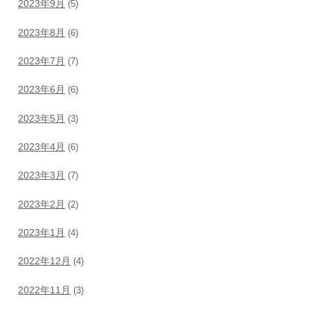
2023年9月
(5)
2023年8月
(6)
2023年7月
(7)
2023年6月
(6)
2023年5月
(3)
2023年4月
(6)
2023年3月
(7)
2023年2月
(2)
2023年1月
(4)
2022年12月
(4)
2022年11月
(3)