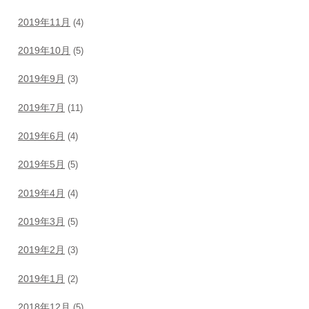
2019年11月
(4)
2019年10月
(5)
2019年9月
(3)
2019年7月
(11)
2019年6月
(4)
2019年5月
(5)
2019年4月
(4)
2019年3月
(5)
2019年2月
(3)
2019年1月
(2)
2018年12月
(5)