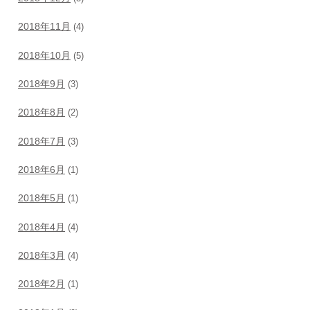
2018年11月
(4)
2018年10月
(5)
2018年9月
(3)
2018年8月
(2)
2018年7月
(3)
2018年6月
(1)
2018年5月
(1)
2018年4月
(4)
2018年3月
(4)
2018年2月
(1)