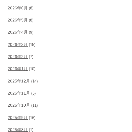
2026年6月
(8)
2026年5月
(8)
2026年4月
(9)
2026年3月
(15)
2026年2月
(7)
2026年1月
(10)
2025年12月
(14)
2025年11月
(5)
2025年10月
(11)
2025年9月
(16)
2025年8月
(1)