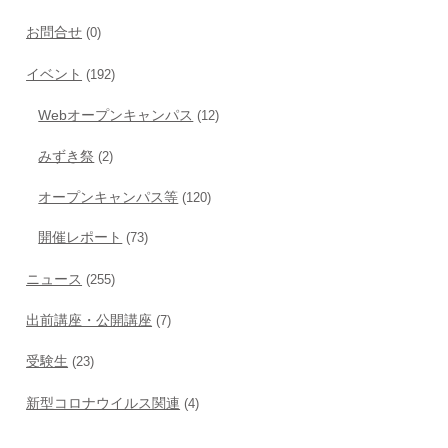
お問合せ
(0)
イベント
(192)
Webオープンキャンパス
(12)
みずき祭
(2)
オープンキャンパス等
(120)
開催レポート
(73)
ニュース
(255)
出前講座・公開講座
(7)
受験生
(23)
新型コロナウイルス関連
(4)