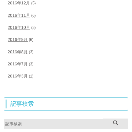
2016年12月
(5)
2016年11月
(6)
2016年10月
(3)
2016年9月
(6)
2016年8月
(3)
2016年7月
(3)
2016年3月
(1)
記事検索