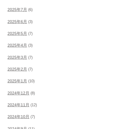
2025年7月
(6)
2025年6月
(3)
2025年5月
(7)
2025年4月
(3)
2025年3月
(7)
2025年2月
(7)
2025年1月
(10)
2024年12月
(8)
2024年11月
(12)
2024年10月
(7)
2024年9月
(11)