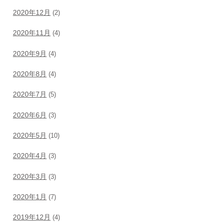
2020年12月
(2)
2020年11月
(4)
2020年9月
(4)
2020年8月
(4)
2020年7月
(5)
2020年6月
(3)
2020年5月
(10)
2020年4月
(3)
2020年3月
(3)
2020年1月
(7)
2019年12月
(4)