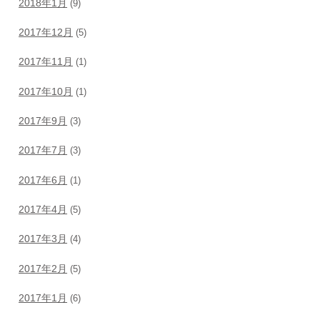
2018年1月
(9)
2017年12月
(5)
2017年11月
(1)
2017年10月
(1)
2017年9月
(3)
2017年7月
(3)
2017年6月
(1)
2017年4月
(5)
2017年3月
(4)
2017年2月
(5)
2017年1月
(6)