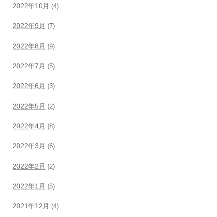
2022年10月
(4)
2022年9月
(7)
2022年8月
(9)
2022年7月
(5)
2022年6月
(3)
2022年5月
(2)
2022年4月
(8)
2022年3月
(6)
2022年2月
(2)
2022年1月
(5)
2021年12月
(4)