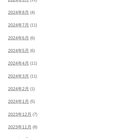
2024年8月
(4)
2024年7月
(11)
2024年6月
(6)
2024年5月
(6)
2024年4月
(11)
2024年3月
(11)
2024年2月
(1)
2024年1月
(5)
2023年12月
(7)
2023年11月
(8)