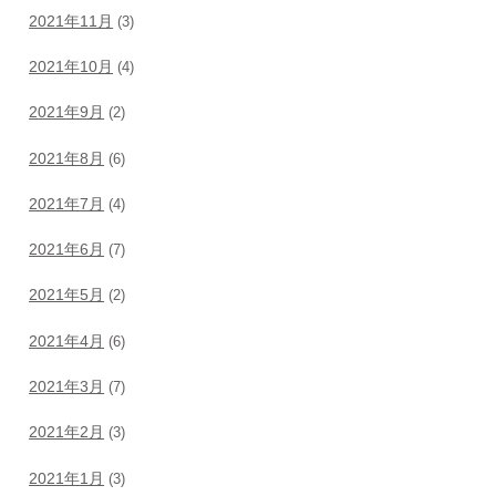
2021年11月
(3)
2021年10月
(4)
2021年9月
(2)
2021年8月
(6)
2021年7月
(4)
2021年6月
(7)
2021年5月
(2)
2021年4月
(6)
2021年3月
(7)
2021年2月
(3)
2021年1月
(3)