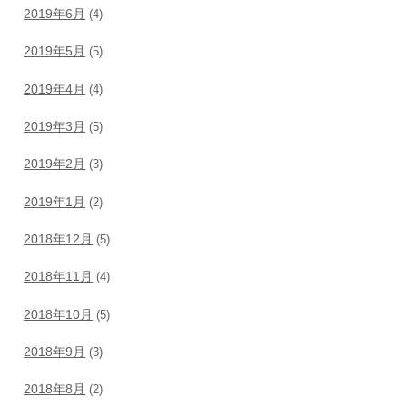
2019年6月
(4)
2019年5月
(5)
2019年4月
(4)
2019年3月
(5)
2019年2月
(3)
2019年1月
(2)
2018年12月
(5)
2018年11月
(4)
2018年10月
(5)
2018年9月
(3)
2018年8月
(2)