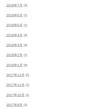
2018年7月
(3)
2018年6月
(1)
2018年5月
(1)
2018年4月
(4)
2018年3月
(4)
2018年2月
(1)
2018年1月
(9)
2017年12月
(5)
2017年11月
(1)
2017年10月
(1)
2017年9月
(3)