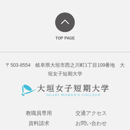
〒503-8554 岐阜県大垣市西之川町1丁目109番地 大
垣女子短期大学
教職員専用
交通アクセス
資料請求
お問い合わせ