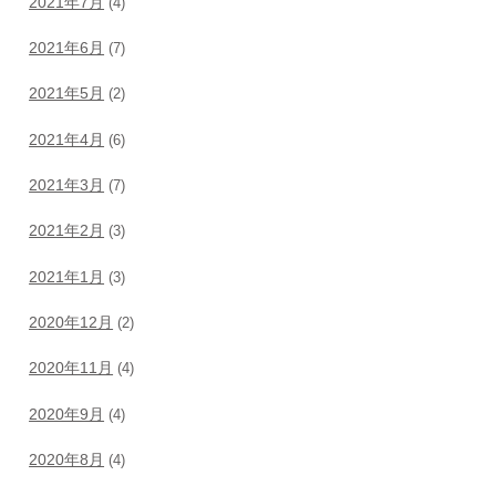
2021年7月
(4)
2021年6月
(7)
2021年5月
(2)
2021年4月
(6)
2021年3月
(7)
2021年2月
(3)
2021年1月
(3)
2020年12月
(2)
2020年11月
(4)
2020年9月
(4)
2020年8月
(4)