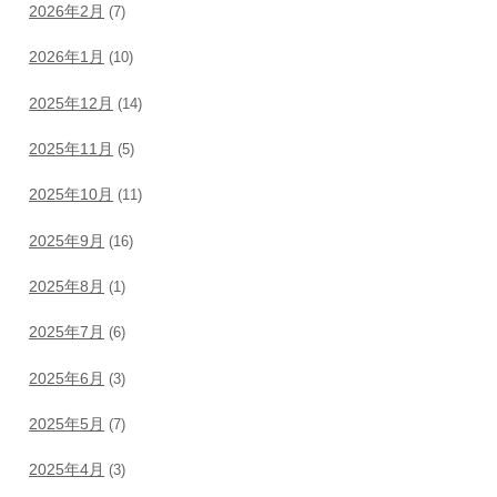
2026年2月
(7)
2026年1月
(10)
2025年12月
(14)
2025年11月
(5)
2025年10月
(11)
2025年9月
(16)
2025年8月
(1)
2025年7月
(6)
2025年6月
(3)
2025年5月
(7)
2025年4月
(3)