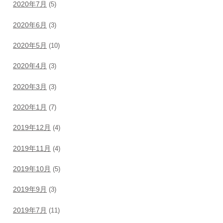
2020年7月
(5)
2020年6月
(3)
2020年5月
(10)
2020年4月
(3)
2020年3月
(3)
2020年1月
(7)
2019年12月
(4)
2019年11月
(4)
2019年10月
(5)
2019年9月
(3)
2019年7月
(11)