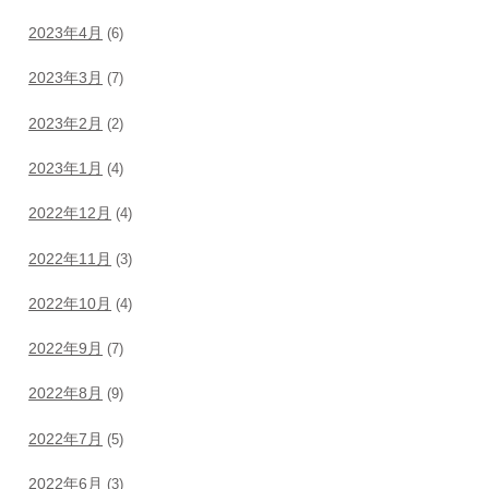
2023年4月
(6)
2023年3月
(7)
2023年2月
(2)
2023年1月
(4)
2022年12月
(4)
2022年11月
(3)
2022年10月
(4)
2022年9月
(7)
2022年8月
(9)
2022年7月
(5)
2022年6月
(3)