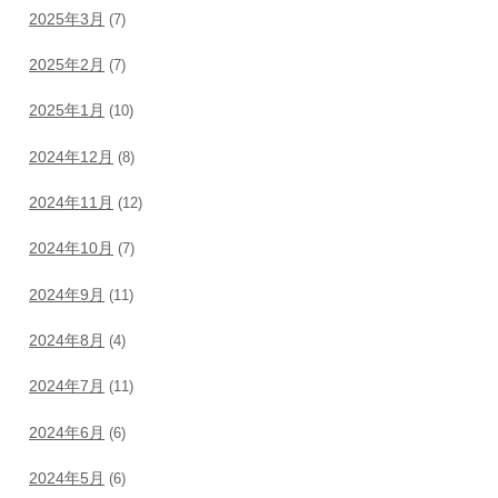
2025年3月
(7)
2025年2月
(7)
2025年1月
(10)
2024年12月
(8)
2024年11月
(12)
2024年10月
(7)
2024年9月
(11)
2024年8月
(4)
2024年7月
(11)
2024年6月
(6)
2024年5月
(6)