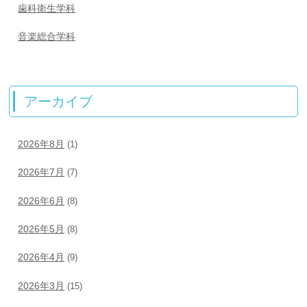
歯科衛生学科
音楽総合学科
アーカイブ
2026年8月
(1)
2026年7月
(7)
2026年6月
(8)
2026年5月
(8)
2026年4月
(9)
2026年3月
(15)