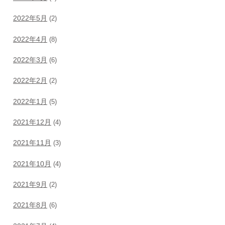
2022年5月
(2)
2022年4月
(8)
2022年3月
(6)
2022年2月
(2)
2022年1月
(5)
2021年12月
(4)
2021年11月
(3)
2021年10月
(4)
2021年9月
(2)
2021年8月
(6)