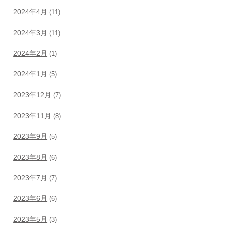
2024年4月
(11)
2024年3月
(11)
2024年2月
(1)
2024年1月
(5)
2023年12月
(7)
2023年11月
(8)
2023年9月
(5)
2023年8月
(6)
2023年7月
(7)
2023年6月
(6)
2023年5月
(3)