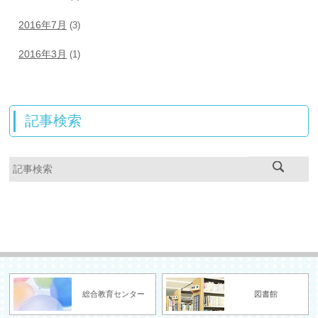
2016年7月
(3)
2016年3月
(1)
記事検索
総合教育センター
図書館