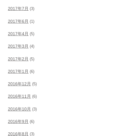
2017年7月
(3)
2017年6月
(1)
2017年4月
(5)
2017年3月
(4)
2017年2月
(5)
2017年1月
(6)
2016年12月
(5)
2016年11月
(6)
2016年10月
(3)
2016年9月
(6)
2016年8月
(3)