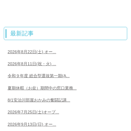
最新記事
2026年8月22日(土) オー...
2026年8月11日(祝・火) ...
令和９年度 総合型選抜第一期(A...
夏期休暇（お盆）期間中の窓口業務...
8/1安治川部屋おかみの奮闘記講...
2026年7月25日(土)オープ...
2026年9月13日(日) オー...