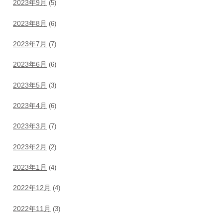
2023年9月
(5)
2023年8月
(6)
2023年7月
(7)
2023年6月
(6)
2023年5月
(3)
2023年4月
(6)
2023年3月
(7)
2023年2月
(2)
2023年1月
(4)
2022年12月
(4)
2022年11月
(3)