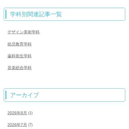
学科別関連記事一覧
デザイン美術学科
幼児教育学科
歯科衛生学科
音楽総合学科
アーカイブ
2026年8月
(1)
2026年7月
(7)