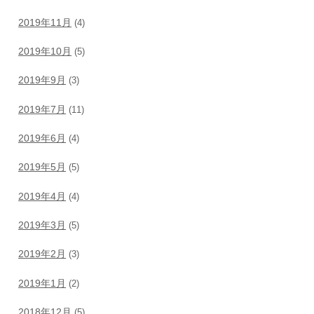
2019年11月
(4)
2019年10月
(5)
2019年9月
(3)
2019年7月
(11)
2019年6月
(4)
2019年5月
(5)
2019年4月
(4)
2019年3月
(5)
2019年2月
(3)
2019年1月
(2)
2018年12月
(5)