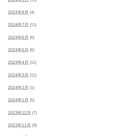
2024年8月
(4)
2024年7月
(11)
2024年6月
(6)
2024年5月
(6)
2024年4月
(11)
2024年3月
(11)
2024年2月
(1)
2024年1月
(5)
2023年12月
(7)
2023年11月
(8)