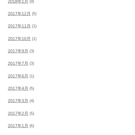
2018年1月
(9)
2017年12月
(5)
2017年11月
(1)
2017年10月
(1)
2017年9月
(3)
2017年7月
(3)
2017年6月
(1)
2017年4月
(5)
2017年3月
(4)
2017年2月
(5)
2017年1月
(6)