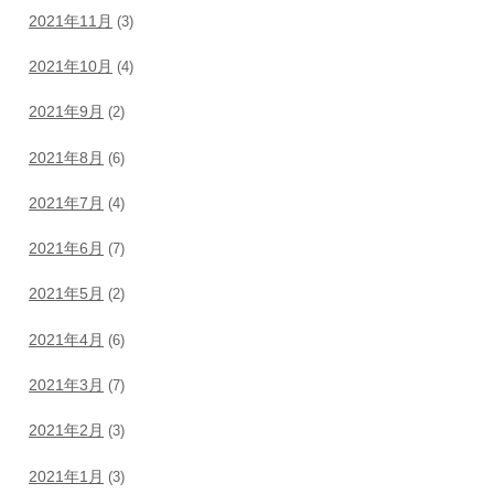
2021年11月
(3)
2021年10月
(4)
2021年9月
(2)
2021年8月
(6)
2021年7月
(4)
2021年6月
(7)
2021年5月
(2)
2021年4月
(6)
2021年3月
(7)
2021年2月
(3)
2021年1月
(3)