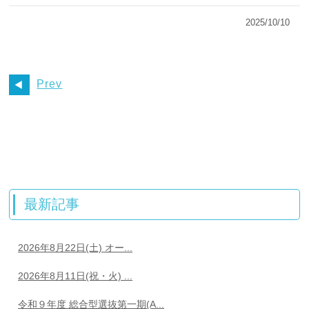
2025/10/10
Prev
最新記事
2026年8月22日(土) オー...
2026年8月11日(祝・火) ...
令和９年度 総合型選抜第一期(A...