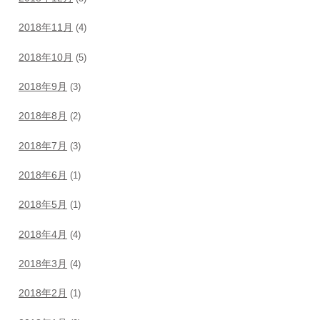
2018年11月
(4)
2018年10月
(5)
2018年9月
(3)
2018年8月
(2)
2018年7月
(3)
2018年6月
(1)
2018年5月
(1)
2018年4月
(4)
2018年3月
(4)
2018年2月
(1)