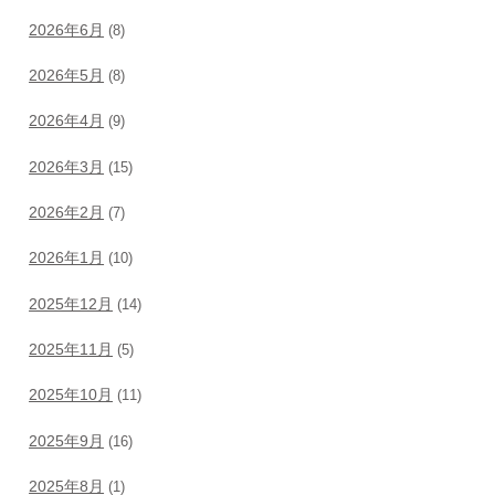
2026年6月
(8)
2026年5月
(8)
2026年4月
(9)
2026年3月
(15)
2026年2月
(7)
2026年1月
(10)
2025年12月
(14)
2025年11月
(5)
2025年10月
(11)
2025年9月
(16)
2025年8月
(1)