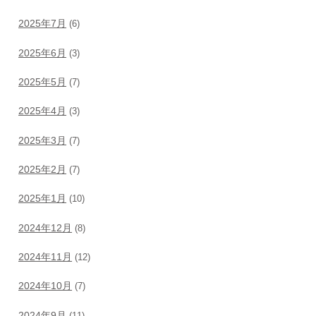
2025年7月
(6)
2025年6月
(3)
2025年5月
(7)
2025年4月
(3)
2025年3月
(7)
2025年2月
(7)
2025年1月
(10)
2024年12月
(8)
2024年11月
(12)
2024年10月
(7)
2024年9月
(11)