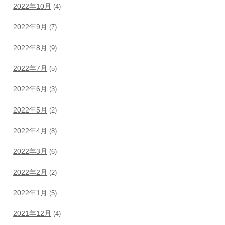
2022年10月
(4)
2022年9月
(7)
2022年8月
(9)
2022年7月
(5)
2022年6月
(3)
2022年5月
(2)
2022年4月
(8)
2022年3月
(6)
2022年2月
(2)
2022年1月
(5)
2021年12月
(4)