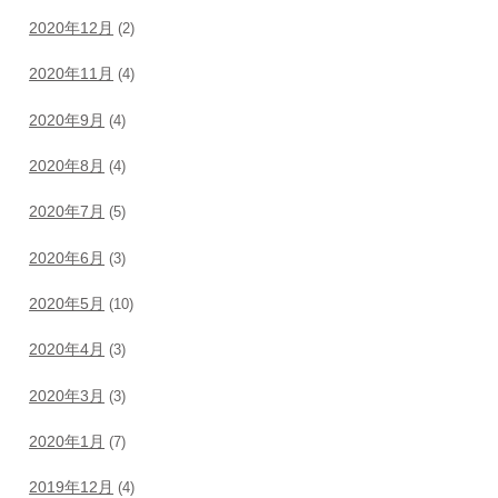
2020年12月
(2)
2020年11月
(4)
2020年9月
(4)
2020年8月
(4)
2020年7月
(5)
2020年6月
(3)
2020年5月
(10)
2020年4月
(3)
2020年3月
(3)
2020年1月
(7)
2019年12月
(4)