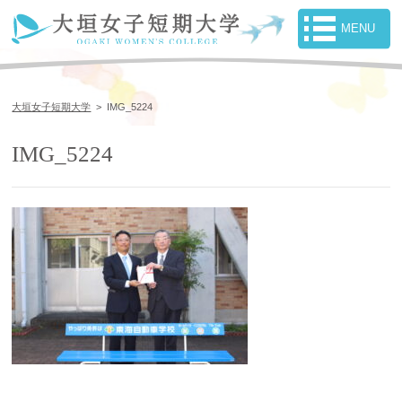
大垣女子短期大学
>
IMG_5224
IMG_5224