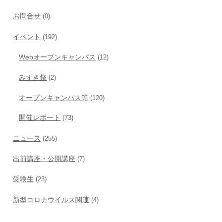
お問合せ
(0)
イベント
(192)
Webオープンキャンパス
(12)
みずき祭
(2)
オープンキャンパス等
(120)
開催レポート
(73)
ニュース
(255)
出前講座・公開講座
(7)
受験生
(23)
新型コロナウイルス関連
(4)