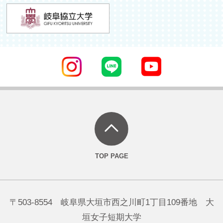
〒503-8554 岐阜県大垣市西之川町1丁目109番地 大
垣女子短期大学