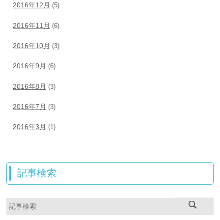
2016年12月
(5)
2016年11月
(6)
2016年10月
(3)
2016年9月
(6)
2016年8月
(3)
2016年7月
(3)
2016年3月
(1)
記事検索