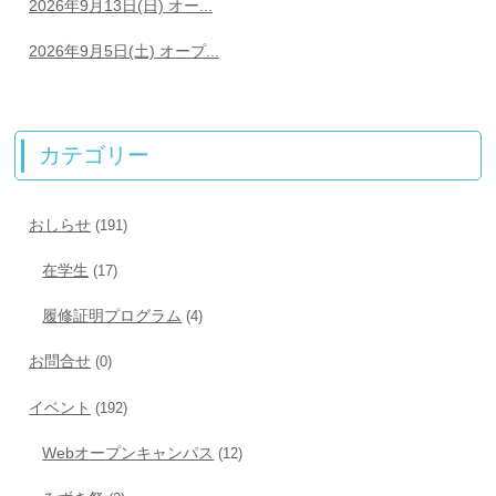
2026年9月13日(日) オー...
2026年9月5日(土) オープ...
カテゴリー
おしらせ
(191)
在学生
(17)
履修証明プログラム
(4)
お問合せ
(0)
イベント
(192)
Webオープンキャンパス
(12)