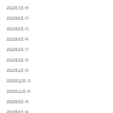
2021年7月
(4)
2021年6月
(7)
2021年5月
(2)
2021年4月
(6)
2021年3月
(7)
2021年2月
(3)
2021年1月
(3)
2020年12月
(2)
2020年11月
(4)
2020年9月
(4)
2020年8月
(4)