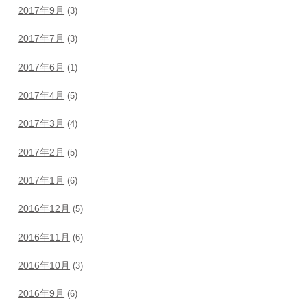
2017年9月
(3)
2017年7月
(3)
2017年6月
(1)
2017年4月
(5)
2017年3月
(4)
2017年2月
(5)
2017年1月
(6)
2016年12月
(5)
2016年11月
(6)
2016年10月
(3)
2016年9月
(6)