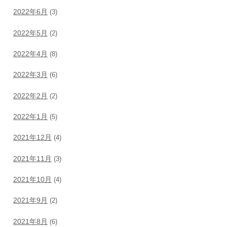
2022年6月
(3)
2022年5月
(2)
2022年4月
(8)
2022年3月
(6)
2022年2月
(2)
2022年1月
(5)
2021年12月
(4)
2021年11月
(3)
2021年10月
(4)
2021年9月
(2)
2021年8月
(6)