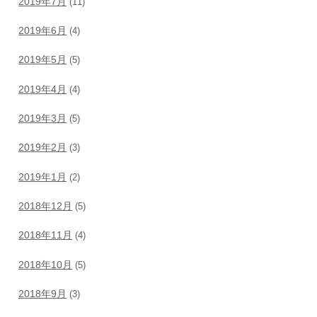
2019年7月
(11)
2019年6月
(4)
2019年5月
(5)
2019年4月
(4)
2019年3月
(5)
2019年2月
(3)
2019年1月
(2)
2018年12月
(5)
2018年11月
(4)
2018年10月
(5)
2018年9月
(3)