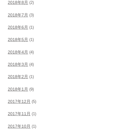
2018年8月
(2)
2018年7月
(3)
2018年6月
(1)
2018年5月
(1)
2018年4月
(4)
2018年3月
(4)
2018年2月
(1)
2018年1月
(9)
2017年12月
(5)
2017年11月
(1)
2017年10月
(1)