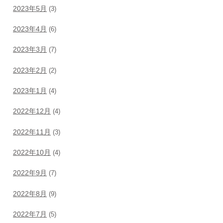
2023年5月
(3)
2023年4月
(6)
2023年3月
(7)
2023年2月
(2)
2023年1月
(4)
2022年12月
(4)
2022年11月
(3)
2022年10月
(4)
2022年9月
(7)
2022年8月
(9)
2022年7月
(5)