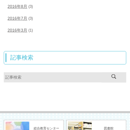
2016年8月
(3)
2016年7月
(3)
2016年3月
(1)
記事検索
総合教育センター
図書館