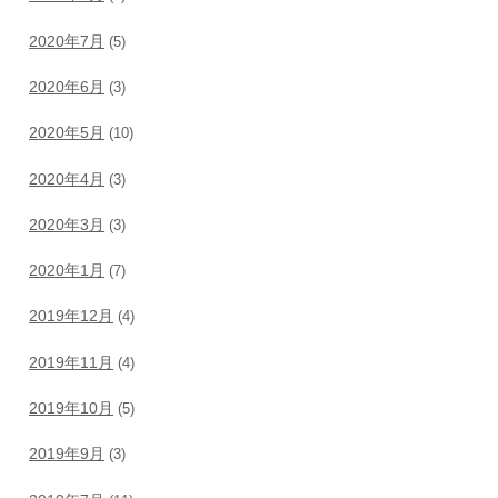
2020年7月
(5)
2020年6月
(3)
2020年5月
(10)
2020年4月
(3)
2020年3月
(3)
2020年1月
(7)
2019年12月
(4)
2019年11月
(4)
2019年10月
(5)
2019年9月
(3)