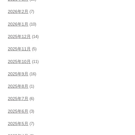
2026年2月
(7)
2026年1月
(10)
2025年12月
(14)
2025年11月
(5)
2025年10月
(11)
2025年9月
(16)
2025年8月
(1)
2025年7月
(6)
2025年6月
(3)
2025年5月
(7)