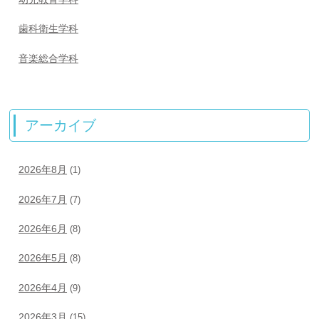
歯科衛生学科
音楽総合学科
アーカイブ
2026年8月
(1)
2026年7月
(7)
2026年6月
(8)
2026年5月
(8)
2026年4月
(9)
2026年3月
(15)