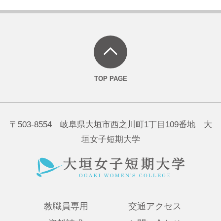
〒503-8554 岐阜県大垣市西之川町1丁目109番地 大
垣女子短期大学
教職員専用
交通アクセス