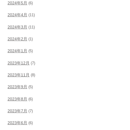
2024年5月
(6)
2024年4月
(11)
2024年3月
(11)
2024年2月
(1)
2024年1月
(5)
2023年12月
(7)
2023年11月
(8)
2023年9月
(5)
2023年8月
(6)
2023年7月
(7)
2023年6月
(6)