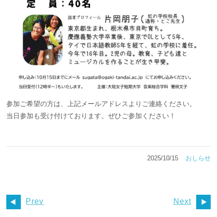
参加ご希望の方は、上記メールアドレスよりご連絡ください。
当日参加も受け付けております。ぜひご参加ください！
2025/10/15
おしらせ
Prev
Next