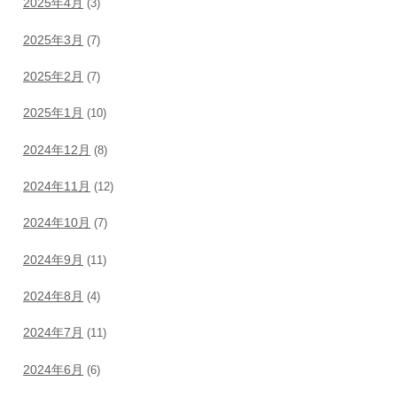
2025年4月
(3)
2025年3月
(7)
2025年2月
(7)
2025年1月
(10)
2024年12月
(8)
2024年11月
(12)
2024年10月
(7)
2024年9月
(11)
2024年8月
(4)
2024年7月
(11)
2024年6月
(6)