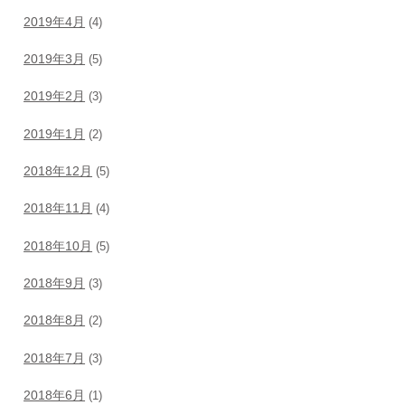
2019年4月
(4)
2019年3月
(5)
2019年2月
(3)
2019年1月
(2)
2018年12月
(5)
2018年11月
(4)
2018年10月
(5)
2018年9月
(3)
2018年8月
(2)
2018年7月
(3)
2018年6月
(1)