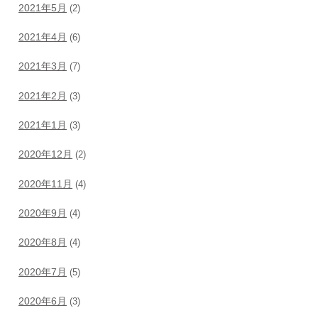
2021年5月
(2)
2021年4月
(6)
2021年3月
(7)
2021年2月
(3)
2021年1月
(3)
2020年12月
(2)
2020年11月
(4)
2020年9月
(4)
2020年8月
(4)
2020年7月
(5)
2020年6月
(3)