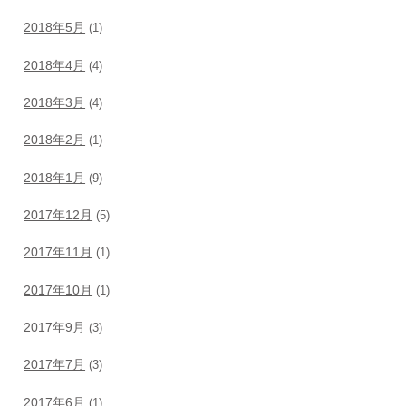
2018年5月
(1)
2018年4月
(4)
2018年3月
(4)
2018年2月
(1)
2018年1月
(9)
2017年12月
(5)
2017年11月
(1)
2017年10月
(1)
2017年9月
(3)
2017年7月
(3)
2017年6月
(1)