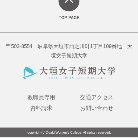
〒503-8554 岐阜県大垣市西之川町1丁目109番地 大
垣女子短期大学
教職員専用
交通アクセス
資料請求
お問い合わせ
copyright(c)Ogaki Women's College. All rights reserved.