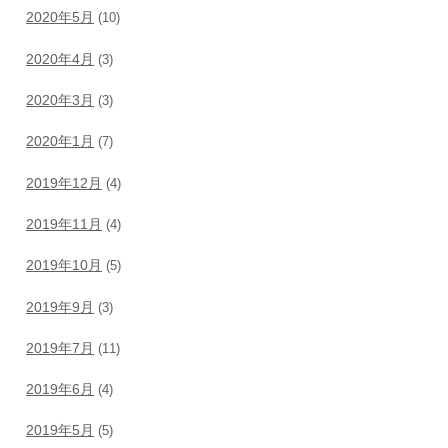
2020年5月
(10)
2020年4月
(3)
2020年3月
(3)
2020年1月
(7)
2019年12月
(4)
2019年11月
(4)
2019年10月
(5)
2019年9月
(3)
2019年7月
(11)
2019年6月
(4)
2019年5月
(5)