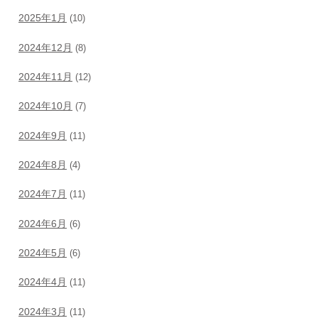
2025年1月
(10)
2024年12月
(8)
2024年11月
(12)
2024年10月
(7)
2024年9月
(11)
2024年8月
(4)
2024年7月
(11)
2024年6月
(6)
2024年5月
(6)
2024年4月
(11)
2024年3月
(11)