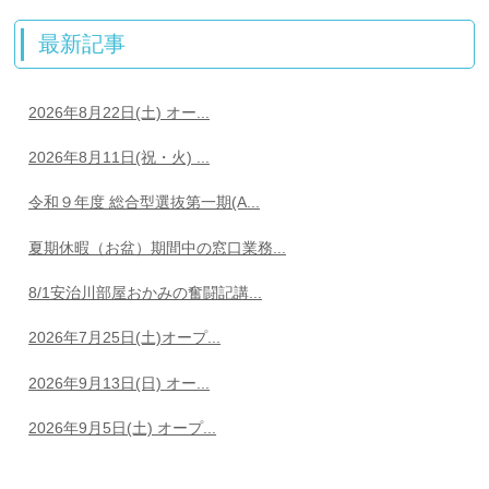
最新記事
2026年8月22日(土) オー...
2026年8月11日(祝・火) ...
令和９年度 総合型選抜第一期(A...
夏期休暇（お盆）期間中の窓口業務...
8/1安治川部屋おかみの奮闘記講...
2026年7月25日(土)オープ...
2026年9月13日(日) オー...
2026年9月5日(土) オープ...