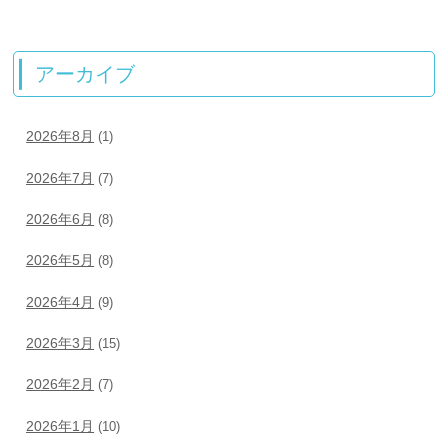
アーカイブ
2026年8月
(1)
2026年7月
(7)
2026年6月
(8)
2026年5月
(8)
2026年4月
(9)
2026年3月
(15)
2026年2月
(7)
2026年1月
(10)