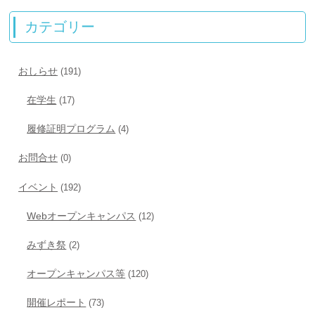
カテゴリー
おしらせ
(191)
在学生
(17)
履修証明プログラム
(4)
お問合せ
(0)
イベント
(192)
Webオープンキャンパス
(12)
みずき祭
(2)
オープンキャンパス等
(120)
開催レポート
(73)