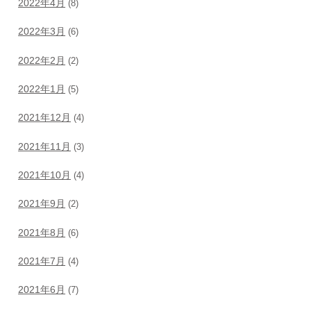
2022年4月
(8)
2022年3月
(6)
2022年2月
(2)
2022年1月
(5)
2021年12月
(4)
2021年11月
(3)
2021年10月
(4)
2021年9月
(2)
2021年8月
(6)
2021年7月
(4)
2021年6月
(7)