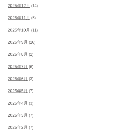
2025年12月
(14)
2025年11月
(5)
2025年10月
(11)
2025年9月
(16)
2025年8月
(1)
2025年7月
(6)
2025年6月
(3)
2025年5月
(7)
2025年4月
(3)
2025年3月
(7)
2025年2月
(7)