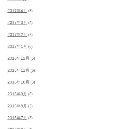
2017年4月
(5)
2017年3月
(4)
2017年2月
(5)
2017年1月
(6)
2016年12月
(5)
2016年11月
(6)
2016年10月
(3)
2016年9月
(6)
2016年8月
(3)
2016年7月
(3)