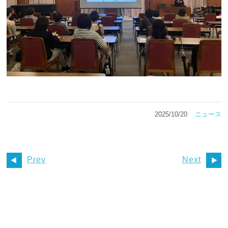
2025/10/20
ニュース
Prev
Next