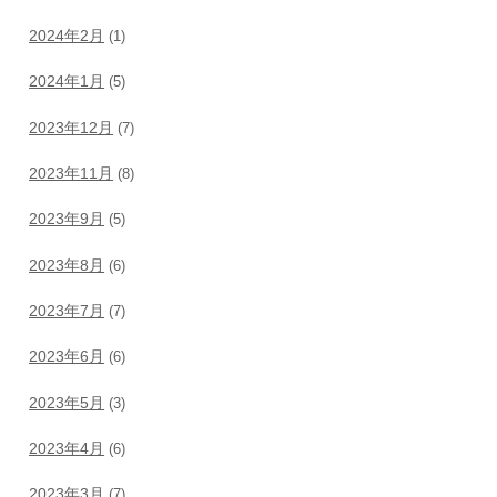
2024年2月
(1)
2024年1月
(5)
2023年12月
(7)
2023年11月
(8)
2023年9月
(5)
2023年8月
(6)
2023年7月
(7)
2023年6月
(6)
2023年5月
(3)
2023年4月
(6)
2023年3月
(7)