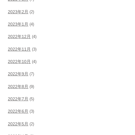
2023年2月
(2)
2023年1月
(4)
2022年12月
(4)
2022年11月
(3)
2022年10月
(4)
2022年9月
(7)
2022年8月
(9)
2022年7月
(5)
2022年6月
(3)
2022年5月
(2)