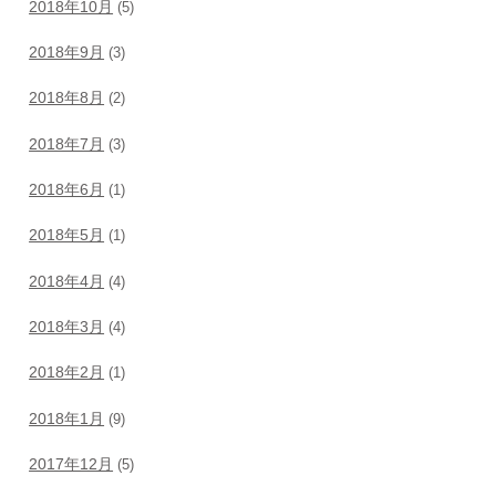
2018年10月
(5)
2018年9月
(3)
2018年8月
(2)
2018年7月
(3)
2018年6月
(1)
2018年5月
(1)
2018年4月
(4)
2018年3月
(4)
2018年2月
(1)
2018年1月
(9)
2017年12月
(5)