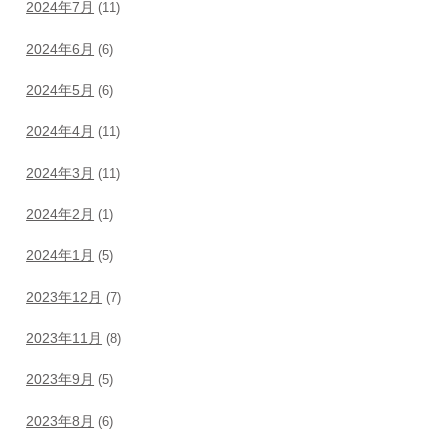
2024年7月
(11)
2024年6月
(6)
2024年5月
(6)
2024年4月
(11)
2024年3月
(11)
2024年2月
(1)
2024年1月
(5)
2023年12月
(7)
2023年11月
(8)
2023年9月
(5)
2023年8月
(6)