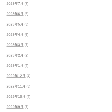
2023年7月
(7)
2023年6月
(6)
2023年5月
(3)
2023年4月
(6)
2023年3月
(7)
2023年2月
(2)
2023年1月
(4)
2022年12月
(4)
2022年11月
(3)
2022年10月
(4)
2022年9月
(7)