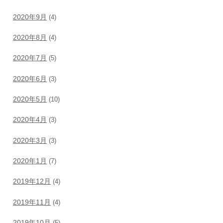
2020年9月
(4)
2020年8月
(4)
2020年7月
(5)
2020年6月
(3)
2020年5月
(10)
2020年4月
(3)
2020年3月
(3)
2020年1月
(7)
2019年12月
(4)
2019年11月
(4)
2019年10月