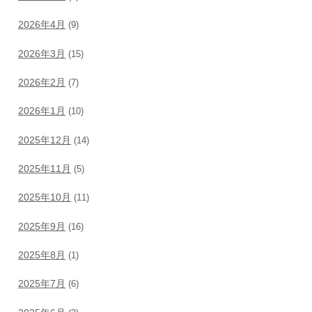
2026年4月
(9)
2026年3月
(15)
2026年2月
(7)
2026年1月
(10)
2025年12月
(14)
2025年11月
(5)
2025年10月
(11)
2025年9月
(16)
2025年8月
(1)
2025年7月
(6)