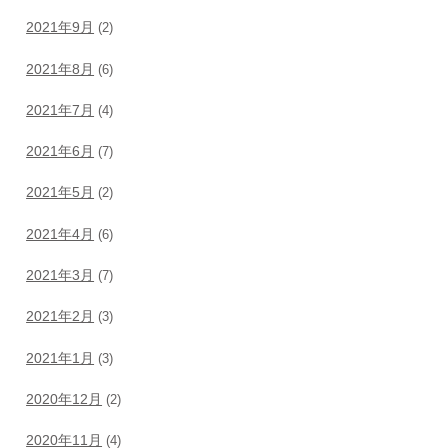
2021年9月
(2)
2021年8月
(6)
2021年7月
(4)
2021年6月
(7)
2021年5月
(2)
2021年4月
(6)
2021年3月
(7)
2021年2月
(3)
2021年1月
(3)
2020年12月
(2)
2020年11月
(4)