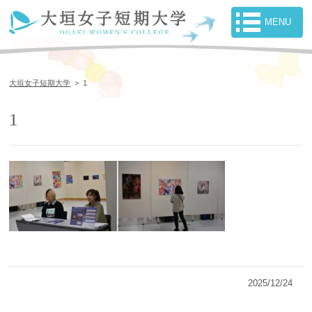
大垣女子短期大学
>
1
1
2025/12/24