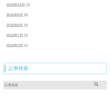
2016年10月
(3)
2016年9月
(6)
2016年8月
(3)
2016年7月
(3)
2016年3月
(1)
記事検索