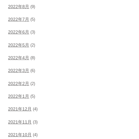
2022年8月
(9)
2022年7月
(5)
2022年6月
(3)
2022年5月
(2)
2022年4月
(8)
2022年3月
(6)
2022年2月
(2)
2022年1月
(5)
2021年12月
(4)
2021年11月
(3)
2021年10月
(4)