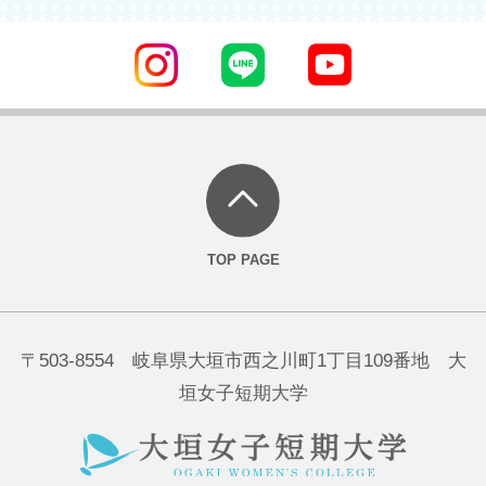
〒503-8554 岐阜県大垣市西之川町1丁目109番地 大
垣女子短期大学