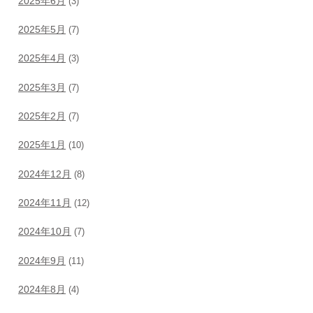
2025年6月
(3)
2025年5月
(7)
2025年4月
(3)
2025年3月
(7)
2025年2月
(7)
2025年1月
(10)
2024年12月
(8)
2024年11月
(12)
2024年10月
(7)
2024年9月
(11)
2024年8月
(4)