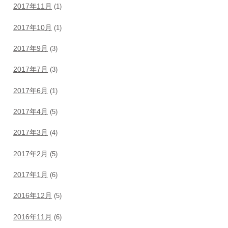
2017年11月
(1)
2017年10月
(1)
2017年9月
(3)
2017年7月
(3)
2017年6月
(1)
2017年4月
(5)
2017年3月
(4)
2017年2月
(5)
2017年1月
(6)
2016年12月
(5)
2016年11月
(6)