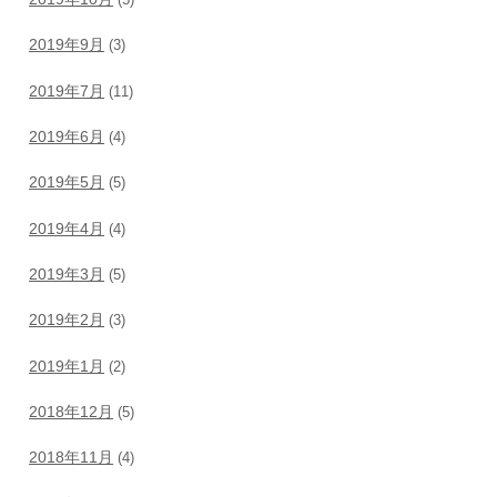
(5)
2019年9月
(3)
2019年7月
(11)
2019年6月
(4)
2019年5月
(5)
2019年4月
(4)
2019年3月
(5)
2019年2月
(3)
2019年1月
(2)
2018年12月
(5)
2018年11月
(4)