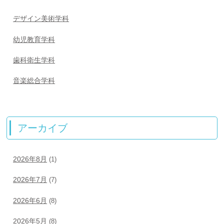
デザイン美術学科
幼児教育学科
歯科衛生学科
音楽総合学科
アーカイブ
2026年8月
(1)
2026年7月
(7)
2026年6月
(8)
2026年5月
(8)