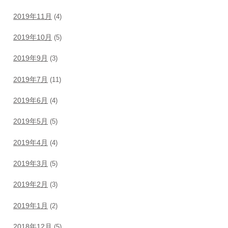
2019年11月
(4)
2019年10月
(5)
2019年9月
(3)
2019年7月
(11)
2019年6月
(4)
2019年5月
(5)
2019年4月
(4)
2019年3月
(5)
2019年2月
(3)
2019年1月
(2)
2018年12月
(5)