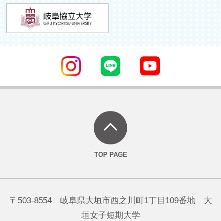
〒503-8554 岐阜県大垣市西之川町1丁目109番地 大
垣女子短期大学