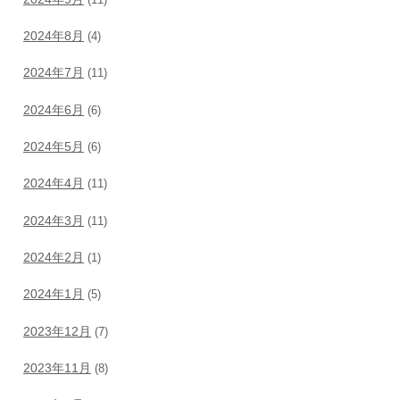
2024年8月
(4)
2024年7月
(11)
2024年6月
(6)
2024年5月
(6)
2024年4月
(11)
2024年3月
(11)
2024年2月
(1)
2024年1月
(5)
2023年12月
(7)
2023年11月
(8)