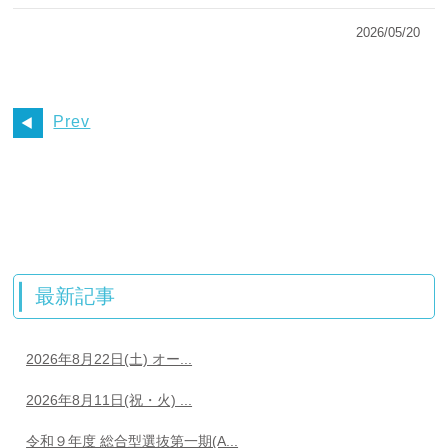
2026/05/20
Prev
最新記事
2026年8月22日(土) オー...
2026年8月11日(祝・火) ...
令和９年度 総合型選抜第一期(A...