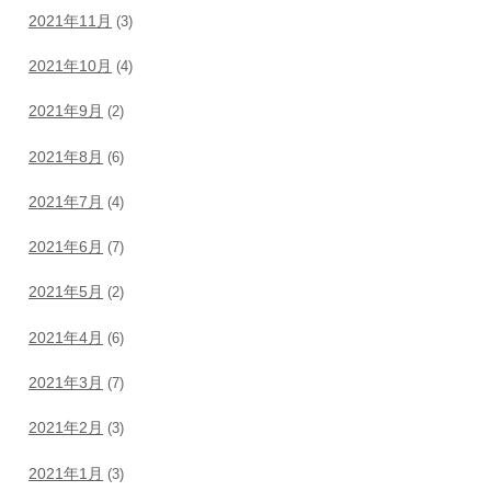
2021年11月
(3)
2021年10月
(4)
2021年9月
(2)
2021年8月
(6)
2021年7月
(4)
2021年6月
(7)
2021年5月
(2)
2021年4月
(6)
2021年3月
(7)
2021年2月
(3)
2021年1月
(3)