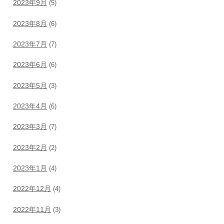
2023年9月
(5)
2023年8月
(6)
2023年7月
(7)
2023年6月
(6)
2023年5月
(3)
2023年4月
(6)
2023年3月
(7)
2023年2月
(2)
2023年1月
(4)
2022年12月
(4)
2022年11月
(3)