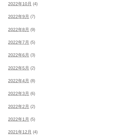
2022年10月
(4)
2022年9月
(7)
2022年8月
(9)
2022年7月
(5)
2022年6月
(3)
2022年5月
(2)
2022年4月
(8)
2022年3月
(6)
2022年2月
(2)
2022年1月
(5)
2021年12月
(4)