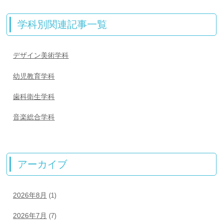
学科別関連記事一覧
デザイン美術学科
幼児教育学科
歯科衛生学科
音楽総合学科
アーカイブ
2026年8月
(1)
2026年7月
(7)