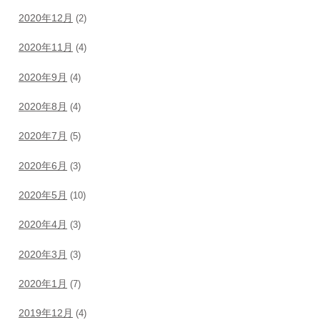
2020年12月
(2)
2020年11月
(4)
2020年9月
(4)
2020年8月
(4)
2020年7月
(5)
2020年6月
(3)
2020年5月
(10)
2020年4月
(3)
2020年3月
(3)
2020年1月
(7)
2019年12月
(4)