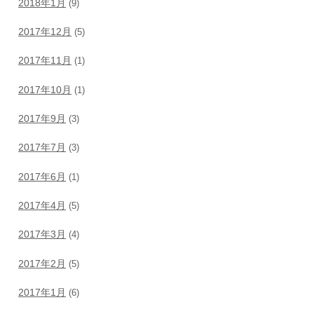
2018年1月
(9)
2017年12月
(5)
2017年11月
(1)
2017年10月
(1)
2017年9月
(3)
2017年7月
(3)
2017年6月
(1)
2017年4月
(5)
2017年3月
(4)
2017年2月
(5)
2017年1月
(6)