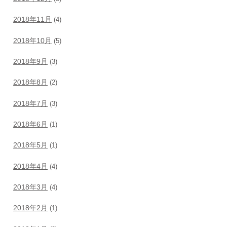
2018年11月
(4)
2018年10月
(5)
2018年9月
(3)
2018年8月
(2)
2018年7月
(3)
2018年6月
(1)
2018年5月
(1)
2018年4月
(4)
2018年3月
(4)
2018年2月
(1)