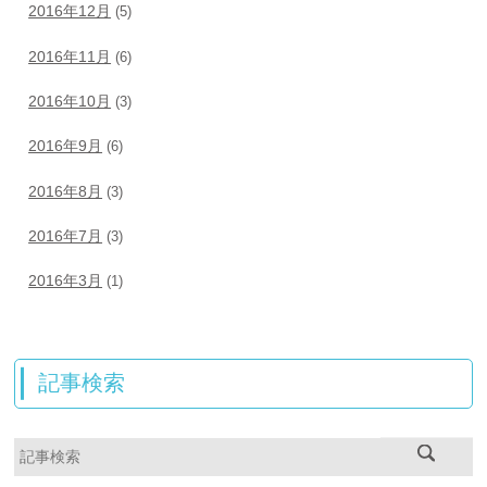
2016年12月
(5)
2016年11月
(6)
2016年10月
(3)
2016年9月
(6)
2016年8月
(3)
2016年7月
(3)
2016年3月
(1)
記事検索