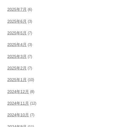
2025年7月
(6)
2025年6月
(3)
2025年5月
(7)
2025年4月
(3)
2025年3月
(7)
2025年2月
(7)
2025年1月
(10)
2024年12月
(8)
2024年11月
(12)
2024年10月
(7)
2024年9月
(11)