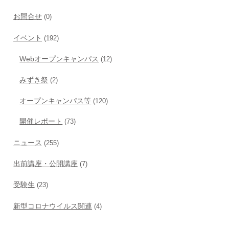
お問合せ
(0)
イベント
(192)
Webオープンキャンパス
(12)
みずき祭
(2)
オープンキャンパス等
(120)
開催レポート
(73)
ニュース
(255)
出前講座・公開講座
(7)
受験生
(23)
新型コロナウイルス関連
(4)