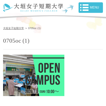
大垣女子短期大学
>
0705oc (1)
0705oc (1)