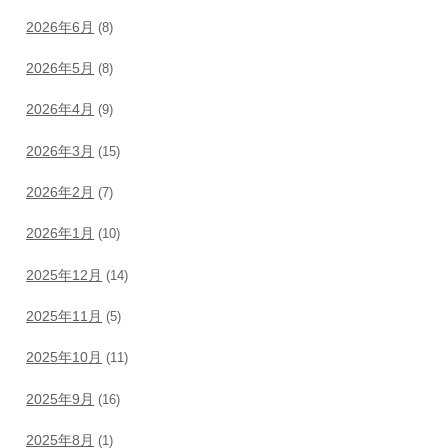
2026年6月
(8)
2026年5月
(8)
2026年4月
(9)
2026年3月
(15)
2026年2月
(7)
2026年1月
(10)
2025年12月
(14)
2025年11月
(5)
2025年10月
(11)
2025年9月
(16)
2025年8月
(1)