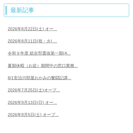
最新記事
2026年8月22日(土) オー...
2026年8月11日(祝・火) ...
令和９年度 総合型選抜第一期(A...
夏期休暇（お盆）期間中の窓口業務...
8/1安治川部屋おかみの奮闘記講...
2026年7月25日(土)オープ...
2026年9月13日(日) オー...
2026年9月5日(土) オープ...