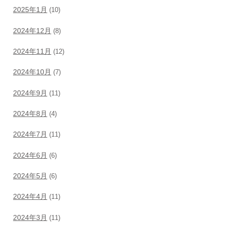
2025年1月
(10)
2024年12月
(8)
2024年11月
(12)
2024年10月
(7)
2024年9月
(11)
2024年8月
(4)
2024年7月
(11)
2024年6月
(6)
2024年5月
(6)
2024年4月
(11)
2024年3月
(11)