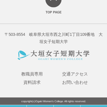
〒503-8554 岐阜県大垣市西之川町1丁目109番地 大
垣女子短期大学
教職員専用
交通アクセス
資料請求
お問い合わせ
copyright(c)Ogaki Women's College. All rights reserved.