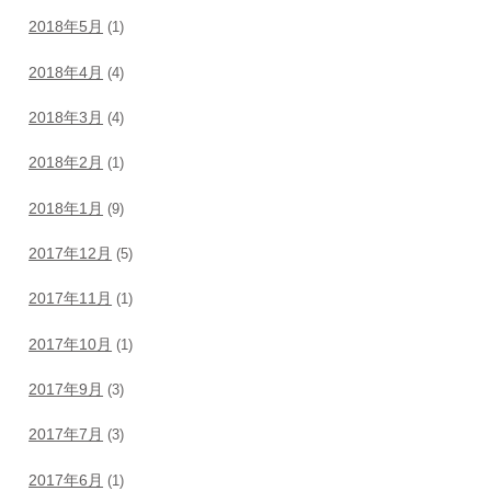
2018年5月
(1)
2018年4月
(4)
2018年3月
(4)
2018年2月
(1)
2018年1月
(9)
2017年12月
(5)
2017年11月
(1)
2017年10月
(1)
2017年9月
(3)
2017年7月
(3)
2017年6月
(1)