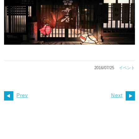
2016/07/25
イベント
Prev
Next