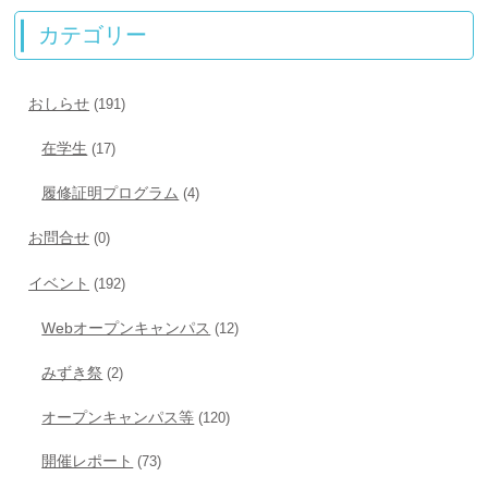
カテゴリー
おしらせ
(191)
在学生
(17)
履修証明プログラム
(4)
お問合せ
(0)
イベント
(192)
Webオープンキャンパス
(12)
みずき祭
(2)
オープンキャンパス等
(120)
開催レポート
(73)