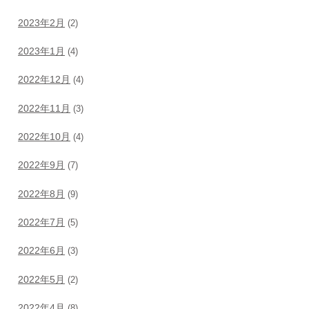
2023年2月
(2)
2023年1月
(4)
2022年12月
(4)
2022年11月
(3)
2022年10月
(4)
2022年9月
(7)
2022年8月
(9)
2022年7月
(5)
2022年6月
(3)
2022年5月
(2)
2022年4月
(8)