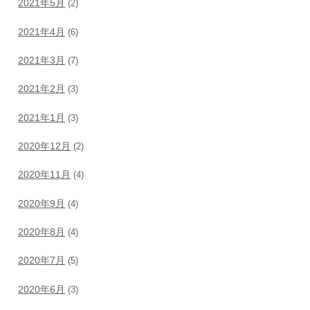
2021年5月
(2)
2021年4月
(6)
2021年3月
(7)
2021年2月
(3)
2021年1月
(3)
2020年12月
(2)
2020年11月
(4)
2020年9月
(4)
2020年8月
(4)
2020年7月
(5)
2020年6月
(3)