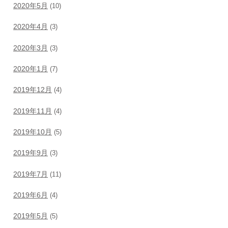
2020年5月
(10)
2020年4月
(3)
2020年3月
(3)
2020年1月
(7)
2019年12月
(4)
2019年11月
(4)
2019年10月
(5)
2019年9月
(3)
2019年7月
(11)
2019年6月
(4)
2019年5月
(5)