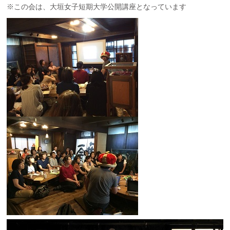
※この会は、大垣女子短期大学公開講座となっています