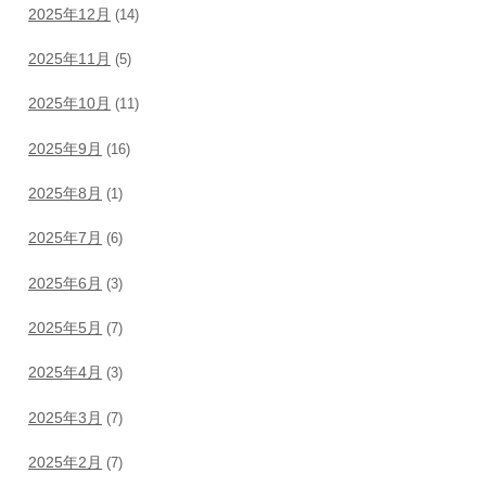
2025年12月
(14)
2025年11月
(5)
2025年10月
(11)
2025年9月
(16)
2025年8月
(1)
2025年7月
(6)
2025年6月
(3)
2025年5月
(7)
2025年4月
(3)
2025年3月
(7)
2025年2月
(7)