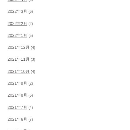
2022年3月
(6)
2022年2月
(2)
2022年1月
(5)
2021年12月
(4)
2021年11月
(3)
2021年10月
(4)
2021年9月
(2)
2021年8月
(6)
2021年7月
(4)
2021年6月
(7)