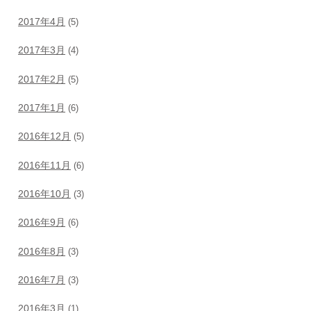
2017年4月
(5)
2017年3月
(4)
2017年2月
(5)
2017年1月
(6)
2016年12月
(5)
2016年11月
(6)
2016年10月
(3)
2016年9月
(6)
2016年8月
(3)
2016年7月
(3)
2016年3月
(1)