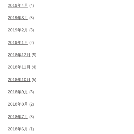
2019年4月
(4)
2019年3月
(5)
2019年2月
(3)
2019年1月
(2)
2018年12月
(5)
2018年11月
(4)
2018年10月
(5)
2018年9月
(3)
2018年8月
(2)
2018年7月
(3)
2018年6月
(1)