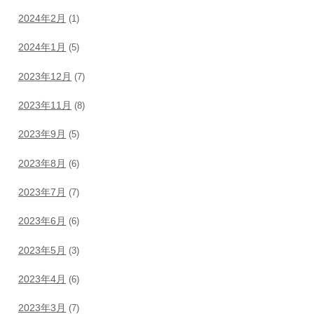
2024年2月
(1)
2024年1月
(5)
2023年12月
(7)
2023年11月
(8)
2023年9月
(5)
2023年8月
(6)
2023年7月
(7)
2023年6月
(6)
2023年5月
(3)
2023年4月
(6)
2023年3月
(7)