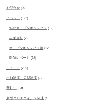
お問合せ
(0)
イベント
(192)
Webオープンキャンパス
(12)
みずき祭
(2)
オープンキャンパス等
(120)
開催レポート
(73)
ニュース
(255)
出前講座・公開講座
(7)
受験生
(23)
新型コロナウイルス関連
(4)