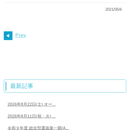
2021/05/6
Prev
最新記事
2026年8月22日(土) オー...
2026年8月11日(祝・火) ...
令和９年度 総合型選抜第一期(A...