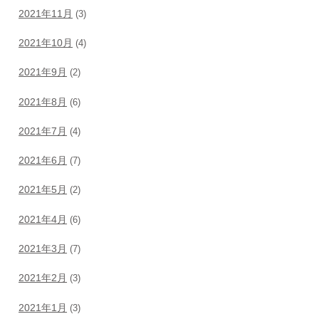
2021年11月
(3)
2021年10月
(4)
2021年9月
(2)
2021年8月
(6)
2021年7月
(4)
2021年6月
(7)
2021年5月
(2)
2021年4月
(6)
2021年3月
(7)
2021年2月
(3)
2021年1月
(3)