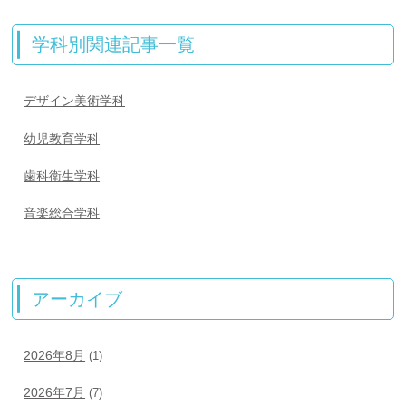
学科別関連記事一覧
デザイン美術学科
幼児教育学科
歯科衛生学科
音楽総合学科
アーカイブ
2026年8月
(1)
2026年7月
(7)