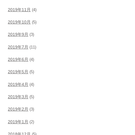
2019年11月
(4)
2019年10月
(5)
2019年9月
(3)
2019年7月
(11)
2019年6月
(4)
2019年5月
(5)
2019年4月
(4)
2019年3月
(5)
2019年2月
(3)
2019年1月
(2)
2018年12月
(5)