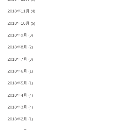
2018年11月
(4)
2018年10月
(5)
2018年9月
(3)
2018年8月
(2)
2018年7月
(3)
2018年6月
(1)
2018年5月
(1)
2018年4月
(4)
2018年3月
(4)
2018年2月
(1)