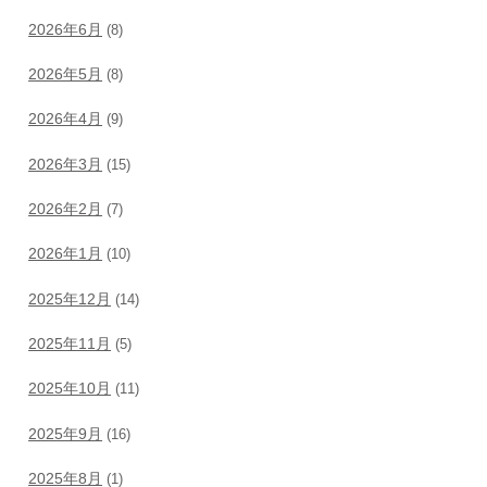
2026年6月
(8)
2026年5月
(8)
2026年4月
(9)
2026年3月
(15)
2026年2月
(7)
2026年1月
(10)
2025年12月
(14)
2025年11月
(5)
2025年10月
(11)
2025年9月
(16)
2025年8月
(1)