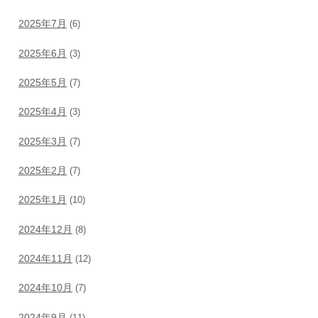
2025年7月
(6)
2025年6月
(3)
2025年5月
(7)
2025年4月
(3)
2025年3月
(7)
2025年2月
(7)
2025年1月
(10)
2024年12月
(8)
2024年11月
(12)
2024年10月
(7)
2024年9月
(11)