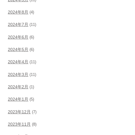
2024年8月
(4)
2024年7月
(11)
2024年6月
(6)
2024年5月
(6)
2024年4月
(11)
2024年3月
(11)
2024年2月
(1)
2024年1月
(5)
2023年12月
(7)
2023年11月
(8)