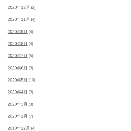
2020年12月
(2)
2020年11月
(4)
2020年9月
(4)
2020年8月
(4)
2020年7月
(5)
2020年6月
(3)
2020年5月
(10)
2020年4月
(3)
2020年3月
(3)
2020年1月
(7)
2019年12月
(4)