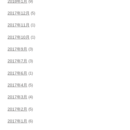
2018年1月
(9)
2017年12月
(5)
2017年11月
(1)
2017年10月
(1)
2017年9月
(3)
2017年7月
(3)
2017年6月
(1)
2017年4月
(5)
2017年3月
(4)
2017年2月
(5)
2017年1月
(6)