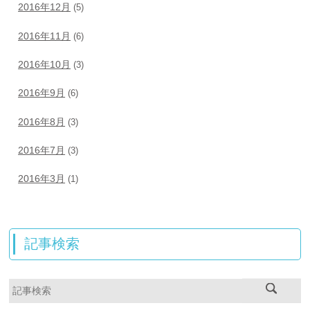
2016年12月
(5)
2016年11月
(6)
2016年10月
(3)
2016年9月
(6)
2016年8月
(3)
2016年7月
(3)
2016年3月
(1)
記事検索