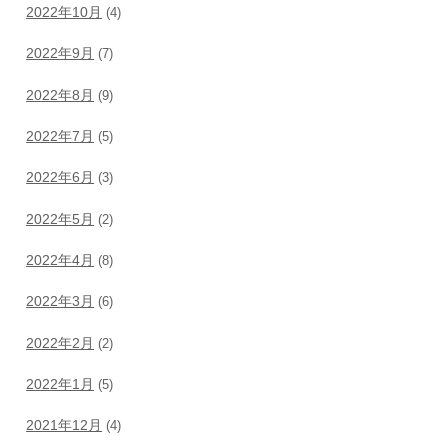
2022年10月
(4)
2022年9月
(7)
2022年8月
(9)
2022年7月
(5)
2022年6月
(3)
2022年5月
(2)
2022年4月
(8)
2022年3月
(6)
2022年2月
(2)
2022年1月
(5)
2021年12月
(4)