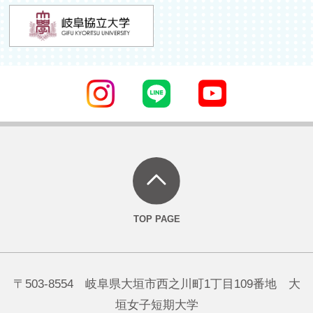
〒503-8554 岐阜県大垣市西之川町1丁目109番地 大
垣女子短期大学