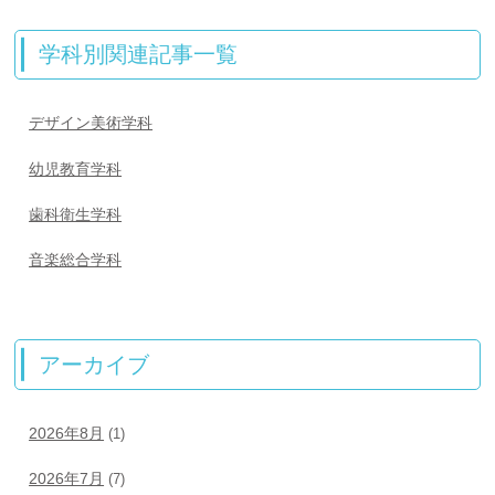
学科別関連記事一覧
デザイン美術学科
幼児教育学科
歯科衛生学科
音楽総合学科
アーカイブ
2026年8月
(1)
2026年7月
(7)