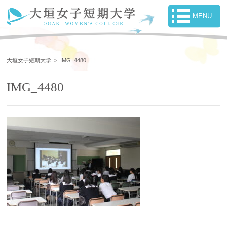
大垣女子短期大学
>
IMG_4480
IMG_4480