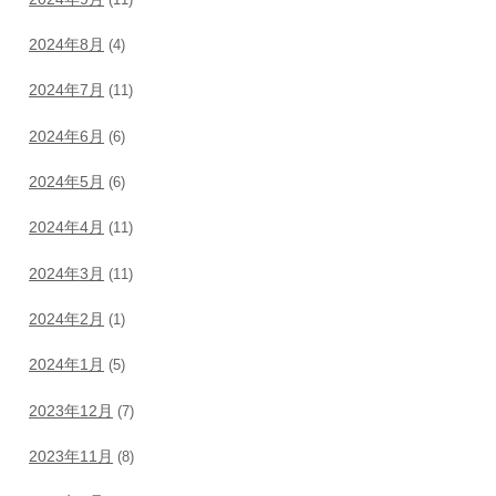
2024年8月
(4)
2024年7月
(11)
2024年6月
(6)
2024年5月
(6)
2024年4月
(11)
2024年3月
(11)
2024年2月
(1)
2024年1月
(5)
2023年12月
(7)
2023年11月
(8)