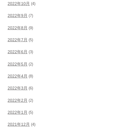
2022年10月
(4)
2022年9月
(7)
2022年8月
(9)
2022年7月
(5)
2022年6月
(3)
2022年5月
(2)
2022年4月
(8)
2022年3月
(6)
2022年2月
(2)
2022年1月
(5)
2021年12月
(4)