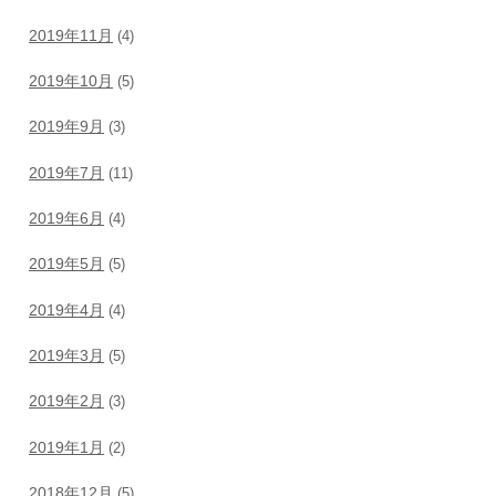
2019年11月
(4)
2019年10月
(5)
2019年9月
(3)
2019年7月
(11)
2019年6月
(4)
2019年5月
(5)
2019年4月
(4)
2019年3月
(5)
2019年2月
(3)
2019年1月
(2)
2018年12月
(5)