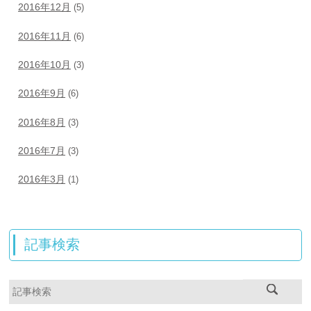
2016年12月
(5)
2016年11月
(6)
2016年10月
(3)
2016年9月
(6)
2016年8月
(3)
2016年7月
(3)
2016年3月
(1)
記事検索