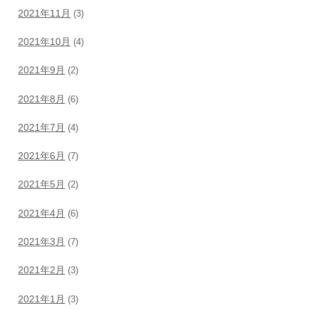
2021年11月
(3)
2021年10月
(4)
2021年9月
(2)
2021年8月
(6)
2021年7月
(4)
2021年6月
(7)
2021年5月
(2)
2021年4月
(6)
2021年3月
(7)
2021年2月
(3)
2021年1月
(3)