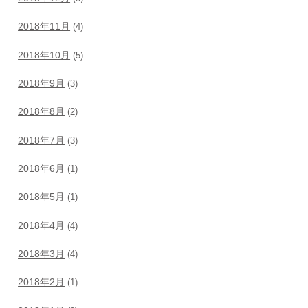
2018年11月
(4)
2018年10月
(5)
2018年9月
(3)
2018年8月
(2)
2018年7月
(3)
2018年6月
(1)
2018年5月
(1)
2018年4月
(4)
2018年3月
(4)
2018年2月
(1)