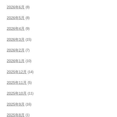
2026年6月
(8)
2026年5月
(8)
2026年4月
(9)
2026年3月
(15)
2026年2月
(7)
2026年1月
(10)
2025年12月
(14)
2025年11月
(5)
2025年10月
(11)
2025年9月
(16)
2025年8月
(1)