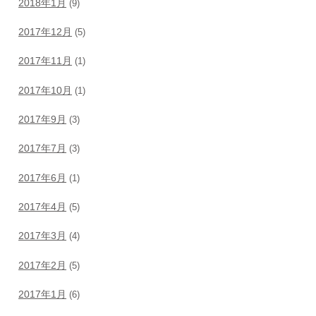
2018年1月
(9)
2017年12月
(5)
2017年11月
(1)
2017年10月
(1)
2017年9月
(3)
2017年7月
(3)
2017年6月
(1)
2017年4月
(5)
2017年3月
(4)
2017年2月
(5)
2017年1月
(6)