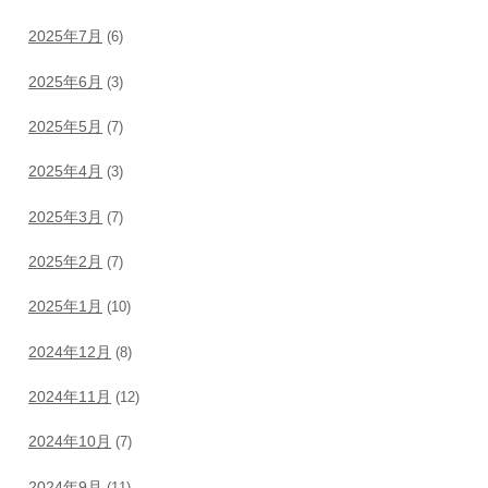
2025年7月
(6)
2025年6月
(3)
2025年5月
(7)
2025年4月
(3)
2025年3月
(7)
2025年2月
(7)
2025年1月
(10)
2024年12月
(8)
2024年11月
(12)
2024年10月
(7)
2024年9月
(11)