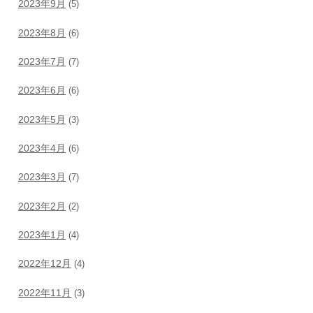
2023年9月
(5)
2023年8月
(6)
2023年7月
(7)
2023年6月
(6)
2023年5月
(3)
2023年4月
(6)
2023年3月
(7)
2023年2月
(2)
2023年1月
(4)
2022年12月
(4)
2022年11月
(3)