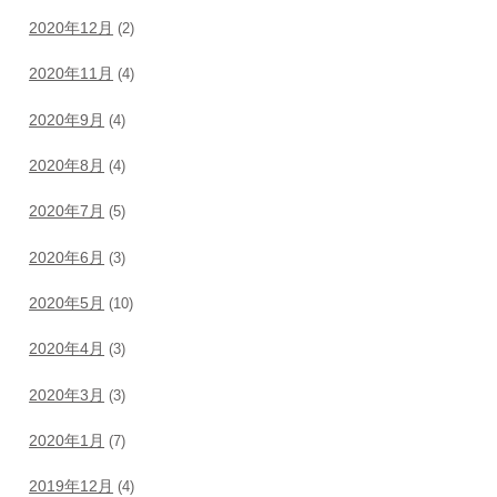
2020年12月
(2)
2020年11月
(4)
2020年9月
(4)
2020年8月
(4)
2020年7月
(5)
2020年6月
(3)
2020年5月
(10)
2020年4月
(3)
2020年3月
(3)
2020年1月
(7)
2019年12月
(4)