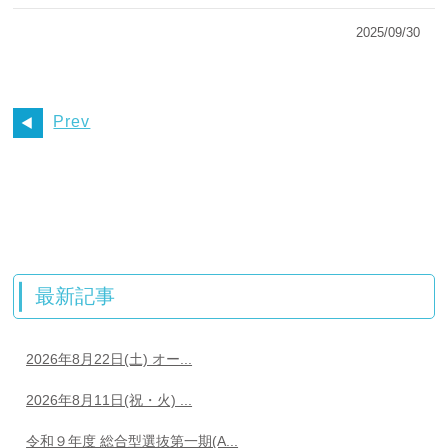
2025/09/30
Prev
最新記事
2026年8月22日(土) オー...
2026年8月11日(祝・火) ...
令和９年度 総合型選抜第一期(A...