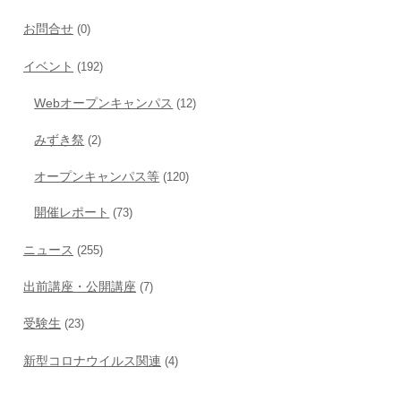
お問合せ
(0)
イベント
(192)
Webオープンキャンパス
(12)
みずき祭
(2)
オープンキャンパス等
(120)
開催レポート
(73)
ニュース
(255)
出前講座・公開講座
(7)
受験生
(23)
新型コロナウイルス関連
(4)