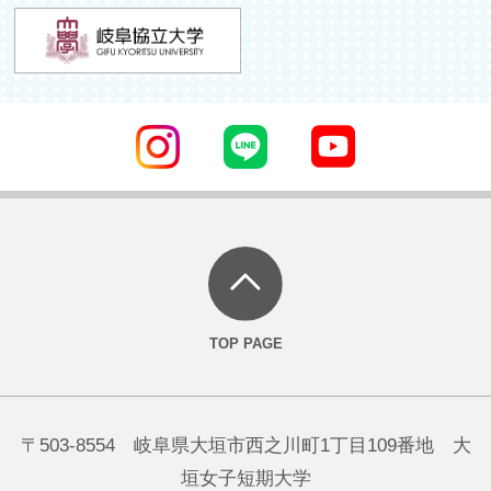
〒503-8554 岐阜県大垣市西之川町1丁目109番地 大
垣女子短期大学