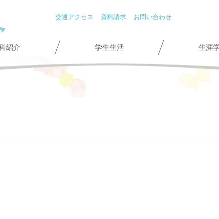
交通アクセス
資料請求
お問い合わせ
科紹介
学生生活
生涯