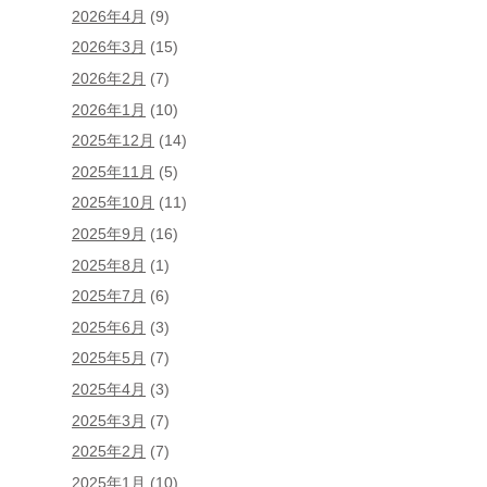
2026年4月
(9)
2026年3月
(15)
2026年2月
(7)
2026年1月
(10)
2025年12月
(14)
2025年11月
(5)
2025年10月
(11)
2025年9月
(16)
2025年8月
(1)
2025年7月
(6)
2025年6月
(3)
2025年5月
(7)
2025年4月
(3)
2025年3月
(7)
2025年2月
(7)
2025年1月
(10)