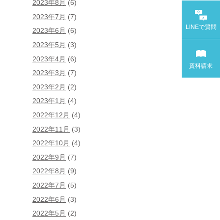
2023年8月
(6)
2023年7月
(7)
LINEで
質問
2023年6月
(6)
2023年5月
(3)
2023年4月
(6)
資料請求
2023年3月
(7)
2023年2月
(2)
2023年1月
(4)
2022年12月
(4)
2022年11月
(3)
2022年10月
(4)
2022年9月
(7)
2022年8月
(9)
2022年7月
(5)
2022年6月
(3)
2022年5月
(2)