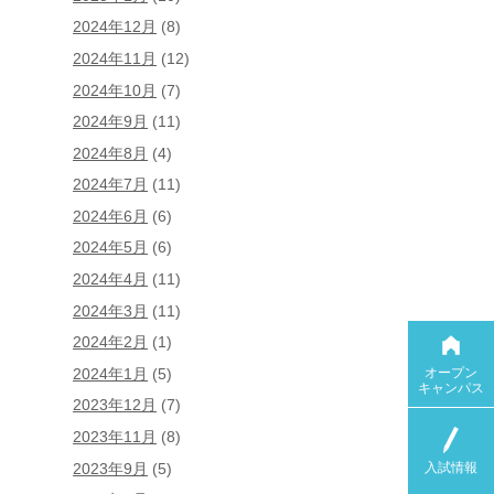
2024年12月
(8)
2024年11月
(12)
2024年10月
(7)
2024年9月
(11)
2024年8月
(4)
2024年7月
(11)
2024年6月
(6)
2024年5月
(6)
2024年4月
(11)
2024年3月
(11)
2024年2月
(1)
オープン
2024年1月
(5)
キャンパス
2023年12月
(7)
2023年11月
(8)
入試情報
2023年9月
(5)