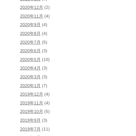
2020年12月
(2)
2020年11月
(4)
2020年9月
(4)
2020年8月
(4)
2020年7月
(5)
2020年6月
(3)
2020年5月
(10)
2020年4月
(3)
2020年3月
(3)
2020年1月
(7)
2019年12月
(4)
2019年11月
(4)
2019年10月
(5)
2019年9月
(3)
2019年7月
(11)