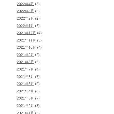
2022年4月
(8)
2022年3月
(6)
2022年2月
(2)
2022年1月
(5)
2021年12月
(4)
2021年11月
(3)
2021年10月
(4)
2021年9月
(2)
2021年8月
(6)
2021年7月
(4)
2021年6月
(7)
2021年5月
(2)
2021年4月
(6)
2021年3月
(7)
2021年2月
(3)
2021年1月
(3)