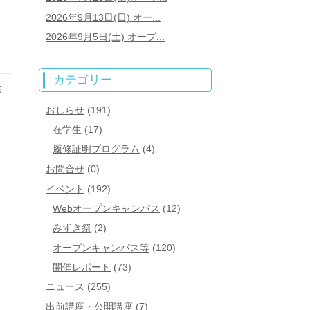
2026年9月13日(日) オー...
2026年9月5日(土) オープ...
カテゴリー
5
おしらせ
(191)
在学生
(17)
履修証明プログラム
(4)
お問合せ
(0)
イベント
(192)
Webオープンキャンパス
(12)
みずき祭
(2)
オープンキャンパス等
(120)
開催レポート
(73)
ニュース
(255)
出前講座・公開講座
(7)