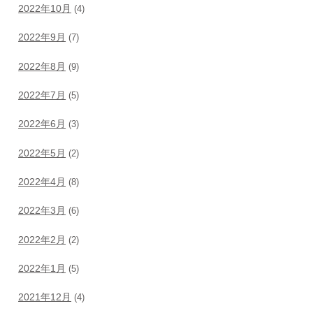
2022年10月
(4)
2022年9月
(7)
2022年8月
(9)
2022年7月
(5)
2022年6月
(3)
2022年5月
(2)
2022年4月
(8)
2022年3月
(6)
2022年2月
(2)
2022年1月
(5)
2021年12月
(4)