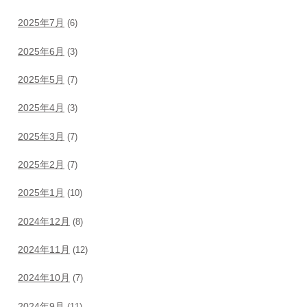
2025年7月
(6)
2025年6月
(3)
2025年5月
(7)
2025年4月
(3)
2025年3月
(7)
2025年2月
(7)
2025年1月
(10)
2024年12月
(8)
2024年11月
(12)
2024年10月
(7)
2024年9月
(11)