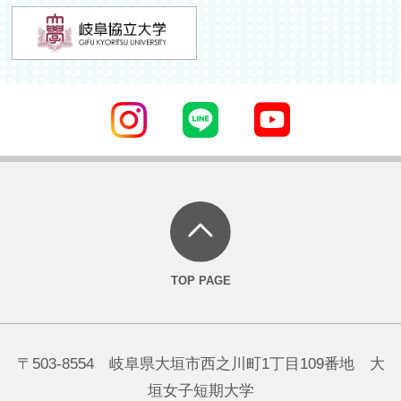
〒503-8554 岐阜県大垣市西之川町1丁目109番地 大
垣女子短期大学