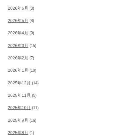
2026年6月
(8)
2026年5月
(8)
2026年4月
(9)
2026年3月
(15)
2026年2月
(7)
2026年1月
(10)
2025年12月
(14)
2025年11月
(5)
2025年10月
(11)
2025年9月
(16)
2025年8月
(1)