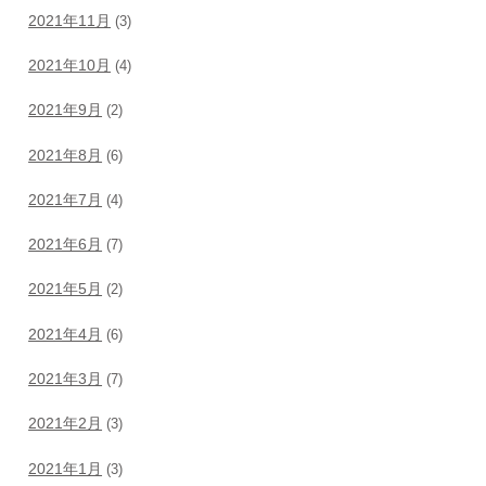
2021年11月
(3)
2021年10月
(4)
2021年9月
(2)
2021年8月
(6)
2021年7月
(4)
2021年6月
(7)
2021年5月
(2)
2021年4月
(6)
2021年3月
(7)
2021年2月
(3)
2021年1月
(3)