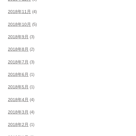
2018年11月
(4)
2018年10月
(5)
2018年9月
(3)
2018年8月
(2)
2018年7月
(3)
2018年6月
(1)
2018年5月
(1)
2018年4月
(4)
2018年3月
(4)
2018年2月
(1)