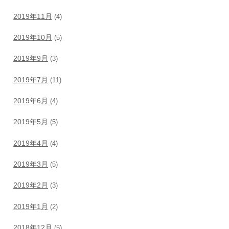
2019年11月
(4)
2019年10月
(5)
2019年9月
(3)
2019年7月
(11)
2019年6月
(4)
2019年5月
(5)
2019年4月
(4)
2019年3月
(5)
2019年2月
(3)
2019年1月
(2)
2018年12月
(5)