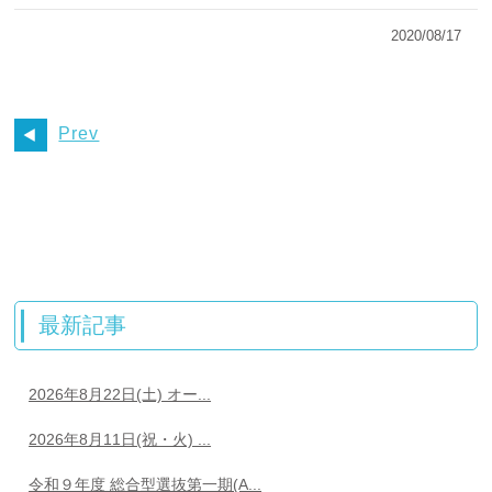
2020/08/17
Prev
最新記事
2026年8月22日(土) オー...
2026年8月11日(祝・火) ...
令和９年度 総合型選抜第一期(A...