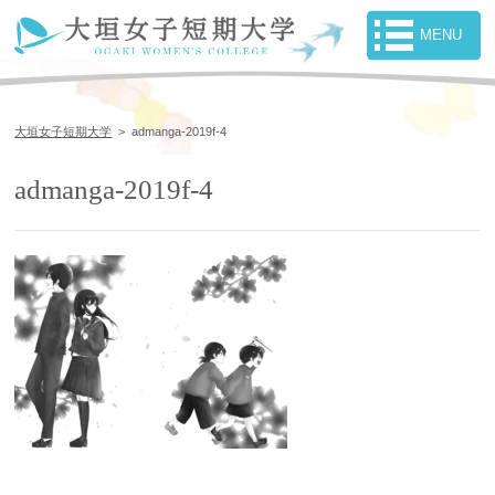
大垣女子短期大学
>
admanga-2019f-4
admanga-2019f-4