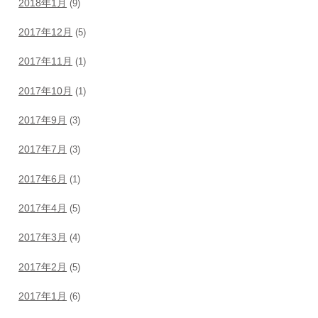
2018年1月
(9)
2017年12月
(5)
2017年11月
(1)
2017年10月
(1)
2017年9月
(3)
2017年7月
(3)
2017年6月
(1)
2017年4月
(5)
2017年3月
(4)
2017年2月
(5)
2017年1月
(6)