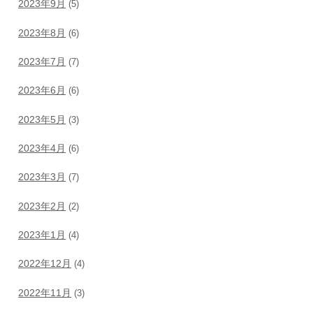
2023年9月
(5)
2023年8月
(6)
2023年7月
(7)
2023年6月
(6)
2023年5月
(3)
2023年4月
(6)
2023年3月
(7)
2023年2月
(2)
2023年1月
(4)
2022年12月
(4)
2022年11月
(3)