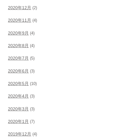
2020年12月
(2)
2020年11月
(4)
2020年9月
(4)
2020年8月
(4)
2020年7月
(5)
2020年6月
(3)
2020年5月
(10)
2020年4月
(3)
2020年3月
(3)
2020年1月
(7)
2019年12月
(4)