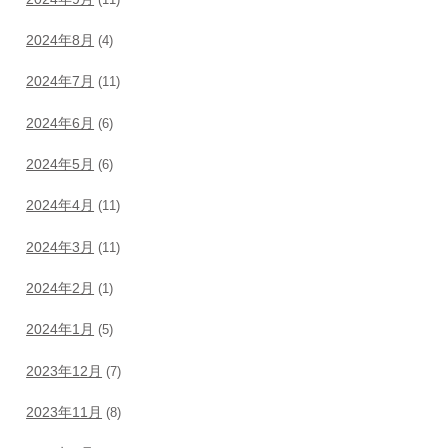
2024年8月
(4)
2024年7月
(11)
2024年6月
(6)
2024年5月
(6)
2024年4月
(11)
2024年3月
(11)
2024年2月
(1)
2024年1月
(5)
2023年12月
(7)
2023年11月
(8)