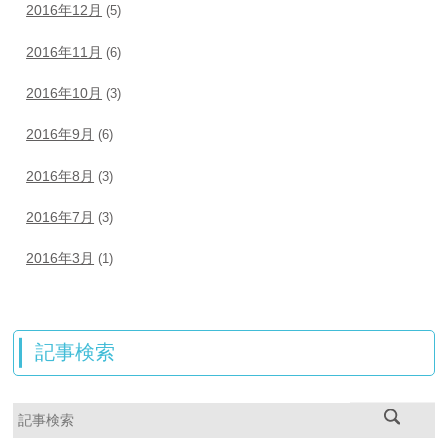
2016年12月
(5)
2016年11月
(6)
2016年10月
(3)
2016年9月
(6)
2016年8月
(3)
2016年7月
(3)
2016年3月
(1)
記事検索