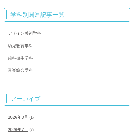
学科別関連記事一覧
デザイン美術学科
幼児教育学科
歯科衛生学科
音楽総合学科
アーカイブ
2026年8月
(1)
2026年7月
(7)