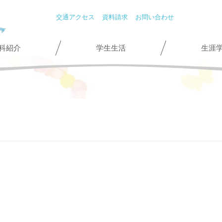
交通アクセス
資料請求
お問い合わせ
科紹介
学生生活
生涯