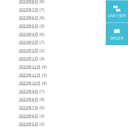
2023年8月
(6)
2023年7月
(7)
LINEで
質問
2023年6月
(6)
2023年5月
(3)
2023年4月
(6)
資料請求
2023年3月
(7)
2023年2月
(2)
2023年1月
(4)
2022年12月
(4)
2022年11月
(3)
2022年10月
(4)
2022年9月
(7)
2022年8月
(9)
2022年7月
(5)
2022年6月
(3)
2022年5月
(2)