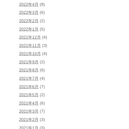
2022年4月
(8)
2022年3月
(6)
2022年2月
(2)
2022年1月
(5)
2021年12月
(4)
2021年11月
(3)
2021年10月
(4)
2021年9月
(2)
2021年8月
(6)
2021年7月
(4)
2021年6月
(7)
2021年5月
(2)
2021年4月
(6)
2021年3月
(7)
2021年2月
(3)
2021年1月
(3)