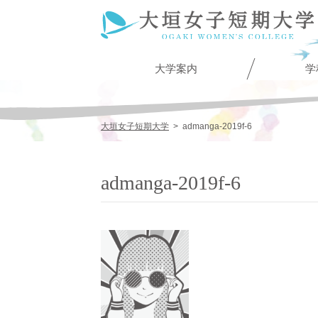
大学案内
学
大垣女子短期大学
>
admanga-2019f-6
admanga-2019f-6