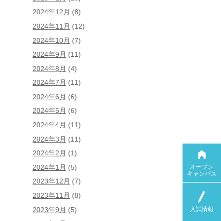
2024年12月
(8)
2024年11月
(12)
2024年10月
(7)
2024年9月
(11)
2024年8月
(4)
2024年7月
(11)
2024年6月
(6)
2024年5月
(6)
2024年4月
(11)
2024年3月
(11)
2024年2月
(1)
オープン
2024年1月
(5)
キャンパス
2023年12月
(7)
2023年11月
(8)
入試情報
2023年9月
(5)