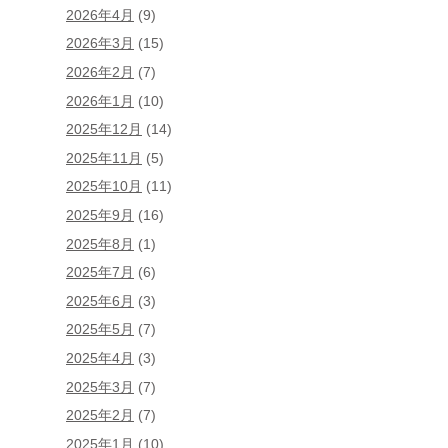
2026年4月
(9)
2026年3月
(15)
2026年2月
(7)
2026年1月
(10)
2025年12月
(14)
2025年11月
(5)
2025年10月
(11)
2025年9月
(16)
2025年8月
(1)
2025年7月
(6)
2025年6月
(3)
2025年5月
(7)
2025年4月
(3)
2025年3月
(7)
2025年2月
(7)
2025年1月
(10)