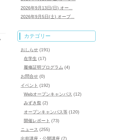
2026年9月13日(日) オー...
2026年9月5日(土) オープ...
カテゴリー
7
おしらせ
(191)
在学生
(17)
履修証明プログラム
(4)
お問合せ
(0)
イベント
(192)
Webオープンキャンパス
(12)
みずき祭
(2)
オープンキャンパス等
(120)
開催レポート
(73)
ニュース
(255)
出前講座・公開講座
(7)