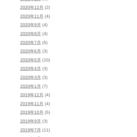
2020年12月
(2)
2020年11月
(4)
2020年9月
(4)
2020年8月
(4)
2020年7月
(5)
2020年6月
(3)
2020年5月
(10)
2020年4月
(3)
2020年3月
(3)
2020年1月
(7)
2019年12月
(4)
2019年11月
(4)
2019年10月
(5)
2019年9月
(3)
2019年7月
(11)