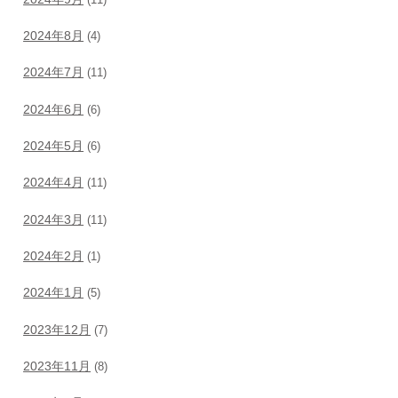
2024年8月
(4)
2024年7月
(11)
2024年6月
(6)
2024年5月
(6)
2024年4月
(11)
2024年3月
(11)
2024年2月
(1)
2024年1月
(5)
2023年12月
(7)
2023年11月
(8)