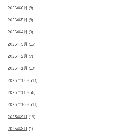
2026年6月
(8)
2026年5月
(8)
2026年4月
(9)
2026年3月
(15)
2026年2月
(7)
2026年1月
(10)
2025年12月
(14)
2025年11月
(5)
2025年10月
(11)
2025年9月
(16)
2025年8月
(1)