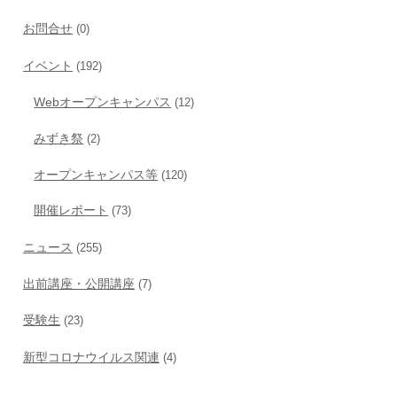
お問合せ
(0)
イベント
(192)
Webオープンキャンパス
(12)
みずき祭
(2)
オープンキャンパス等
(120)
開催レポート
(73)
ニュース
(255)
出前講座・公開講座
(7)
受験生
(23)
新型コロナウイルス関連
(4)