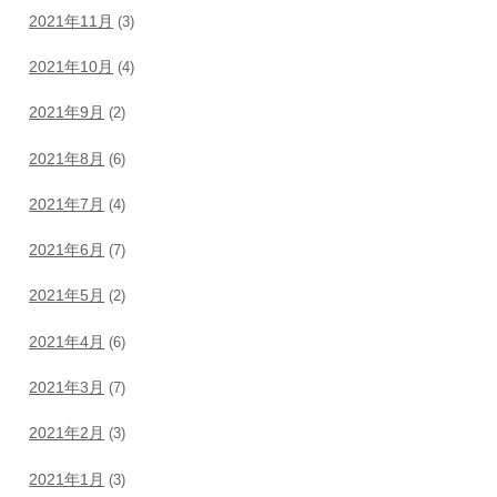
2021年11月
(3)
2021年10月
(4)
2021年9月
(2)
2021年8月
(6)
2021年7月
(4)
2021年6月
(7)
2021年5月
(2)
2021年4月
(6)
2021年3月
(7)
2021年2月
(3)
2021年1月
(3)