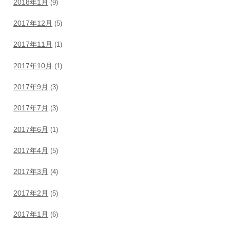
2018年1月
(9)
2017年12月
(5)
2017年11月
(1)
2017年10月
(1)
2017年9月
(3)
2017年7月
(3)
2017年6月
(1)
2017年4月
(5)
2017年3月
(4)
2017年2月
(5)
2017年1月
(6)