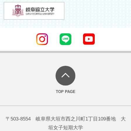
〒503-8554 岐阜県大垣市西之川町1丁目109番地 大
垣女子短期大学