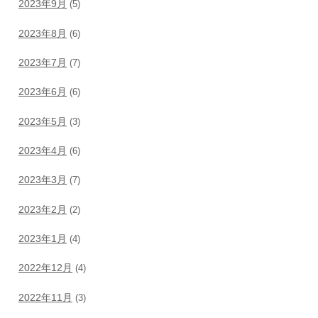
2023年9月
(5)
2023年8月
(6)
2023年7月
(7)
2023年6月
(6)
2023年5月
(3)
2023年4月
(6)
2023年3月
(7)
2023年2月
(2)
2023年1月
(4)
2022年12月
(4)
2022年11月
(3)