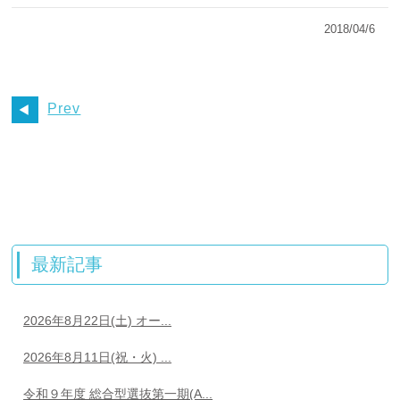
2018/04/6
Prev
最新記事
2026年8月22日(土) オー...
2026年8月11日(祝・火) ...
令和９年度 総合型選抜第一期(A...