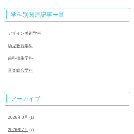
学科別関連記事一覧
デザイン美術学科
幼児教育学科
歯科衛生学科
音楽総合学科
アーカイブ
2026年8月
(1)
2026年7月
(7)