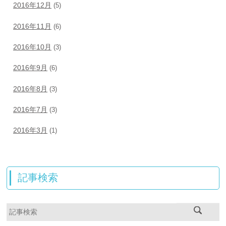
2016年12月
(5)
2016年11月
(6)
2016年10月
(3)
2016年9月
(6)
2016年8月
(3)
2016年7月
(3)
2016年3月
(1)
記事検索