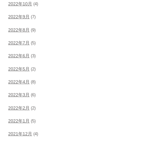
2022年10月
(4)
2022年9月
(7)
2022年8月
(9)
2022年7月
(5)
2022年6月
(3)
2022年5月
(2)
2022年4月
(8)
2022年3月
(6)
2022年2月
(2)
2022年1月
(5)
2021年12月
(4)