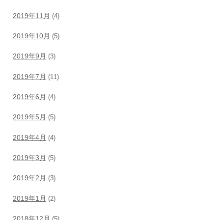
2019年11月
(4)
2019年10月
(5)
2019年9月
(3)
2019年7月
(11)
2019年6月
(4)
2019年5月
(5)
2019年4月
(4)
2019年3月
(5)
2019年2月
(3)
2019年1月
(2)
2018年12月
(5)