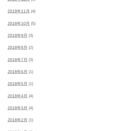
2018年11月
(4)
2018年10月
(5)
2018年9月
(3)
2018年8月
(2)
2018年7月
(3)
2018年6月
(1)
2018年5月
(1)
2018年4月
(4)
2018年3月
(4)
2018年2月
(1)