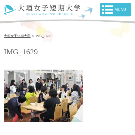
大垣女子短期大学
>
IMG_1629
IMG_1629