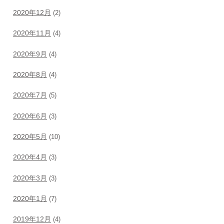
2020年12月
(2)
2020年11月
(4)
2020年9月
(4)
2020年8月
(4)
2020年7月
(5)
2020年6月
(3)
2020年5月
(10)
2020年4月
(3)
2020年3月
(3)
2020年1月
(7)
2019年12月
(4)