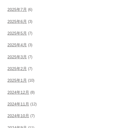
2025年7月
(6)
2025年6月
(3)
2025年5月
(7)
2025年4月
(3)
2025年3月
(7)
2025年2月
(7)
2025年1月
(10)
2024年12月
(8)
2024年11月
(12)
2024年10月
(7)
2024年9月
(11)