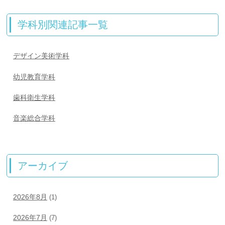
学科別関連記事一覧
デザイン美術学科
幼児教育学科
歯科衛生学科
音楽総合学科
アーカイブ
2026年8月
(1)
2026年7月
(7)