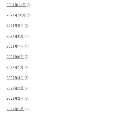
2021年11月
(3)
2021年10月
(4)
2021年9月
(2)
2021年8月
(6)
2021年7月
(4)
2021年6月
(7)
2021年5月
(2)
2021年4月
(6)
2021年3月
(7)
2021年2月
(3)
2021年1月
(3)