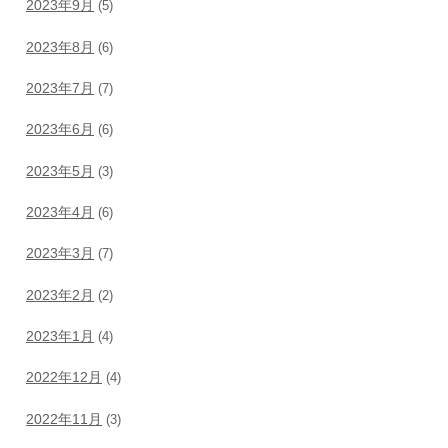
2023年9月
(5)
2023年8月
(6)
2023年7月
(7)
2023年6月
(6)
2023年5月
(3)
2023年4月
(6)
2023年3月
(7)
2023年2月
(2)
2023年1月
(4)
2022年12月
(4)
2022年11月
(3)