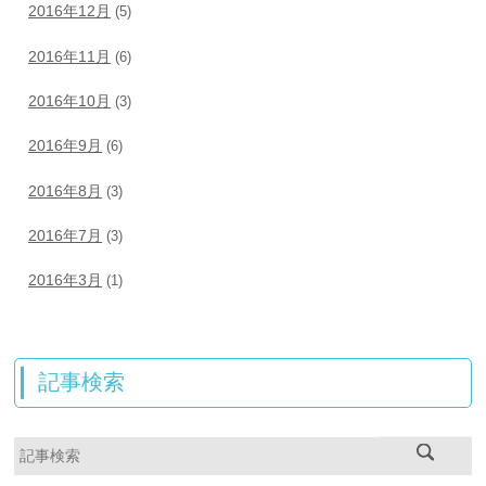
2016年12月
(5)
2016年11月
(6)
2016年10月
(3)
2016年9月
(6)
2016年8月
(3)
2016年7月
(3)
2016年3月
(1)
記事検索