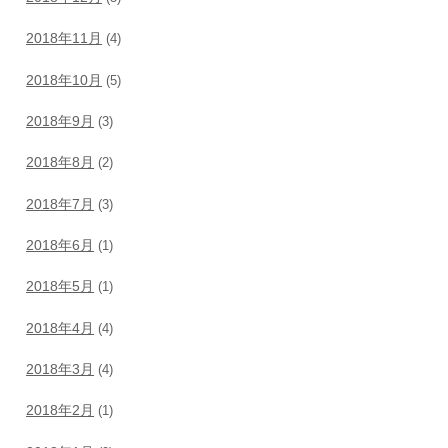
2018年11月
(4)
2018年10月
(5)
2018年9月
(3)
2018年8月
(2)
2018年7月
(3)
2018年6月
(1)
2018年5月
(1)
2018年4月
(4)
2018年3月
(4)
2018年2月
(1)