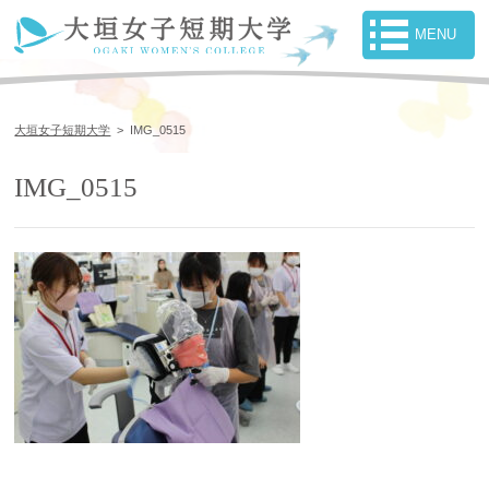
大垣女子短期大学
>
IMG_0515
IMG_0515