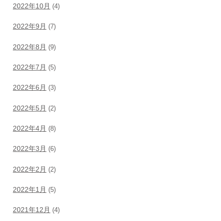
2022年10月
(4)
2022年9月
(7)
2022年8月
(9)
2022年7月
(5)
2022年6月
(3)
2022年5月
(2)
2022年4月
(8)
2022年3月
(6)
2022年2月
(2)
2022年1月
(5)
2021年12月
(4)