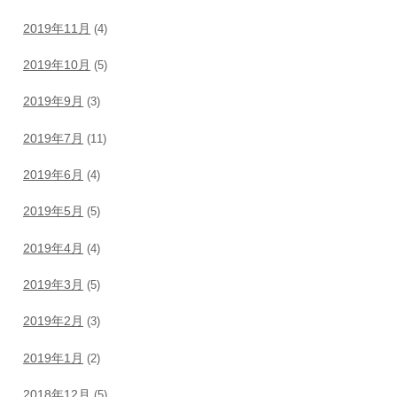
2019年11月
(4)
2019年10月
(5)
2019年9月
(3)
2019年7月
(11)
2019年6月
(4)
2019年5月
(5)
2019年4月
(4)
2019年3月
(5)
2019年2月
(3)
2019年1月
(2)
2018年12月
(5)