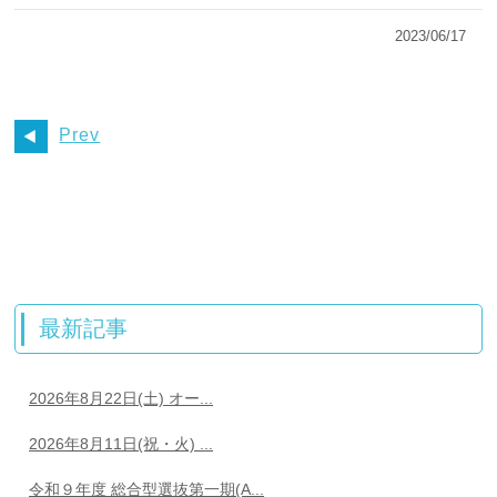
2023/06/17
Prev
最新記事
2026年8月22日(土) オー...
2026年8月11日(祝・火) ...
令和９年度 総合型選抜第一期(A...