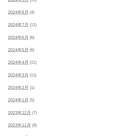
2024年8月
(4)
2024年7月
(11)
2024年6月
(6)
2024年5月
(6)
2024年4月
(11)
2024年3月
(11)
2024年2月
(1)
2024年1月
(5)
2023年12月
(7)
2023年11月
(8)