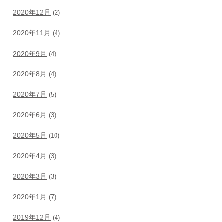
2020年12月
(2)
2020年11月
(4)
2020年9月
(4)
2020年8月
(4)
2020年7月
(5)
2020年6月
(3)
2020年5月
(10)
2020年4月
(3)
2020年3月
(3)
2020年1月
(7)
2019年12月
(4)