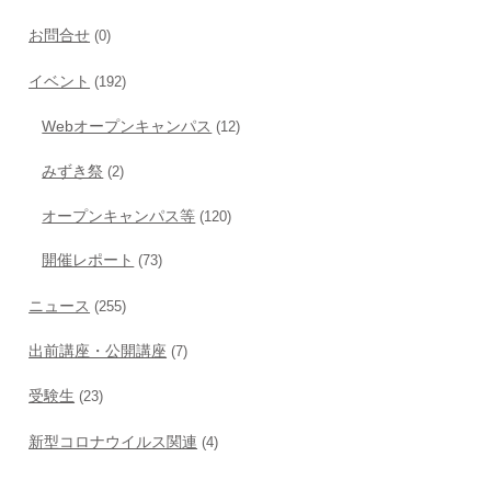
お問合せ
(0)
イベント
(192)
Webオープンキャンパス
(12)
みずき祭
(2)
オープンキャンパス等
(120)
開催レポート
(73)
ニュース
(255)
出前講座・公開講座
(7)
受験生
(23)
新型コロナウイルス関連
(4)