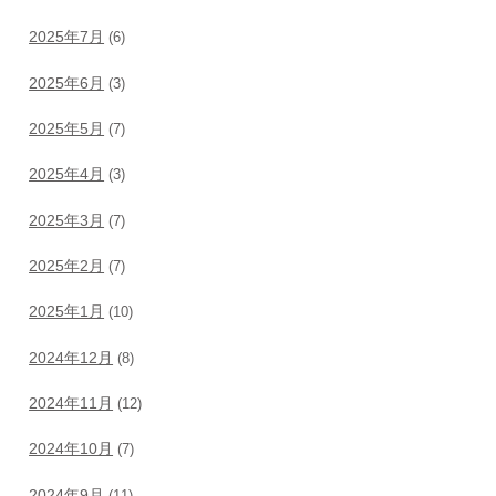
2025年7月
(6)
2025年6月
(3)
2025年5月
(7)
2025年4月
(3)
2025年3月
(7)
2025年2月
(7)
2025年1月
(10)
2024年12月
(8)
2024年11月
(12)
2024年10月
(7)
2024年9月
(11)