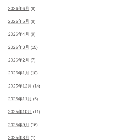
2026年6月
(8)
2026年5月
(8)
2026年4月
(9)
2026年3月
(15)
2026年2月
(7)
2026年1月
(10)
2025年12月
(14)
2025年11月
(5)
2025年10月
(11)
2025年9月
(16)
2025年8月
(1)