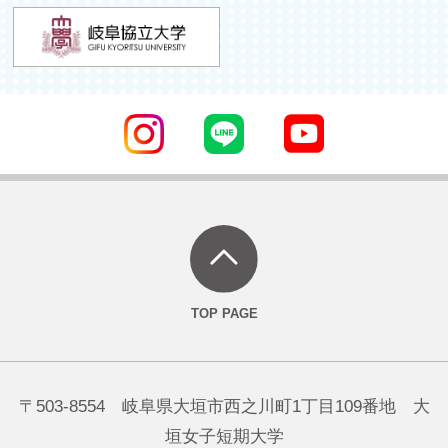
〒503-8554 岐阜県大垣市西之川町1丁目109番地 大
垣女子短期大学