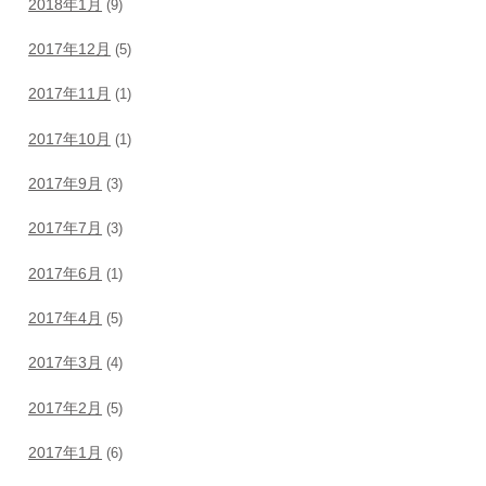
2018年1月
(9)
2017年12月
(5)
2017年11月
(1)
2017年10月
(1)
2017年9月
(3)
2017年7月
(3)
2017年6月
(1)
2017年4月
(5)
2017年3月
(4)
2017年2月
(5)
2017年1月
(6)