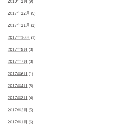
2018年1月
(9)
2017年12月
(5)
2017年11月
(1)
2017年10月
(1)
2017年9月
(3)
2017年7月
(3)
2017年6月
(1)
2017年4月
(5)
2017年3月
(4)
2017年2月
(5)
2017年1月
(6)