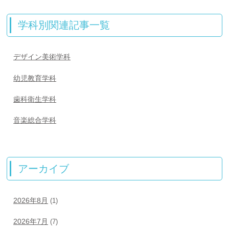
学科別関連記事一覧
デザイン美術学科
幼児教育学科
歯科衛生学科
音楽総合学科
アーカイブ
2026年8月
(1)
2026年7月
(7)