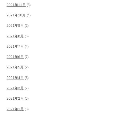
2021年11月
(3)
2021年10月
(4)
2021年9月
(2)
2021年8月
(6)
2021年7月
(4)
2021年6月
(7)
2021年5月
(2)
2021年4月
(6)
2021年3月
(7)
2021年2月
(3)
2021年1月
(3)