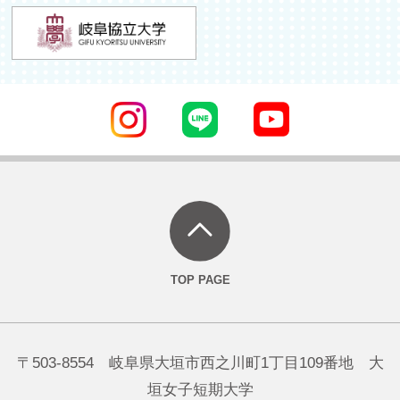
〒503-8554 岐阜県大垣市西之川町1丁目109番地 大
垣女子短期大学