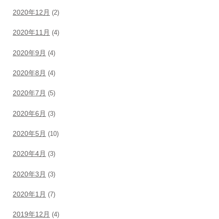
2020年12月
(2)
2020年11月
(4)
2020年9月
(4)
2020年8月
(4)
2020年7月
(5)
2020年6月
(3)
2020年5月
(10)
2020年4月
(3)
2020年3月
(3)
2020年1月
(7)
2019年12月
(4)