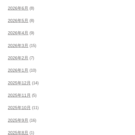
2026年6月
(8)
2026年5月
(8)
2026年4月
(9)
2026年3月
(15)
2026年2月
(7)
2026年1月
(10)
2025年12月
(14)
2025年11月
(5)
2025年10月
(11)
2025年9月
(16)
2025年8月
(1)