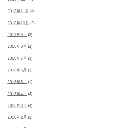
2018年11月
(4)
2018年10月
(5)
2018年9月
(3)
2018年8月
(2)
2018年7月
(3)
2018年6月
(1)
2018年5月
(1)
2018年4月
(4)
2018年3月
(4)
2018年2月
(1)