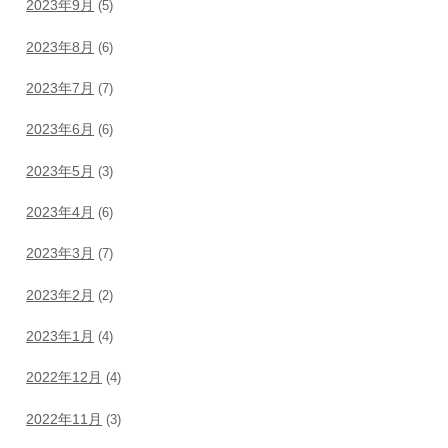
2023年9月
(5)
2023年8月
(6)
2023年7月
(7)
2023年6月
(6)
2023年5月
(3)
2023年4月
(6)
2023年3月
(7)
2023年2月
(2)
2023年1月
(4)
2022年12月
(4)
2022年11月
(3)