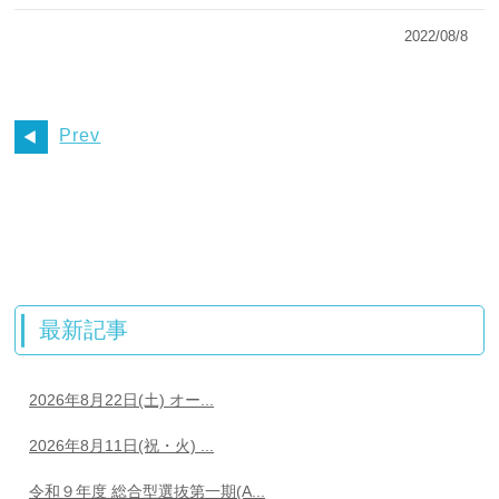
2022/08/8
Prev
最新記事
2026年8月22日(土) オー...
2026年8月11日(祝・火) ...
令和９年度 総合型選抜第一期(A...