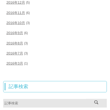
2016年12月
(5)
2016年11月
(6)
2016年10月
(3)
2016年9月
(6)
2016年8月
(3)
2016年7月
(3)
2016年3月
(1)
記事検索