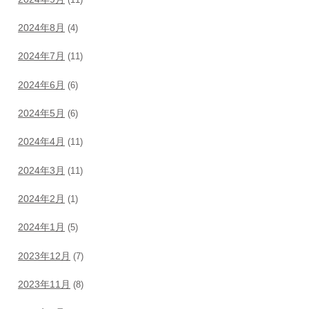
2024年8月
(4)
2024年7月
(11)
2024年6月
(6)
2024年5月
(6)
2024年4月
(11)
2024年3月
(11)
2024年2月
(1)
2024年1月
(5)
2023年12月
(7)
2023年11月
(8)