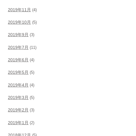
2019年11月
(4)
2019年10月
(5)
2019年9月
(3)
2019年7月
(11)
2019年6月
(4)
2019年5月
(5)
2019年4月
(4)
2019年3月
(5)
2019年2月
(3)
2019年1月
(2)
2018年12月
(5)