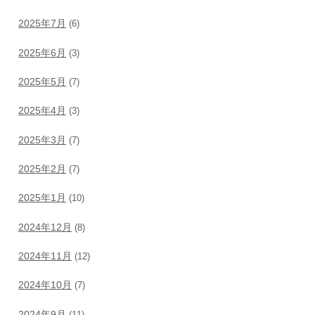
2025年7月
(6)
2025年6月
(3)
2025年5月
(7)
2025年4月
(3)
2025年3月
(7)
2025年2月
(7)
2025年1月
(10)
2024年12月
(8)
2024年11月
(12)
2024年10月
(7)
2024年9月
(11)