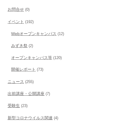
お問合せ
(0)
イベント
(192)
Webオープンキャンパス
(12)
みずき祭
(2)
オープンキャンパス等
(120)
開催レポート
(73)
ニュース
(255)
出前講座・公開講座
(7)
受験生
(23)
新型コロナウイルス関連
(4)