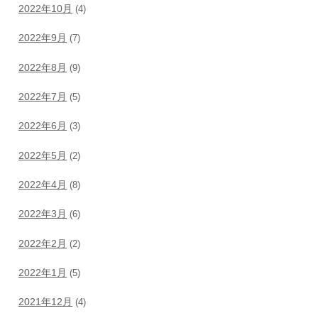
2022年10月
(4)
2022年9月
(7)
2022年8月
(9)
2022年7月
(5)
2022年6月
(3)
2022年5月
(2)
2022年4月
(8)
2022年3月
(6)
2022年2月
(2)
2022年1月
(5)
2021年12月
(4)