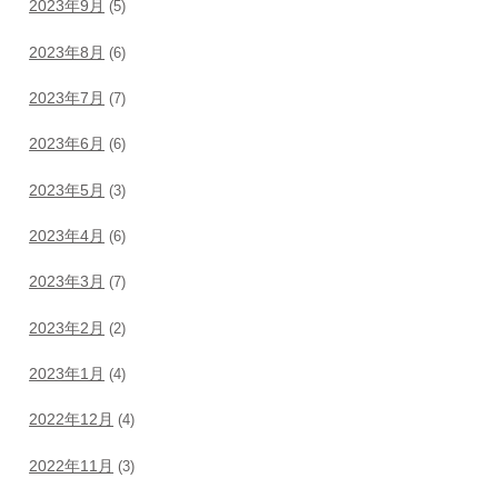
2023年9月
(5)
2023年8月
(6)
2023年7月
(7)
2023年6月
(6)
2023年5月
(3)
2023年4月
(6)
2023年3月
(7)
2023年2月
(2)
2023年1月
(4)
2022年12月
(4)
2022年11月
(3)