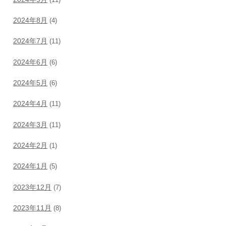
2024年8月
(4)
2024年7月
(11)
2024年6月
(6)
2024年5月
(6)
2024年4月
(11)
2024年3月
(11)
2024年2月
(1)
2024年1月
(5)
2023年12月
(7)
2023年11月
(8)