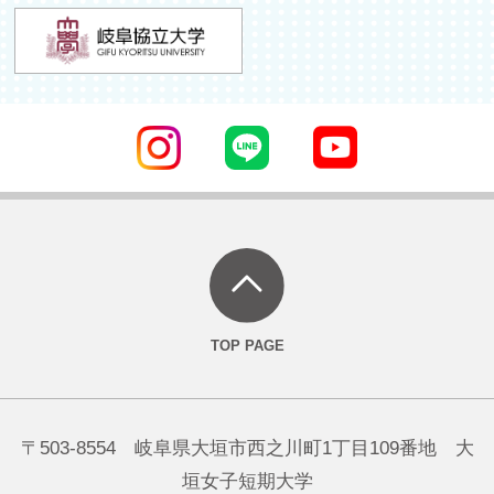
〒503-8554 岐阜県大垣市西之川町1丁目109番地 大
垣女子短期大学