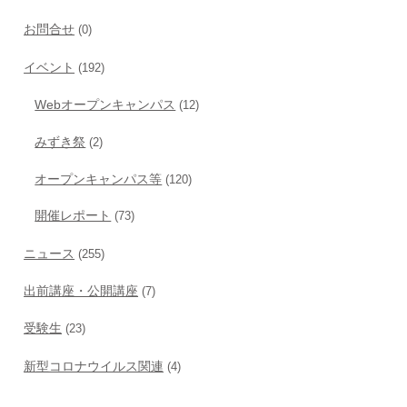
お問合せ
(0)
イベント
(192)
Webオープンキャンパス
(12)
みずき祭
(2)
オープンキャンパス等
(120)
開催レポート
(73)
ニュース
(255)
出前講座・公開講座
(7)
受験生
(23)
新型コロナウイルス関連
(4)