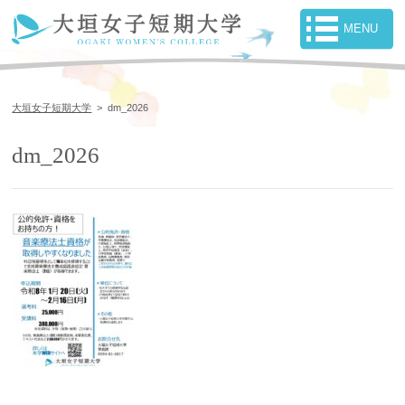
大垣女子短期大学
>
dm_2026
dm_2026