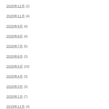
2020年12月
(2)
2020年11月
(4)
2020年9月
(4)
2020年8月
(4)
2020年7月
(5)
2020年6月
(3)
2020年5月
(10)
2020年4月
(3)
2020年3月
(3)
2020年1月
(7)
2019年12月
(4)