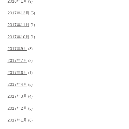
2018年1月
(9)
2017年12月
(5)
2017年11月
(1)
2017年10月
(1)
2017年9月
(3)
2017年7月
(3)
2017年6月
(1)
2017年4月
(5)
2017年3月
(4)
2017年2月
(5)
2017年1月
(6)