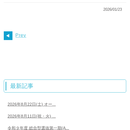
2026/01/23
Prev
最新記事
2026年8月22日(土) オー...
2026年8月11日(祝・火) ...
令和９年度 総合型選抜第一期(A...