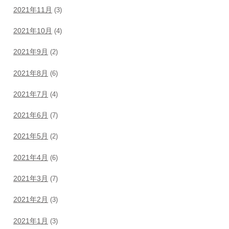
2021年11月
(3)
2021年10月
(4)
2021年9月
(2)
2021年8月
(6)
2021年7月
(4)
2021年6月
(7)
2021年5月
(2)
2021年4月
(6)
2021年3月
(7)
2021年2月
(3)
2021年1月
(3)