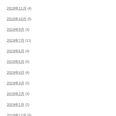
2019年11月
(4)
2019年10月
(5)
2019年9月
(3)
2019年7月
(11)
2019年6月
(4)
2019年5月
(5)
2019年4月
(4)
2019年3月
(5)
2019年2月
(3)
2019年1月
(2)
2018年12月
(5)