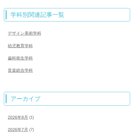
学科別関連記事一覧
デザイン美術学科
幼児教育学科
歯科衛生学科
音楽総合学科
アーカイブ
2026年8月
(1)
2026年7月
(7)