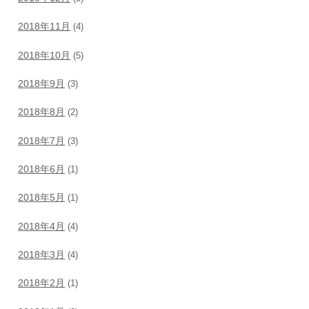
2018年11月
(4)
2018年10月
(5)
2018年9月
(3)
2018年8月
(2)
2018年7月
(3)
2018年6月
(1)
2018年5月
(1)
2018年4月
(4)
2018年3月
(4)
2018年2月
(1)