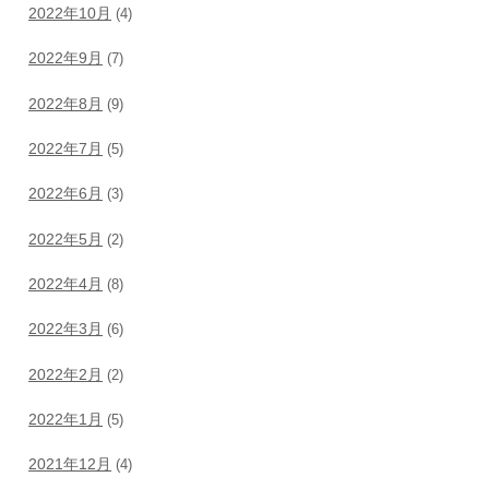
2022年10月
(4)
2022年9月
(7)
2022年8月
(9)
2022年7月
(5)
2022年6月
(3)
2022年5月
(2)
2022年4月
(8)
2022年3月
(6)
2022年2月
(2)
2022年1月
(5)
2021年12月
(4)