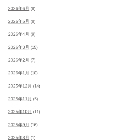
2026年6月
(8)
2026年5月
(8)
2026年4月
(9)
2026年3月
(15)
2026年2月
(7)
2026年1月
(10)
2025年12月
(14)
2025年11月
(5)
2025年10月
(11)
2025年9月
(16)
2025年8月
(1)