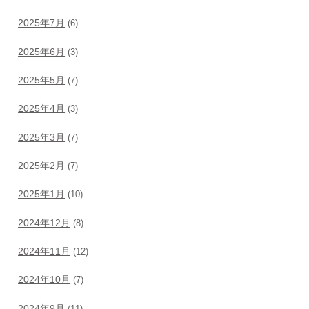
2025年7月
(6)
2025年6月
(3)
2025年5月
(7)
2025年4月
(3)
2025年3月
(7)
2025年2月
(7)
2025年1月
(10)
2024年12月
(8)
2024年11月
(12)
2024年10月
(7)
2024年9月
(11)