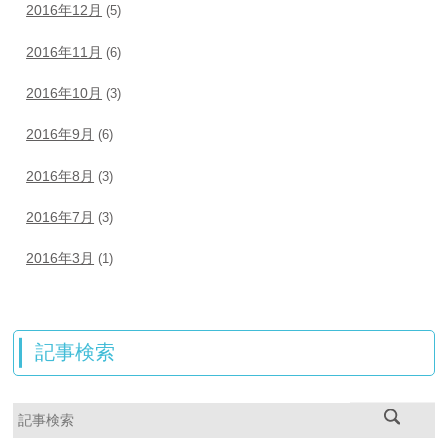
2016年12月
(5)
2016年11月
(6)
2016年10月
(3)
2016年9月
(6)
2016年8月
(3)
2016年7月
(3)
2016年3月
(1)
記事検索