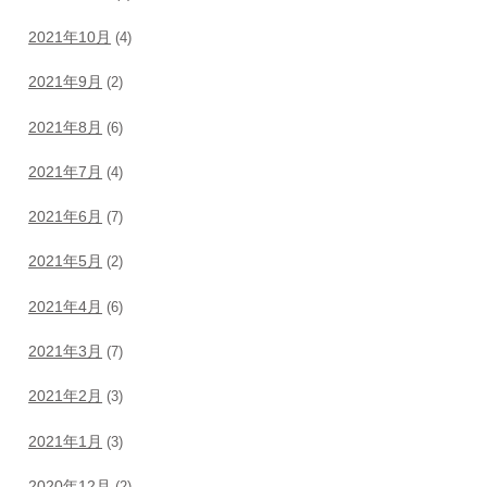
2021年10月
(4)
2021年9月
(2)
2021年8月
(6)
2021年7月
(4)
2021年6月
(7)
2021年5月
(2)
2021年4月
(6)
2021年3月
(7)
2021年2月
(3)
2021年1月
(3)
2020年12月