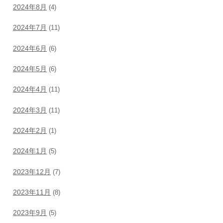
2024年8月
(4)
2024年7月
(11)
2024年6月
(6)
2024年5月
(6)
2024年4月
(11)
2024年3月
(11)
2024年2月
(1)
2024年1月
(5)
2023年12月
(7)
2023年11月
(8)
2023年9月
(5)