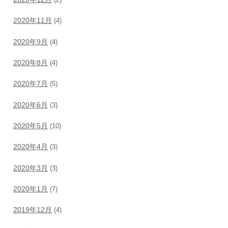
(2)
2020年11月
(4)
2020年9月
(4)
2020年8月
(4)
2020年7月
(5)
2020年6月
(3)
2020年5月
(10)
2020年4月
(3)
2020年3月
(3)
2020年1月
(7)
2019年12月
(4)