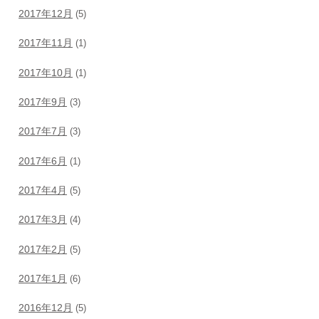
2017年12月
(5)
2017年11月
(1)
2017年10月
(1)
2017年9月
(3)
2017年7月
(3)
2017年6月
(1)
2017年4月
(5)
2017年3月
(4)
2017年2月
(5)
2017年1月
(6)
2016年12月
(5)