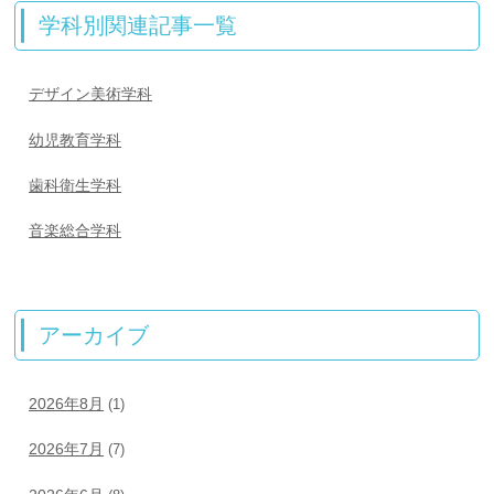
学科別関連記事一覧
デザイン美術学科
幼児教育学科
歯科衛生学科
音楽総合学科
アーカイブ
2026年8月
(1)
2026年7月
(7)