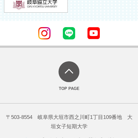
〒503-8554 岐阜県大垣市西之川町1丁目109番地 大
垣女子短期大学