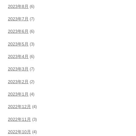
2023年8月
(6)
2023年7月
(7)
2023年6月
(6)
2023年5月
(3)
2023年4月
(6)
2023年3月
(7)
2023年2月
(2)
2023年1月
(4)
2022年12月
(4)
2022年11月
(3)
2022年10月
(4)