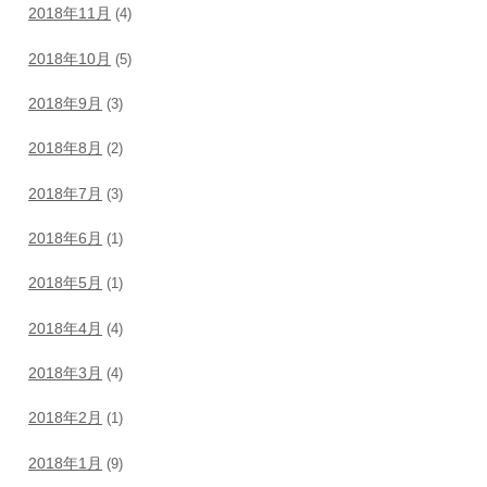
2018年11月
(4)
2018年10月
(5)
2018年9月
(3)
2018年8月
(2)
2018年7月
(3)
2018年6月
(1)
2018年5月
(1)
2018年4月
(4)
2018年3月
(4)
2018年2月
(1)
2018年1月
(9)