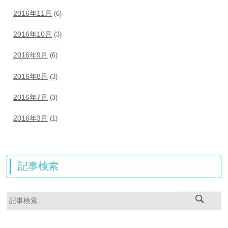
2016年11月
(6)
2016年10月
(3)
2016年9月
(6)
2016年8月
(3)
2016年7月
(3)
2016年3月
(1)
記事検索