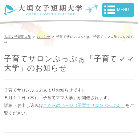
大垣女子短期大学
>
おしらせ
>
子育てサロンぷっぷぁ「子育てママ大学」のお知ら
せ
子育てサロンぷっぷぁ「子育てママ
大学」のお知らせ
子育てサロンぷっぷぁよりお知らせです♪
５月１１日（木）「子育てママ大学」が開催されます。
詳細・お申し込みは
こちらのページ（子育てサロンぷっぷぁ）
をご
覧ください。