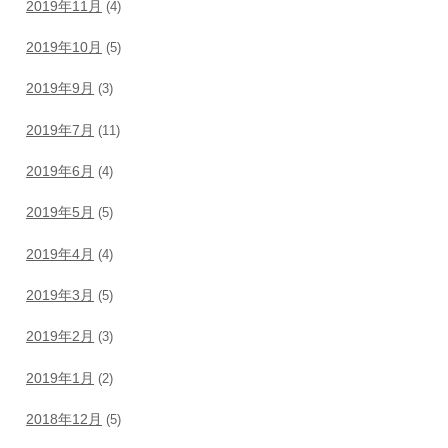
2019年11月
(4)
2019年10月
(5)
2019年9月
(3)
2019年7月
(11)
2019年6月
(4)
2019年5月
(5)
2019年4月
(4)
2019年3月
(5)
2019年2月
(3)
2019年1月
(2)
2018年12月
(5)