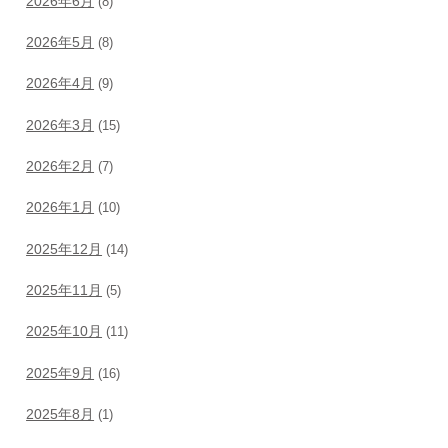
2026年6月
(8)
2026年5月
(8)
2026年4月
(9)
2026年3月
(15)
2026年2月
(7)
2026年1月
(10)
2025年12月
(14)
2025年11月
(5)
2025年10月
(11)
2025年9月
(16)
2025年8月
(1)