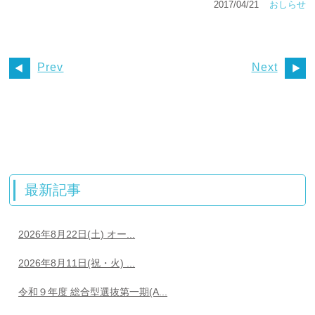
2017/04/21
おしらせ
Prev
Next
最新記事
2026年8月22日(土) オー...
2026年8月11日(祝・火) ...
令和９年度 総合型選抜第一期(A...