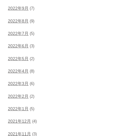
2022年9月
(7)
2022年8月
(9)
2022年7月
(5)
2022年6月
(3)
2022年5月
(2)
2022年4月
(8)
2022年3月
(6)
2022年2月
(2)
2022年1月
(5)
2021年12月
(4)
2021年11月
(3)