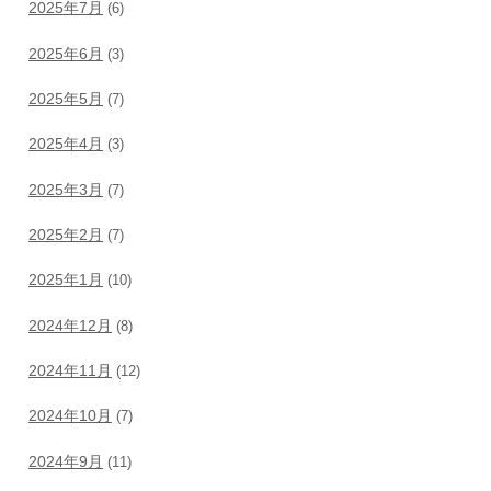
2025年7月
(6)
2025年6月
(3)
2025年5月
(7)
2025年4月
(3)
2025年3月
(7)
2025年2月
(7)
2025年1月
(10)
2024年12月
(8)
2024年11月
(12)
2024年10月
(7)
2024年9月
(11)