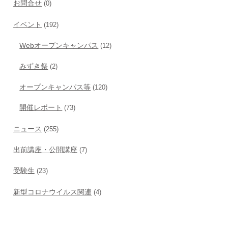
お問合せ
(0)
イベント
(192)
Webオープンキャンパス
(12)
みずき祭
(2)
オープンキャンパス等
(120)
開催レポート
(73)
ニュース
(255)
出前講座・公開講座
(7)
受験生
(23)
新型コロナウイルス関連
(4)