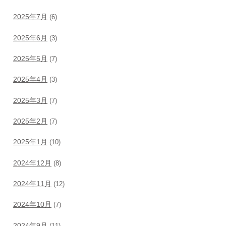
2025年7月
(6)
2025年6月
(3)
2025年5月
(7)
2025年4月
(3)
2025年3月
(7)
2025年2月
(7)
2025年1月
(10)
2024年12月
(8)
2024年11月
(12)
2024年10月
(7)
2024年9月
(11)