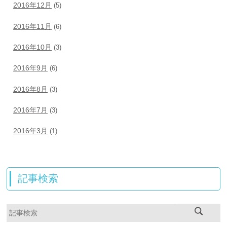
2016年12月
(5)
2016年11月
(6)
2016年10月
(3)
2016年9月
(6)
2016年8月
(3)
2016年7月
(3)
2016年3月
(1)
記事検索