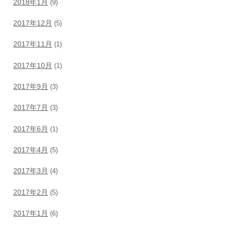
2018年1月
(9)
2017年12月
(5)
2017年11月
(1)
2017年10月
(1)
2017年9月
(3)
2017年7月
(3)
2017年6月
(1)
2017年4月
(5)
2017年3月
(4)
2017年2月
(5)
2017年1月
(6)