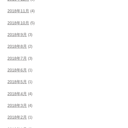
2018年11月
(4)
2018年10月
(5)
2018年9月
(3)
2018年8月
(2)
2018年7月
(3)
2018年6月
(1)
2018年5月
(1)
2018年4月
(4)
2018年3月
(4)
2018年2月
(1)