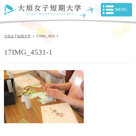
大垣女子短期大学
>
17IMG_4531-1
17IMG_4531-1