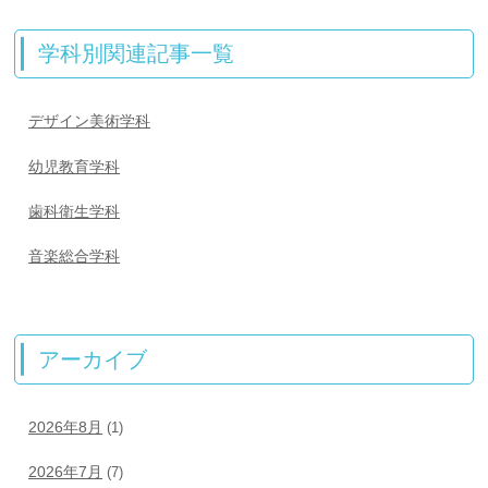
学科別関連記事一覧
デザイン美術学科
幼児教育学科
歯科衛生学科
音楽総合学科
アーカイブ
2026年8月
(1)
2026年7月
(7)