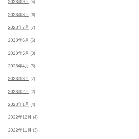
2023年9月
(5)
2023年8月
(6)
2023年7月
(7)
2023年6月
(6)
2023年5月
(3)
2023年4月
(6)
2023年3月
(7)
2023年2月
(2)
2023年1月
(4)
2022年12月
(4)
2022年11月
(3)