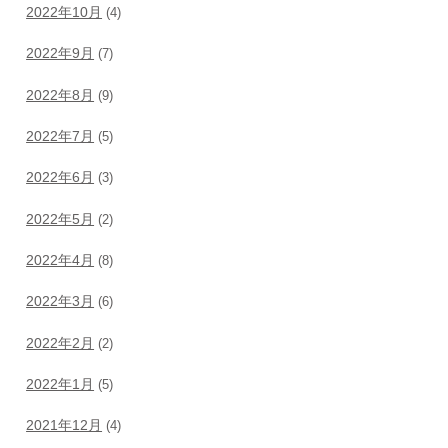
2022年10月
(4)
2022年9月
(7)
2022年8月
(9)
2022年7月
(5)
2022年6月
(3)
2022年5月
(2)
2022年4月
(8)
2022年3月
(6)
2022年2月
(2)
2022年1月
(5)
2021年12月
(4)