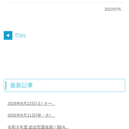
2022/07/5
Prev
最新記事
2026年8月22日(土) オー...
2026年8月11日(祝・火) ...
令和９年度 総合型選抜第一期(A...