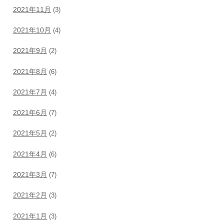
2021年11月
(3)
2021年10月
(4)
2021年9月
(2)
2021年8月
(6)
2021年7月
(4)
2021年6月
(7)
2021年5月
(2)
2021年4月
(6)
2021年3月
(7)
2021年2月
(3)
2021年1月
(3)