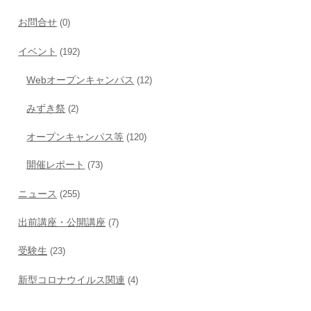
お問合せ
(0)
イベント
(192)
Webオープンキャンパス
(12)
みずき祭
(2)
オープンキャンパス等
(120)
開催レポート
(73)
ニュース
(255)
出前講座・公開講座
(7)
受験生
(23)
新型コロナウイルス関連
(4)