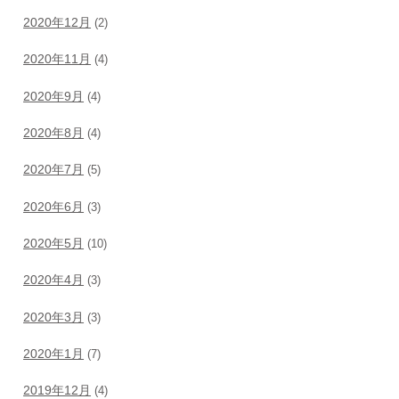
2020年12月
(2)
2020年11月
(4)
2020年9月
(4)
2020年8月
(4)
2020年7月
(5)
2020年6月
(3)
2020年5月
(10)
2020年4月
(3)
2020年3月
(3)
2020年1月
(7)
2019年12月
(4)