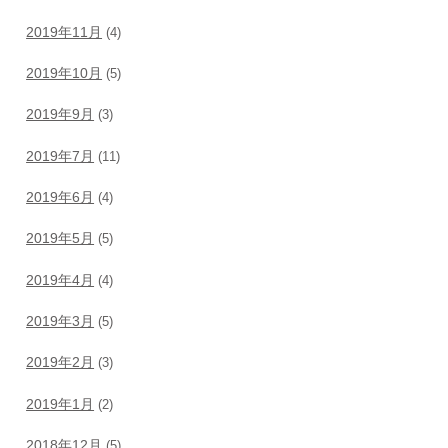
2019年11月
(4)
2019年10月
(5)
2019年9月
(3)
2019年7月
(11)
2019年6月
(4)
2019年5月
(5)
2019年4月
(4)
2019年3月
(5)
2019年2月
(3)
2019年1月
(2)
2018年12月
(5)