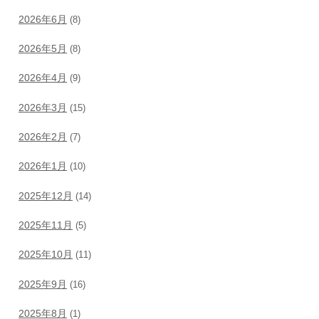
2026年6月
(8)
2026年5月
(8)
2026年4月
(9)
2026年3月
(15)
2026年2月
(7)
2026年1月
(10)
2025年12月
(14)
2025年11月
(5)
2025年10月
(11)
2025年9月
(16)
2025年8月
(1)