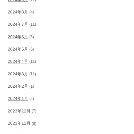
2024年8月
(4)
2024年7月
(11)
2024年6月
(6)
2024年5月
(6)
2024年4月
(11)
2024年3月
(11)
2024年2月
(1)
2024年1月
(5)
2023年12月
(7)
2023年11月
(8)