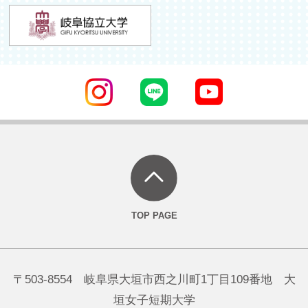
〒503-8554 岐阜県大垣市西之川町1丁目109番地 大
垣女子短期大学