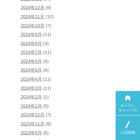
2024年12月
(8)
2024年11月
(12)
2024年10月
(7)
2024年9月
(11)
2024年8月
(4)
2024年7月
(11)
2024年6月
(6)
2024年5月
(6)
2024年4月
(11)
2024年3月
(11)
2024年2月
(1)
オープン
2024年1月
(5)
キャンパス
2023年12月
(7)
2023年11月
(8)
入試情報
2023年9月
(5)