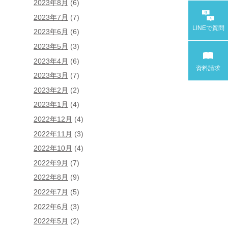
2023年8月
(6)
2023年7月
(7)
LINEで
質問
2023年6月
(6)
2023年5月
(3)
2023年4月
(6)
資料請求
2023年3月
(7)
2023年2月
(2)
2023年1月
(4)
2022年12月
(4)
2022年11月
(3)
2022年10月
(4)
2022年9月
(7)
2022年8月
(9)
2022年7月
(5)
2022年6月
(3)
2022年5月
(2)