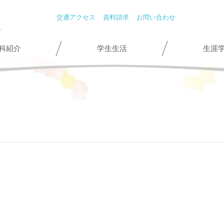
交通アクセス
資料請求
お問い合わせ
科紹介
学生生活
生涯