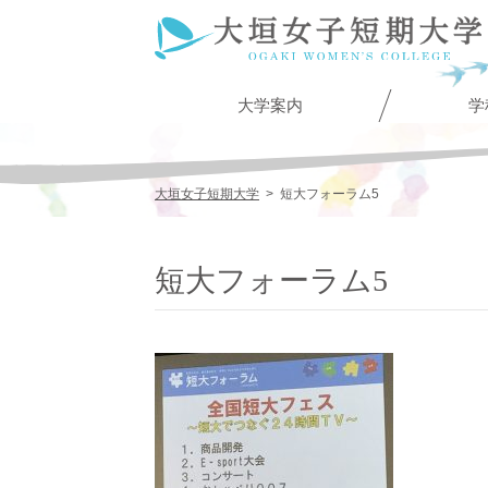
大学案内
学
大垣女子短期大学
>
短大フォーラム5
短大フォーラム5