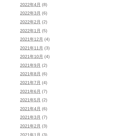
2022年4月
(8)
2022年3月
(6)
2022年2月
(2)
2022年1月
(5)
2021年12月
(4)
2021年11月
(3)
2021年10月
(4)
2021年9月
(2)
2021年8月
(6)
2021年7月
(4)
2021年6月
(7)
2021年5月
(2)
2021年4月
(6)
2021年3月
(7)
2021年2月
(3)
2021年1月
(3)