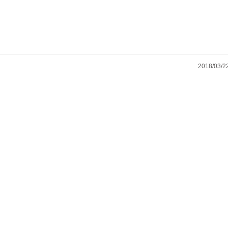
2018/03/2