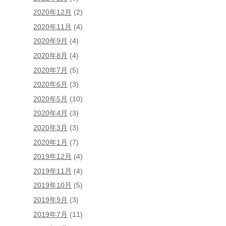
2020年12月
(2)
2020年11月
(4)
2020年9月
(4)
2020年8月
(4)
2020年7月
(5)
2020年6月
(3)
2020年5月
(10)
2020年4月
(3)
2020年3月
(3)
2020年1月
(7)
2019年12月
(4)
2019年11月
(4)
2019年10月
(5)
2019年9月
(3)
2019年7月
(11)