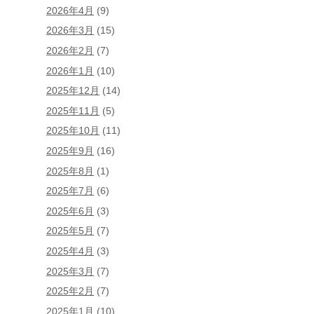
2026年4月
(9)
2026年3月
(15)
2026年2月
(7)
2026年1月
(10)
2025年12月
(14)
2025年11月
(5)
2025年10月
(11)
2025年9月
(16)
2025年8月
(1)
2025年7月
(6)
2025年6月
(3)
2025年5月
(7)
2025年4月
(3)
2025年3月
(7)
2025年2月
(7)
2025年1月
(10)