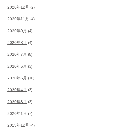
2020年12月
(2)
2020年11月
(4)
2020年9月
(4)
2020年8月
(4)
2020年7月
(5)
2020年6月
(3)
2020年5月
(10)
2020年4月
(3)
2020年3月
(3)
2020年1月
(7)
2019年12月
(4)