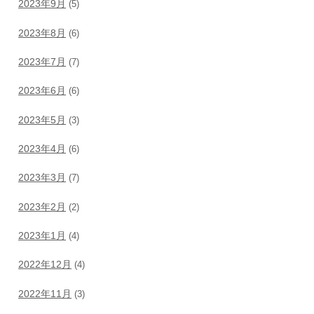
2023年9月
(5)
2023年8月
(6)
2023年7月
(7)
2023年6月
(6)
2023年5月
(3)
2023年4月
(6)
2023年3月
(7)
2023年2月
(2)
2023年1月
(4)
2022年12月
(4)
2022年11月
(3)