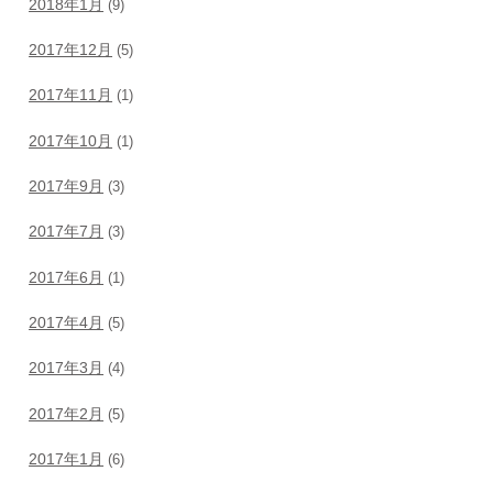
2018年1月
(9)
2017年12月
(5)
2017年11月
(1)
2017年10月
(1)
2017年9月
(3)
2017年7月
(3)
2017年6月
(1)
2017年4月
(5)
2017年3月
(4)
2017年2月
(5)
2017年1月
(6)