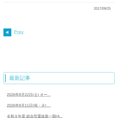
2017/09/25
Prev
最新記事
2026年8月22日(土) オー...
2026年8月11日(祝・火) ...
令和９年度 総合型選抜第一期(A...