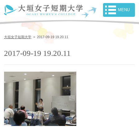
大垣女子短期大学
>
2017-09-19 19.20.11
2017-09-19 19.20.11