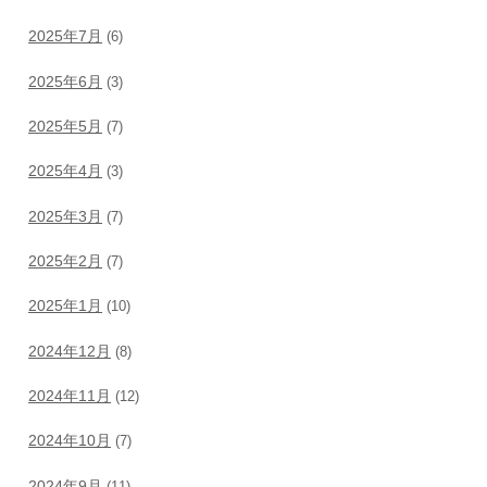
2025年7月
(6)
2025年6月
(3)
2025年5月
(7)
2025年4月
(3)
2025年3月
(7)
2025年2月
(7)
2025年1月
(10)
2024年12月
(8)
2024年11月
(12)
2024年10月
(7)
2024年9月
(11)