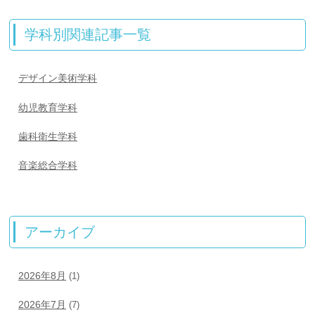
学科別関連記事一覧
デザイン美術学科
幼児教育学科
歯科衛生学科
音楽総合学科
アーカイブ
2026年8月
(1)
2026年7月
(7)