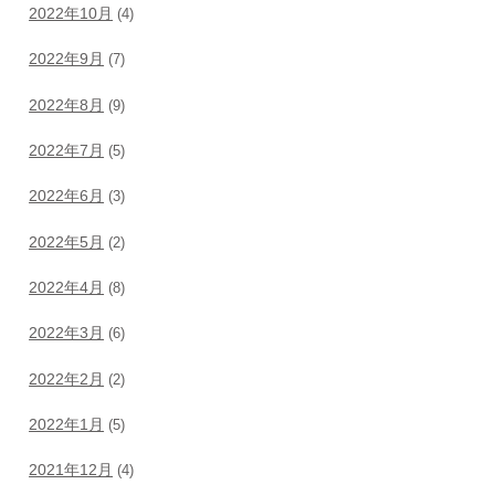
2022年10月
(4)
2022年9月
(7)
2022年8月
(9)
2022年7月
(5)
2022年6月
(3)
2022年5月
(2)
2022年4月
(8)
2022年3月
(6)
2022年2月
(2)
2022年1月
(5)
2021年12月
(4)