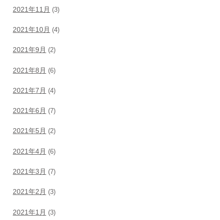
2021年11月
(3)
2021年10月
(4)
2021年9月
(2)
2021年8月
(6)
2021年7月
(4)
2021年6月
(7)
2021年5月
(2)
2021年4月
(6)
2021年3月
(7)
2021年2月
(3)
2021年1月
(3)