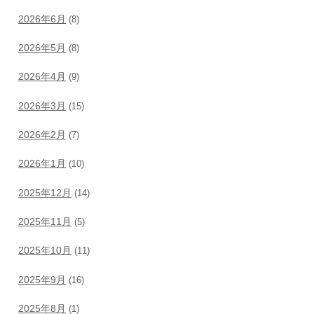
2026年6月
(8)
2026年5月
(8)
2026年4月
(9)
2026年3月
(15)
2026年2月
(7)
2026年1月
(10)
2025年12月
(14)
2025年11月
(5)
2025年10月
(11)
2025年9月
(16)
2025年8月
(1)