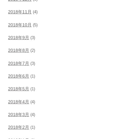
2018年11月
(4)
2018年10月
(5)
2018年9月
(3)
2018年8月
(2)
2018年7月
(3)
2018年6月
(1)
2018年5月
(1)
2018年4月
(4)
2018年3月
(4)
2018年2月
(1)