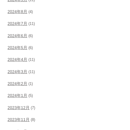
2024年8月
(4)
2024年7月
(11)
2024年6月
(6)
2024年5月
(6)
2024年4月
(11)
2024年3月
(11)
2024年2月
(1)
2024年1月
(5)
2023年12月
(7)
2023年11月
(8)