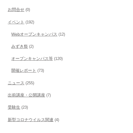
お問合せ
(0)
イベント
(192)
Webオープンキャンパス
(12)
みずき祭
(2)
オープンキャンパス等
(120)
開催レポート
(73)
ニュース
(255)
出前講座・公開講座
(7)
受験生
(23)
新型コロナウイルス関連
(4)