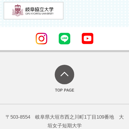
〒503-8554 岐阜県大垣市西之川町1丁目109番地 大
垣女子短期大学