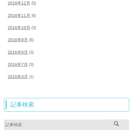
2016年12月
(5)
2016年11月
(6)
2016年10月
(3)
2016年9月
(6)
2016年8月
(3)
2016年7月
(3)
2016年3月
(1)
記事検索