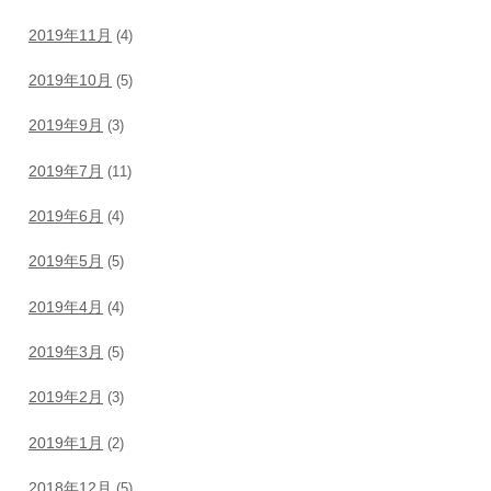
2019年11月
(4)
2019年10月
(5)
2019年9月
(3)
2019年7月
(11)
2019年6月
(4)
2019年5月
(5)
2019年4月
(4)
2019年3月
(5)
2019年2月
(3)
2019年1月
(2)
2018年12月
(5)