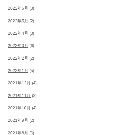
2022年6月
(3)
2022年5月
(2)
2022年4月
(8)
2022年3月
(6)
2022年2月
(2)
2022年1月
(5)
2021年12月
(4)
2021年11月
(3)
2021年10月
(4)
2021年9月
(2)
2021年8月
(6)