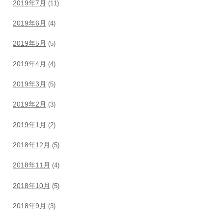
2019年7月
(11)
2019年6月
(4)
2019年5月
(5)
2019年4月
(4)
2019年3月
(5)
2019年2月
(3)
2019年1月
(2)
2018年12月
(5)
2018年11月
(4)
2018年10月
(5)
2018年9月
(3)