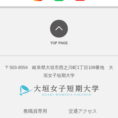
〒503-8554 岐阜県大垣市西之川町1丁目109番地 大
垣女子短期大学
教職員専用
交通アクセス