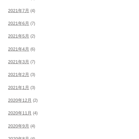
2021年7月
(4)
2021年6月
(7)
2021年5月
(2)
2021年4月
(6)
2021年3月
(7)
2021年2月
(3)
2021年1月
(3)
2020年12月
(2)
2020年11月
(4)
2020年9月
(4)
2020年8月