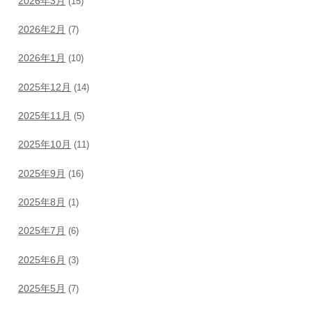
2026年3月
(15)
2026年2月
(7)
2026年1月
(10)
2025年12月
(14)
2025年11月
(5)
2025年10月
(11)
2025年9月
(16)
2025年8月
(1)
2025年7月
(6)
2025年6月
(3)
2025年5月
(7)