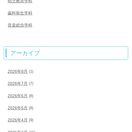
幼児教育学科
歯科衛生学科
音楽総合学科
アーカイブ
2026年8月
(1)
2026年7月
(7)
2026年6月
(8)
2026年5月
(8)
2026年4月
(9)