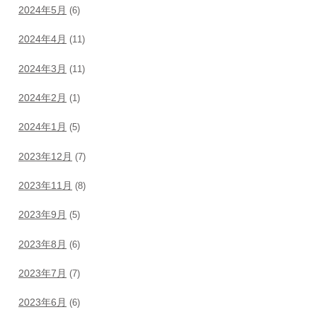
2024年5月
(6)
2024年4月
(11)
2024年3月
(11)
2024年2月
(1)
2024年1月
(5)
2023年12月
(7)
2023年11月
(8)
2023年9月
(5)
2023年8月
(6)
2023年7月
(7)
2023年6月
(6)