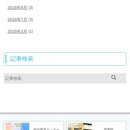
2016年8月
(3)
2016年7月
(3)
2016年3月
(1)
記事検索
総合教育センター
図書館