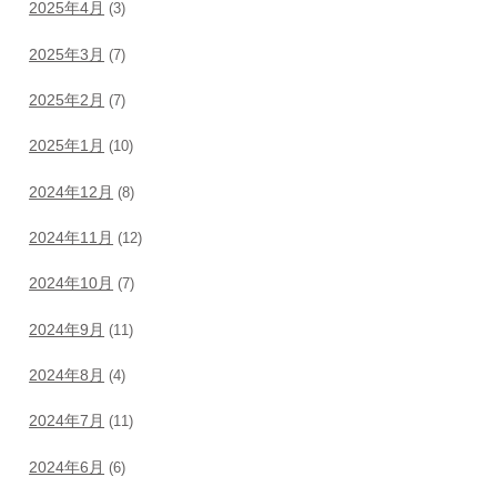
2025年4月
(3)
2025年3月
(7)
2025年2月
(7)
2025年1月
(10)
2024年12月
(8)
2024年11月
(12)
2024年10月
(7)
2024年9月
(11)
2024年8月
(4)
2024年7月
(11)
2024年6月
(6)