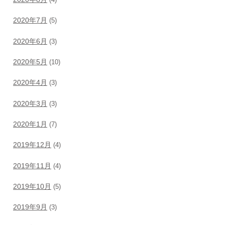
(4)
2020年7月
(5)
2020年6月
(3)
2020年5月
(10)
2020年4月
(3)
2020年3月
(3)
2020年1月
(7)
2019年12月
(4)
2019年11月
(4)
2019年10月
(5)
2019年9月
(3)