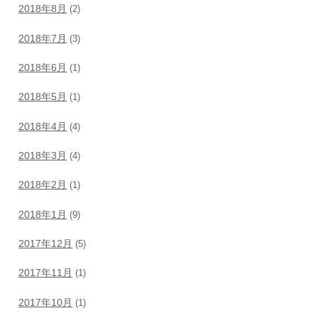
2018年8月
(2)
2018年7月
(3)
2018年6月
(1)
2018年5月
(1)
2018年4月
(4)
2018年3月
(4)
2018年2月
(1)
2018年1月
(9)
2017年12月
(5)
2017年11月
(1)
2017年10月
(1)