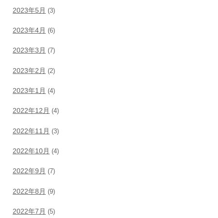
2023年5月
(3)
2023年4月
(6)
2023年3月
(7)
2023年2月
(2)
2023年1月
(4)
2022年12月
(4)
2022年11月
(3)
2022年10月
(4)
2022年9月
(7)
2022年8月
(9)
2022年7月
(5)