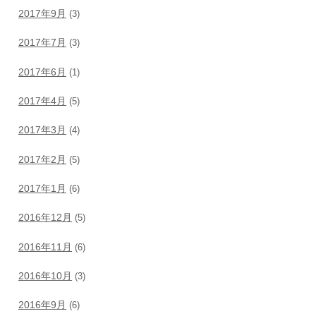
2017年9月
(3)
2017年7月
(3)
2017年6月
(1)
2017年4月
(5)
2017年3月
(4)
2017年2月
(5)
2017年1月
(6)
2016年12月
(5)
2016年11月
(6)
2016年10月
(3)
2016年9月
(6)