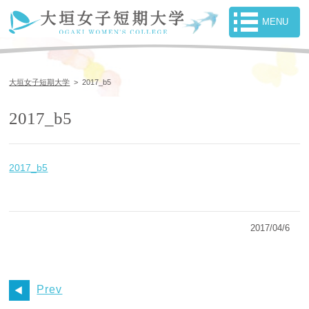
大垣女子短期大学
>
2017_b5
2017_b5
2017_b5
2017/04/6
Prev