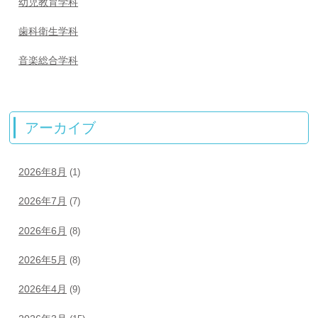
幼児教育学科
歯科衛生学科
音楽総合学科
アーカイブ
2026年8月
(1)
2026年7月
(7)
2026年6月
(8)
2026年5月
(8)
2026年4月
(9)