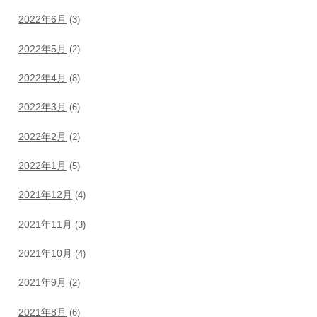
2022年6月
(3)
2022年5月
(2)
2022年4月
(8)
2022年3月
(6)
2022年2月
(2)
2022年1月
(5)
2021年12月
(4)
2021年11月
(3)
2021年10月
(4)
2021年9月
(2)
2021年8月
(6)