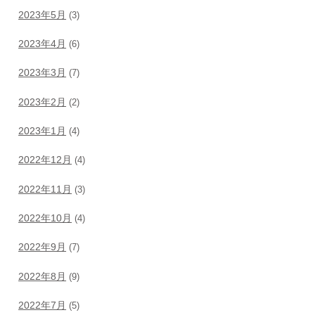
2023年5月
(3)
2023年4月
(6)
2023年3月
(7)
2023年2月
(2)
2023年1月
(4)
2022年12月
(4)
2022年11月
(3)
2022年10月
(4)
2022年9月
(7)
2022年8月
(9)
2022年7月
(5)