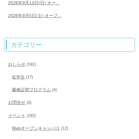
2026年9月13日(日) オー...
2026年9月5日(土) オープ...
カテゴリー
おしらせ
(191)
在学生
(17)
履修証明プログラム
(4)
お問合せ
(0)
イベント
(192)
Webオープンキャンパス
(12)