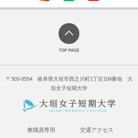
〒503-8554 岐阜県大垣市西之川町1丁目109番地 大
垣女子短期大学
教職員専用
交通アクセス