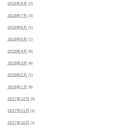
2018年8月
(2)
2018年7月
(3)
2018年6月
(1)
2018年5月
(1)
2018年4月
(4)
2018年3月
(4)
2018年2月
(1)
2018年1月
(9)
2017年12月
(5)
2017年11月
(1)
2017年10月
(1)