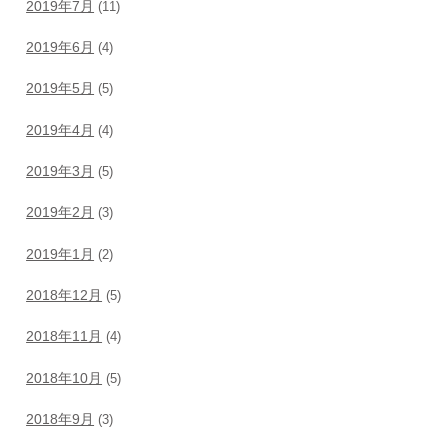
2019年7月
(11)
2019年6月
(4)
2019年5月
(5)
2019年4月
(4)
2019年3月
(5)
2019年2月
(3)
2019年1月
(2)
2018年12月
(5)
2018年11月
(4)
2018年10月
(5)
2018年9月
(3)