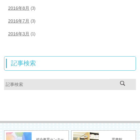
2016年8月
(3)
2016年7月
(3)
2016年3月
(1)
記事検索
総合教育センター
図書館