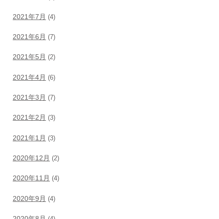
2021年7月
(4)
2021年6月
(7)
2021年5月
(2)
2021年4月
(6)
2021年3月
(7)
2021年2月
(3)
2021年1月
(3)
2020年12月
(2)
2020年11月
(4)
2020年9月
(4)
2020年8月