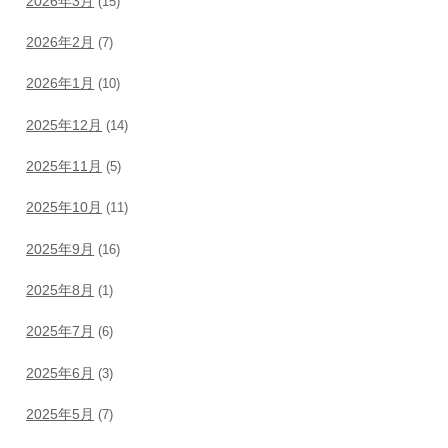
2026年3月
(15)
2026年2月
(7)
2026年1月
(10)
2025年12月
(14)
2025年11月
(5)
2025年10月
(11)
2025年9月
(16)
2025年8月
(1)
2025年7月
(6)
2025年6月
(3)
2025年5月
(7)