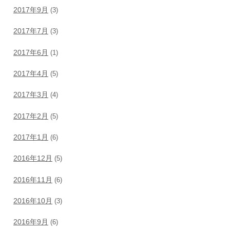
2017年9月
(3)
2017年7月
(3)
2017年6月
(1)
2017年4月
(5)
2017年3月
(4)
2017年2月
(5)
2017年1月
(6)
2016年12月
(5)
2016年11月
(6)
2016年10月
(3)
2016年9月
(6)