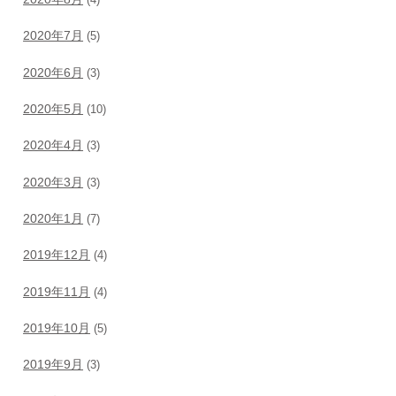
(4)
2020年7月
(5)
2020年6月
(3)
2020年5月
(10)
2020年4月
(3)
2020年3月
(3)
2020年1月
(7)
2019年12月
(4)
2019年11月
(4)
2019年10月
(5)
2019年9月
(3)