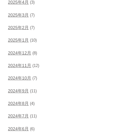
2025年4月
(3)
2025年3月
(7)
2025年2月
(7)
2025年1月
(10)
2024年12月
(8)
2024年11月
(12)
2024年10月
(7)
2024年9月
(11)
2024年8月
(4)
2024年7月
(11)
2024年6月
(6)