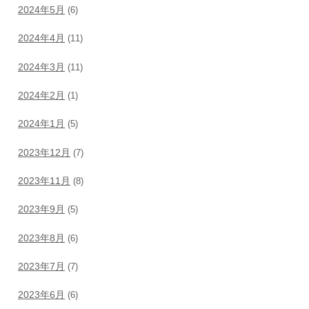
2024年5月
(6)
2024年4月
(11)
2024年3月
(11)
2024年2月
(1)
2024年1月
(5)
2023年12月
(7)
2023年11月
(8)
2023年9月
(5)
2023年8月
(6)
2023年7月
(7)
2023年6月
(6)