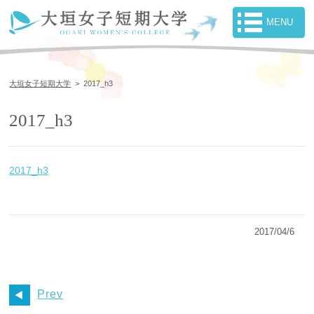
大垣女子短期大学
>
2017_h3
2017_h3
2017_h3
2017/04/6
Prev