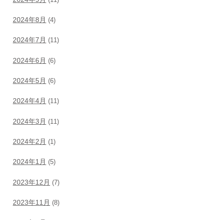
2024年8月
(4)
2024年7月
(11)
2024年6月
(6)
2024年5月
(6)
2024年4月
(11)
2024年3月
(11)
2024年2月
(1)
2024年1月
(5)
2023年12月
(7)
2023年11月
(8)