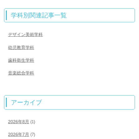
学科別関連記事一覧
デザイン美術学科
幼児教育学科
歯科衛生学科
音楽総合学科
アーカイブ
2026年8月
(1)
2026年7月
(7)