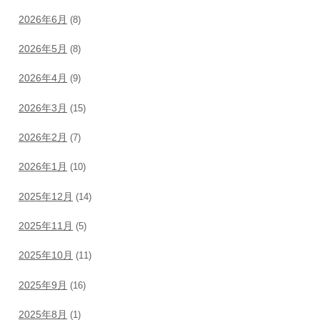
2026年6月
(8)
2026年5月
(8)
2026年4月
(9)
2026年3月
(15)
2026年2月
(7)
2026年1月
(10)
2025年12月
(14)
2025年11月
(5)
2025年10月
(11)
2025年9月
(16)
2025年8月
(1)