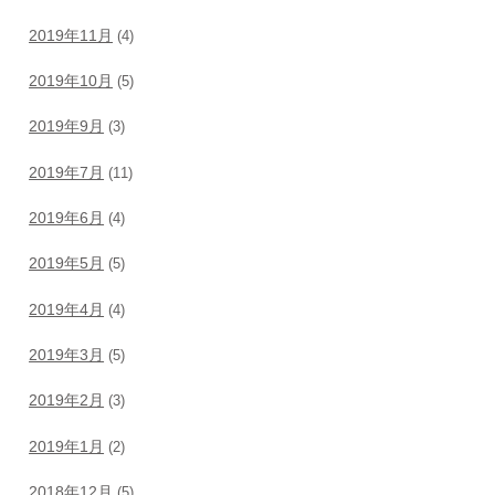
2019年11月
(4)
2019年10月
(5)
2019年9月
(3)
2019年7月
(11)
2019年6月
(4)
2019年5月
(5)
2019年4月
(4)
2019年3月
(5)
2019年2月
(3)
2019年1月
(2)
2018年12月
(5)