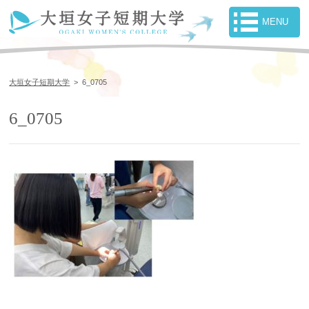
大垣女子短期大学
>
6_0705
6_0705