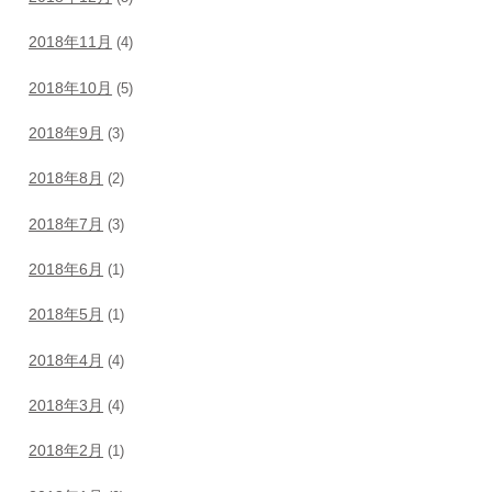
2018年11月
(4)
2018年10月
(5)
2018年9月
(3)
2018年8月
(2)
2018年7月
(3)
2018年6月
(1)
2018年5月
(1)
2018年4月
(4)
2018年3月
(4)
2018年2月
(1)