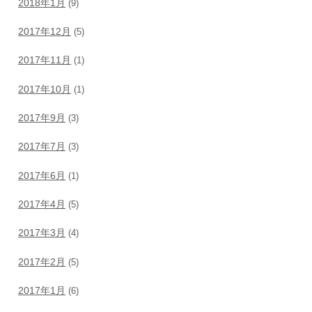
2018年1月
(9)
2017年12月
(5)
2017年11月
(1)
2017年10月
(1)
2017年9月
(3)
2017年7月
(3)
2017年6月
(1)
2017年4月
(5)
2017年3月
(4)
2017年2月
(5)
2017年1月
(6)