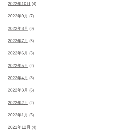
2022年10月
(4)
2022年9月
(7)
2022年8月
(9)
2022年7月
(5)
2022年6月
(3)
2022年5月
(2)
2022年4月
(8)
2022年3月
(6)
2022年2月
(2)
2022年1月
(5)
2021年12月
(4)