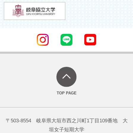
〒503-8554 岐阜県大垣市西之川町1丁目109番地 大
垣女子短期大学