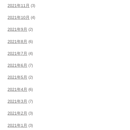
2021年11月
(3)
2021年10月
(4)
2021年9月
(2)
2021年8月
(6)
2021年7月
(4)
2021年6月
(7)
2021年5月
(2)
2021年4月
(6)
2021年3月
(7)
2021年2月
(3)
2021年1月
(3)