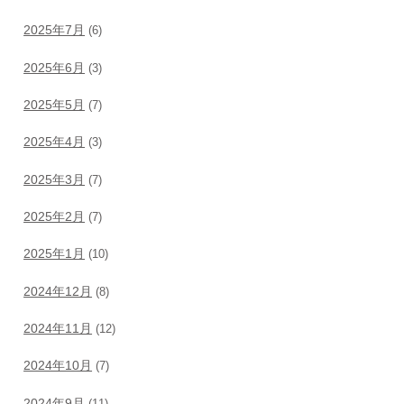
2025年7月
(6)
2025年6月
(3)
2025年5月
(7)
2025年4月
(3)
2025年3月
(7)
2025年2月
(7)
2025年1月
(10)
2024年12月
(8)
2024年11月
(12)
2024年10月
(7)
2024年9月
(11)