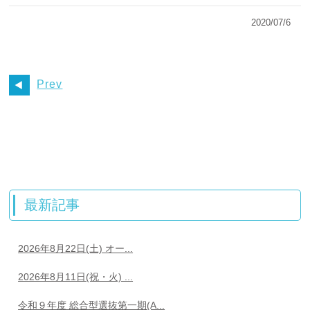
2020/07/6
Prev
最新記事
2026年8月22日(土) オー...
2026年8月11日(祝・火) ...
令和９年度 総合型選抜第一期(A...