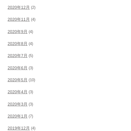
2020年12月
(2)
2020年11月
(4)
2020年9月
(4)
2020年8月
(4)
2020年7月
(5)
2020年6月
(3)
2020年5月
(10)
2020年4月
(3)
2020年3月
(3)
2020年1月
(7)
2019年12月
(4)