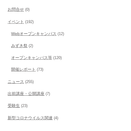
お問合せ
(0)
イベント
(192)
Webオープンキャンパス
(12)
みずき祭
(2)
オープンキャンパス等
(120)
開催レポート
(73)
ニュース
(255)
出前講座・公開講座
(7)
受験生
(23)
新型コロナウイルス関連
(4)