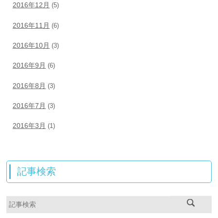
2016年12月
(5)
2016年11月
(6)
2016年10月
(3)
2016年9月
(6)
2016年8月
(3)
2016年7月
(3)
2016年3月
(1)
記事検索