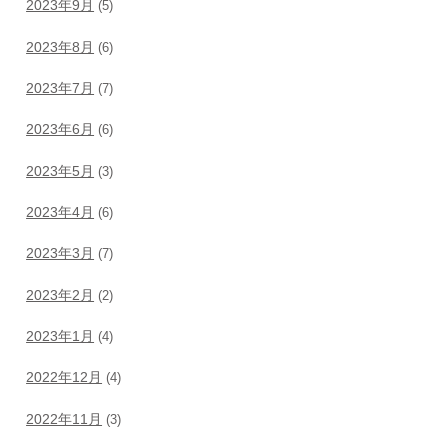
2023年9月
(5)
2023年8月
(6)
2023年7月
(7)
2023年6月
(6)
2023年5月
(3)
2023年4月
(6)
2023年3月
(7)
2023年2月
(2)
2023年1月
(4)
2022年12月
(4)
2022年11月
(3)