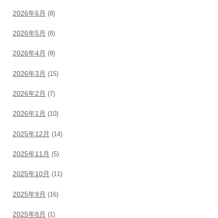
2026年6月
(8)
2026年5月
(8)
2026年4月
(9)
2026年3月
(15)
2026年2月
(7)
2026年1月
(10)
2025年12月
(14)
2025年11月
(5)
2025年10月
(11)
2025年9月
(16)
2025年8月
(1)