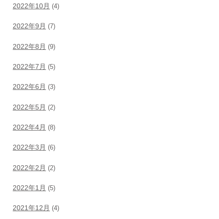
2022年10月
(4)
2022年9月
(7)
2022年8月
(9)
2022年7月
(5)
2022年6月
(3)
2022年5月
(2)
2022年4月
(8)
2022年3月
(6)
2022年2月
(2)
2022年1月
(5)
2021年12月
(4)