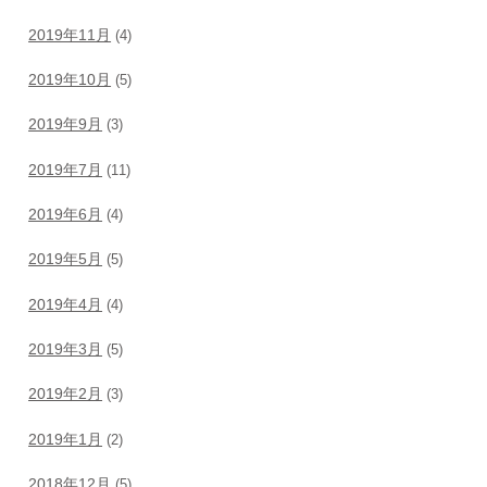
2019年11月
(4)
2019年10月
(5)
2019年9月
(3)
2019年7月
(11)
2019年6月
(4)
2019年5月
(5)
2019年4月
(4)
2019年3月
(5)
2019年2月
(3)
2019年1月
(2)
2018年12月
(5)