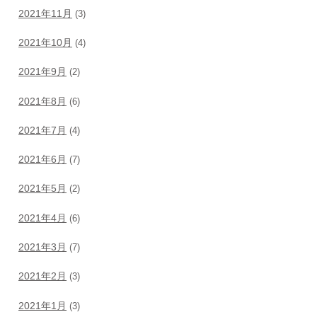
2021年11月
(3)
2021年10月
(4)
2021年9月
(2)
2021年8月
(6)
2021年7月
(4)
2021年6月
(7)
2021年5月
(2)
2021年4月
(6)
2021年3月
(7)
2021年2月
(3)
2021年1月
(3)