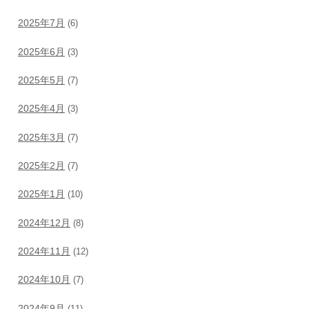
2025年7月
(6)
2025年6月
(3)
2025年5月
(7)
2025年4月
(3)
2025年3月
(7)
2025年2月
(7)
2025年1月
(10)
2024年12月
(8)
2024年11月
(12)
2024年10月
(7)
2024年9月
(11)