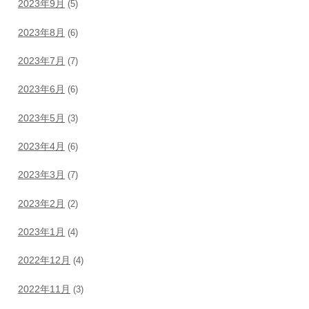
2023年9月
(5)
2023年8月
(6)
2023年7月
(7)
2023年6月
(6)
2023年5月
(3)
2023年4月
(6)
2023年3月
(7)
2023年2月
(2)
2023年1月
(4)
2022年12月
(4)
2022年11月
(3)