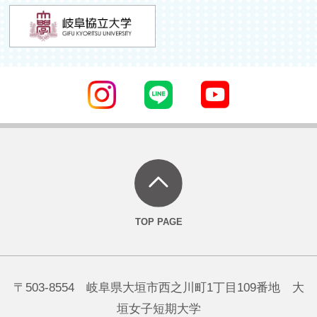
〒503-8554 岐阜県大垣市西之川町1丁目109番地 大
垣女子短期大学