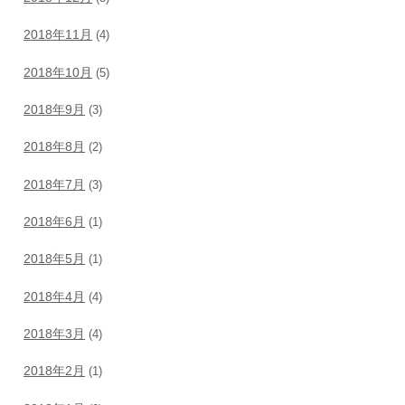
2018年11月
(4)
2018年10月
(5)
2018年9月
(3)
2018年8月
(2)
2018年7月
(3)
2018年6月
(1)
2018年5月
(1)
2018年4月
(4)
2018年3月
(4)
2018年2月
(1)