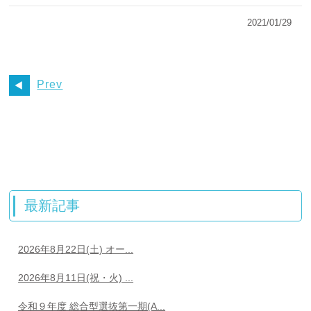
2021/01/29
Prev
最新記事
2026年8月22日(土) オー...
2026年8月11日(祝・火) ...
令和９年度 総合型選抜第一期(A...