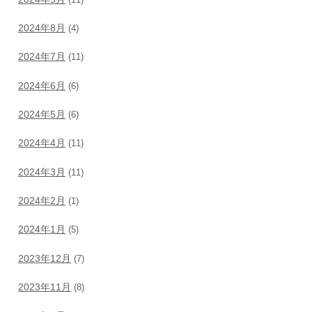
2024年8月
(4)
2024年7月
(11)
2024年6月
(6)
2024年5月
(6)
2024年4月
(11)
2024年3月
(11)
2024年2月
(1)
2024年1月
(5)
2023年12月
(7)
2023年11月
(8)