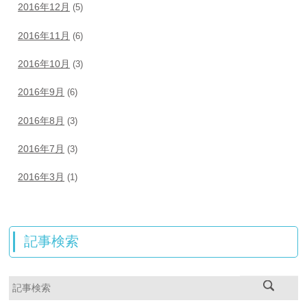
2016年12月
(5)
2016年11月
(6)
2016年10月
(3)
2016年9月
(6)
2016年8月
(3)
2016年7月
(3)
2016年3月
(1)
記事検索