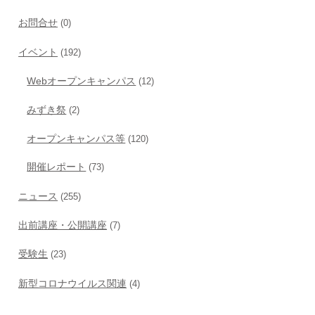
お問合せ
(0)
イベント
(192)
Webオープンキャンパス
(12)
みずき祭
(2)
オープンキャンパス等
(120)
開催レポート
(73)
ニュース
(255)
出前講座・公開講座
(7)
受験生
(23)
新型コロナウイルス関連
(4)