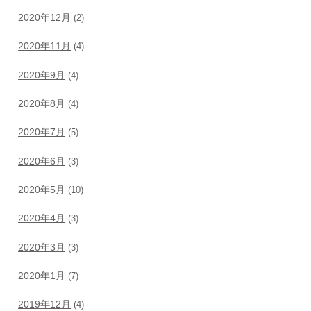
2020年12月
(2)
2020年11月
(4)
2020年9月
(4)
2020年8月
(4)
2020年7月
(5)
2020年6月
(3)
2020年5月
(10)
2020年4月
(3)
2020年3月
(3)
2020年1月
(7)
2019年12月
(4)