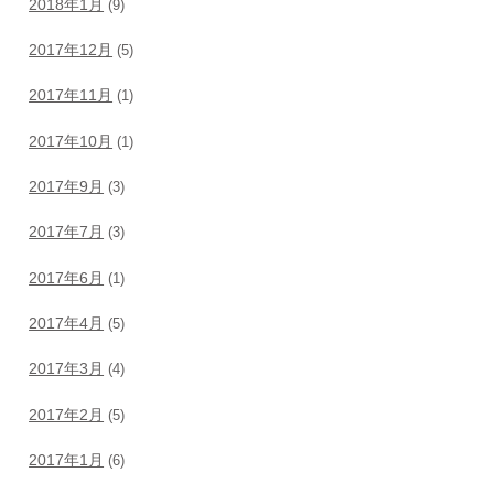
2018年1月
(9)
2017年12月
(5)
2017年11月
(1)
2017年10月
(1)
2017年9月
(3)
2017年7月
(3)
2017年6月
(1)
2017年4月
(5)
2017年3月
(4)
2017年2月
(5)
2017年1月
(6)