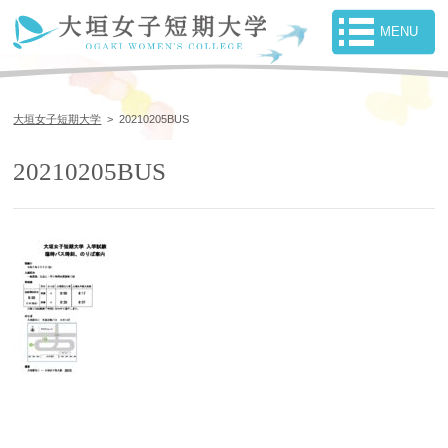
大垣女子短期大学
>
20210205BUS
20210205BUS