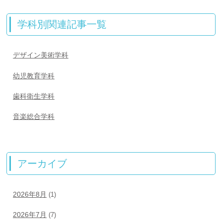
学科別関連記事一覧
デザイン美術学科
幼児教育学科
歯科衛生学科
音楽総合学科
アーカイブ
2026年8月
(1)
2026年7月
(7)