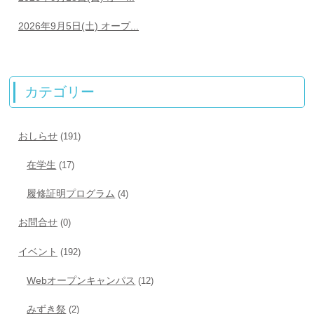
2026年9月5日(土) オープ...
カテゴリー
おしらせ
(191)
在学生
(17)
履修証明プログラム
(4)
お問合せ
(0)
イベント
(192)
Webオープンキャンパス
(12)
みずき祭
(2)