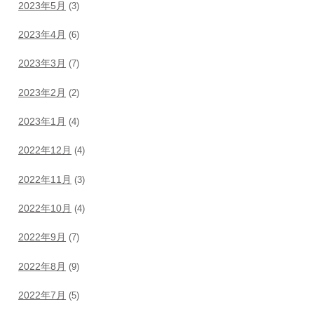
2023年5月
(3)
2023年4月
(6)
2023年3月
(7)
2023年2月
(2)
2023年1月
(4)
2022年12月
(4)
2022年11月
(3)
2022年10月
(4)
2022年9月
(7)
2022年8月
(9)
2022年7月
(5)