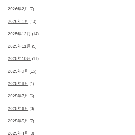
2026年2月
(7)
2026年1月
(10)
2025年12月
(14)
2025年11月
(5)
2025年10月
(11)
2025年9月
(16)
2025年8月
(1)
2025年7月
(6)
2025年6月
(3)
2025年5月
(7)
2025年4月
(3)