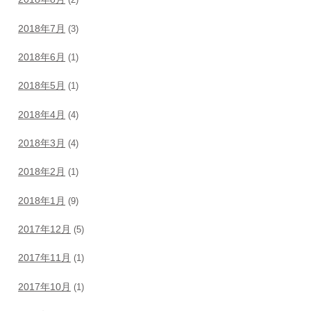
(2)
2018年7月
(3)
2018年6月
(1)
2018年5月
(1)
2018年4月
(4)
2018年3月
(4)
2018年2月
(1)
2018年1月
(9)
2017年12月
(5)
2017年11月
(1)
2017年10月
(1)