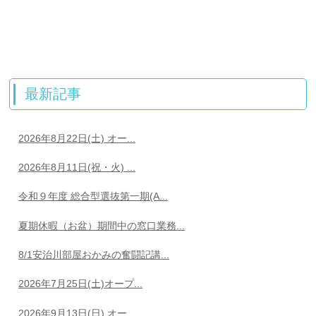
最新記事
2026年8月22日(土) オー...
2026年8月11日(祝・火) ...
令和９年度 総合型選抜第一期(A...
夏期休暇（お盆）期間中の窓口業務...
8/1安治川部屋おかみの奮闘記講...
2026年7月25日(土)オープ...
2026年9月13日(日) オー...