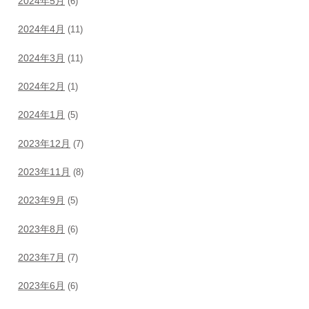
2024年5月
(6)
2024年4月
(11)
2024年3月
(11)
2024年2月
(1)
2024年1月
(5)
2023年12月
(7)
2023年11月
(8)
2023年9月
(5)
2023年8月
(6)
2023年7月
(7)
2023年6月
(6)