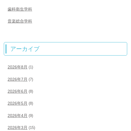
歯科衛生学科
音楽総合学科
アーカイブ
2026年8月
(1)
2026年7月
(7)
2026年6月
(8)
2026年5月
(8)
2026年4月
(9)
2026年3月
(15)