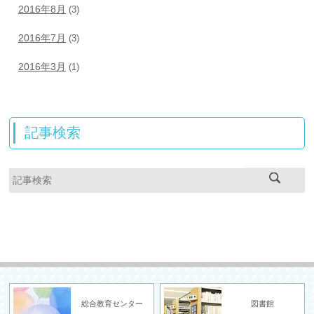
2016年8月
(3)
2016年7月
(3)
2016年3月
(1)
記事検索
総合教育センター
図書館