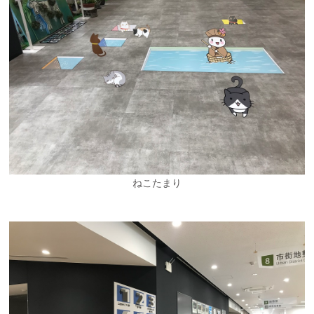
ねこたまり