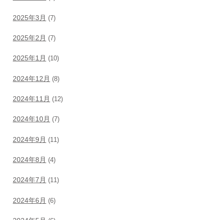
2025年3月
(7)
2025年2月
(7)
2025年1月
(10)
2024年12月
(8)
2024年11月
(12)
2024年10月
(7)
2024年9月
(11)
2024年8月
(4)
2024年7月
(11)
2024年6月
(6)