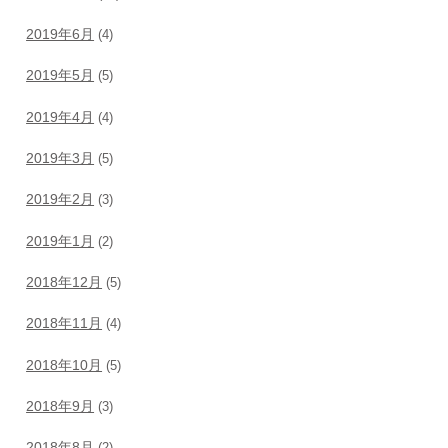
2019年6月
(4)
2019年5月
(5)
2019年4月
(4)
2019年3月
(5)
2019年2月
(3)
2019年1月
(2)
2018年12月
(5)
2018年11月
(4)
2018年10月
(5)
2018年9月
(3)
2018年8月