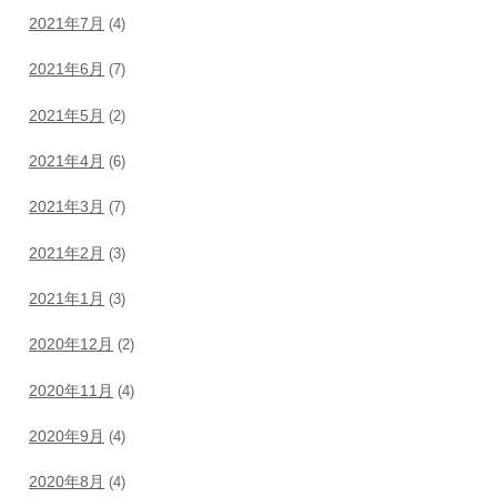
2021年7月
(4)
2021年6月
(7)
2021年5月
(2)
2021年4月
(6)
2021年3月
(7)
2021年2月
(3)
2021年1月
(3)
2020年12月
(2)
2020年11月
(4)
2020年9月
(4)
2020年8月
(4)