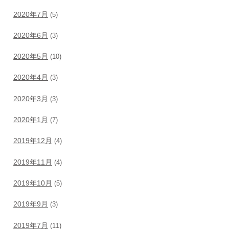
2020年7月
(5)
2020年6月
(3)
2020年5月
(10)
2020年4月
(3)
2020年3月
(3)
2020年1月
(7)
2019年12月
(4)
2019年11月
(4)
2019年10月
(5)
2019年9月
(3)
2019年7月
(11)