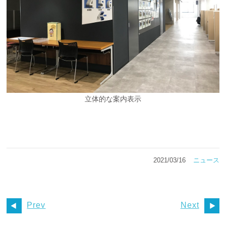
立体的な案内表示
2021/03/16
ニュース
Prev
Next