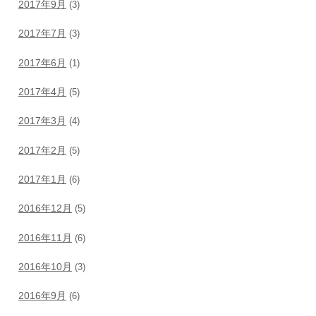
2017年9月
(3)
2017年7月
(3)
2017年6月
(1)
2017年4月
(5)
2017年3月
(4)
2017年2月
(5)
2017年1月
(6)
2016年12月
(5)
2016年11月
(6)
2016年10月
(3)
2016年9月
(6)