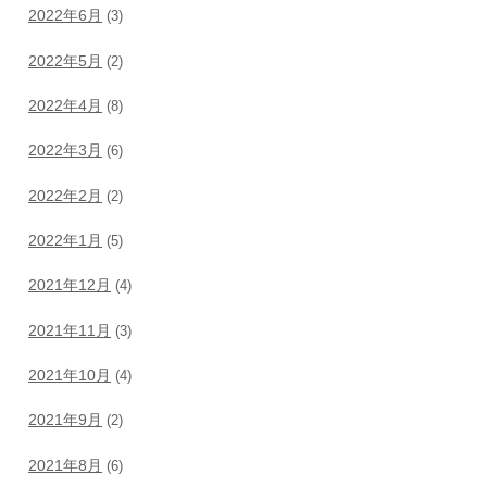
2022年6月
(3)
2022年5月
(2)
2022年4月
(8)
2022年3月
(6)
2022年2月
(2)
2022年1月
(5)
2021年12月
(4)
2021年11月
(3)
2021年10月
(4)
2021年9月
(2)
2021年8月
(6)