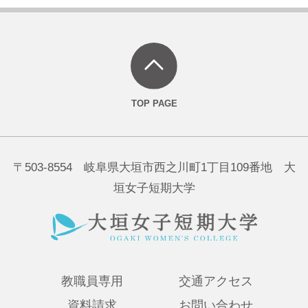
〒503-8554 岐阜県大垣市西之川町1丁目109番地 大
垣女子短期大学
教職員専用
交通アクセス
資料請求
お問い合わせ