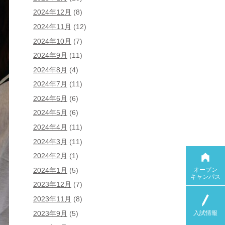
2024年12月
(8)
2024年11月
(12)
2024年10月
(7)
2024年9月
(11)
2024年8月
(4)
2024年7月
(11)
2024年6月
(6)
2024年5月
(6)
2024年4月
(11)
2024年3月
(11)
2024年2月
(1)
オープン
2024年1月
(5)
キャンパス
2023年12月
(7)
2023年11月
(8)
入試情報
2023年9月
(5)