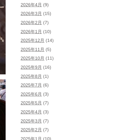
2026年4月
(9)
2026年3月
(15)
2026年2月
(7)
2026年1月
(10)
2025年12月
(14)
2025年11月
(5)
2025年10月
(11)
2025年9月
(16)
2025年8月
(1)
2025年7月
(6)
2025年6月
(3)
2025年5月
(7)
2025年4月
(3)
2025年3月
(7)
2025年2月
(7)
2025年1月
(10)