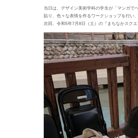
当日は、デザイン美術学科の学生が「マンガで
貼り、色々な表情を作るワークショップを行い
次回、令和5年7月8日（土）の『まちなかスク