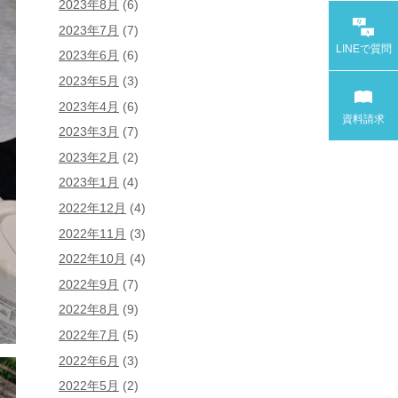
2023年8月
(6)
2023年7月
(7)
LINEで
質問
2023年6月
(6)
2023年5月
(3)
2023年4月
(6)
資料請求
2023年3月
(7)
2023年2月
(2)
2023年1月
(4)
2022年12月
(4)
2022年11月
(3)
2022年10月
(4)
2022年9月
(7)
2022年8月
(9)
2022年7月
(5)
2022年6月
(3)
2022年5月
(2)