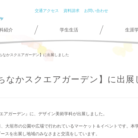
交通アクセス
資料請求
お問い合わせ
科紹介
学生生活
生涯
ちなかスクエアガーデン】に出展しました
ちなかスクエアガーデン】に出展
クエアガーデン』に、デザイン美術学科が出展しました。
日、大垣市の公園や広場で行われているマーケット＆イベントです。本
ブースを出展し地域のみなさまと交流をしています。