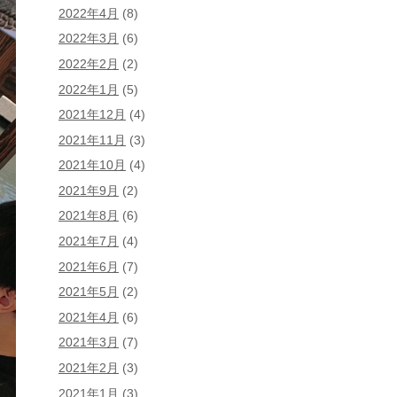
2022年4月
(8)
2022年3月
(6)
2022年2月
(2)
2022年1月
(5)
2021年12月
(4)
2021年11月
(3)
2021年10月
(4)
2021年9月
(2)
2021年8月
(6)
2021年7月
(4)
2021年6月
(7)
2021年5月
(2)
2021年4月
(6)
2021年3月
(7)
2021年2月
(3)
2021年1月
(3)