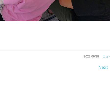
2023/06/18
ニュ
Next