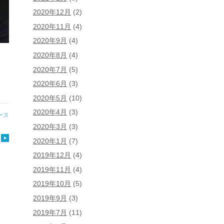
2020年12月
(2)
2020年11月
(4)
2020年9月
(4)
2020年8月
(4)
2020年7月
(5)
2020年6月
(3)
2020年5月
(10)
2020年4月
(3)
ース
2020年3月
(3)
2020年1月
(7)
2019年12月
(4)
2019年11月
(4)
2019年10月
(5)
2019年9月
(3)
2019年7月
(11)