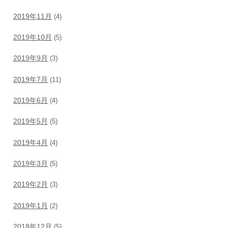
2019年11月
(4)
2019年10月
(5)
2019年9月
(3)
2019年7月
(11)
2019年6月
(4)
2019年5月
(5)
2019年4月
(4)
2019年3月
(5)
2019年2月
(3)
2019年1月
(2)
2018年12月
(5)