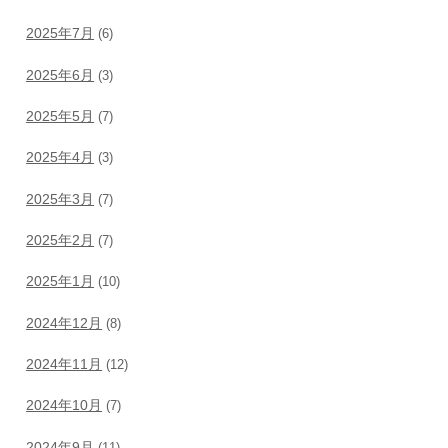
2025年7月
(6)
2025年6月
(3)
2025年5月
(7)
2025年4月
(3)
2025年3月
(7)
2025年2月
(7)
2025年1月
(10)
2024年12月
(8)
2024年11月
(12)
2024年10月
(7)
2024年9月
(11)