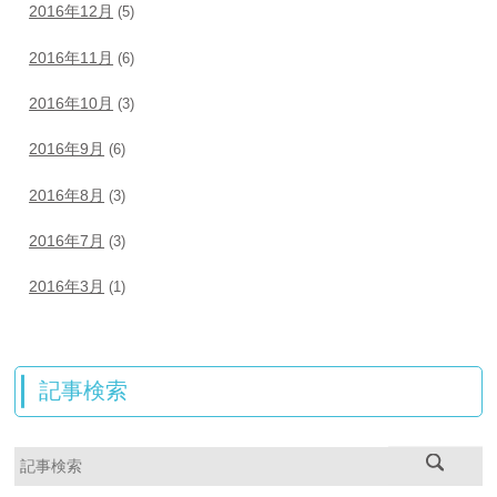
2016年12月
(5)
2016年11月
(6)
2016年10月
(3)
2016年9月
(6)
2016年8月
(3)
2016年7月
(3)
2016年3月
(1)
記事検索