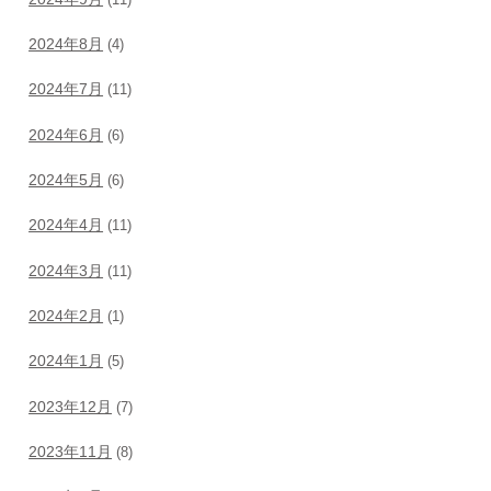
2024年8月
(4)
2024年7月
(11)
2024年6月
(6)
2024年5月
(6)
2024年4月
(11)
2024年3月
(11)
2024年2月
(1)
2024年1月
(5)
2023年12月
(7)
2023年11月
(8)