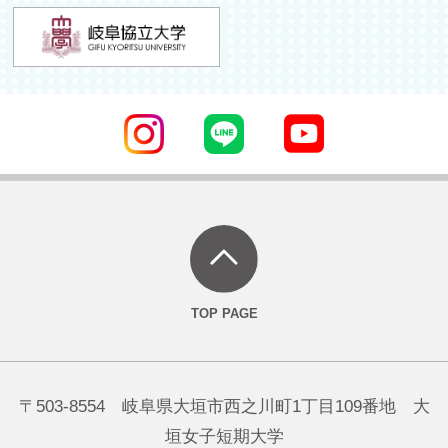
〒503-8554 岐阜県大垣市西之川町1丁目109番地 大
垣女子短期大学