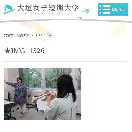
大垣女子短期大学
>
★IMG_1326
★IMG_1326