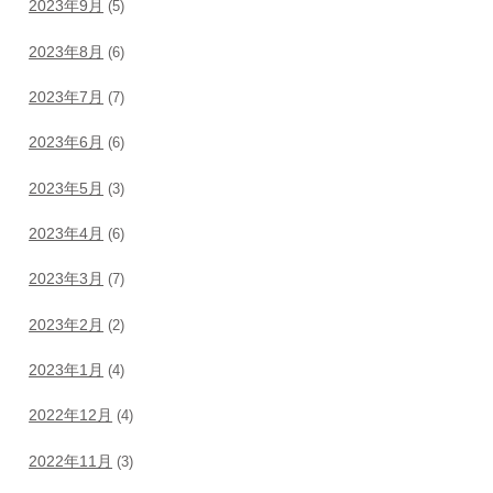
2023年9月
(5)
2023年8月
(6)
2023年7月
(7)
2023年6月
(6)
2023年5月
(3)
2023年4月
(6)
2023年3月
(7)
2023年2月
(2)
2023年1月
(4)
2022年12月
(4)
2022年11月
(3)