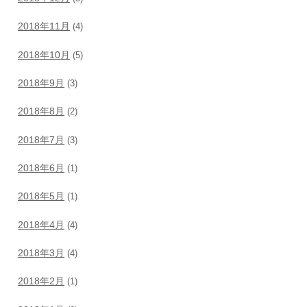
2018年11月
(4)
2018年10月
(5)
2018年9月
(3)
2018年8月
(2)
2018年7月
(3)
2018年6月
(1)
2018年5月
(1)
2018年4月
(4)
2018年3月
(4)
2018年2月
(1)