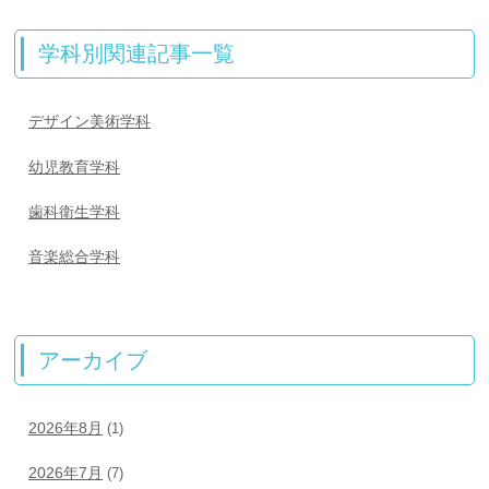
学科別関連記事一覧
デザイン美術学科
幼児教育学科
歯科衛生学科
音楽総合学科
アーカイブ
2026年8月
(1)
2026年7月
(7)