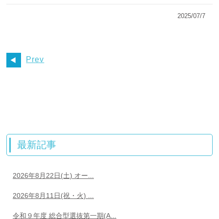
2025/07/7
Prev
最新記事
2026年8月22日(土) オー...
2026年8月11日(祝・火) ...
令和９年度 総合型選抜第一期(A...