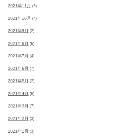
2021年11月
(3)
2021年10月
(4)
2021年9月
(2)
2021年8月
(6)
2021年7月
(4)
2021年6月
(7)
2021年5月
(2)
2021年4月
(6)
2021年3月
(7)
2021年2月
(3)
2021年1月
(3)