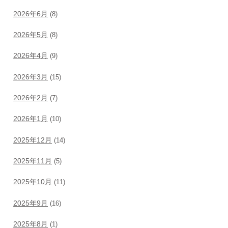
2026年6月
(8)
2026年5月
(8)
2026年4月
(9)
2026年3月
(15)
2026年2月
(7)
2026年1月
(10)
2025年12月
(14)
2025年11月
(5)
2025年10月
(11)
2025年9月
(16)
2025年8月
(1)