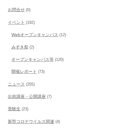
お問合せ
(0)
イベント
(192)
Webオープンキャンパス
(12)
みずき祭
(2)
オープンキャンパス等
(120)
開催レポート
(73)
ニュース
(255)
出前講座・公開講座
(7)
受験生
(23)
新型コロナウイルス関連
(4)