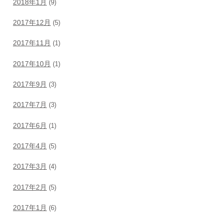
2018年1月
(9)
2017年12月
(5)
2017年11月
(1)
2017年10月
(1)
2017年9月
(3)
2017年7月
(3)
2017年6月
(1)
2017年4月
(5)
2017年3月
(4)
2017年2月
(5)
2017年1月
(6)