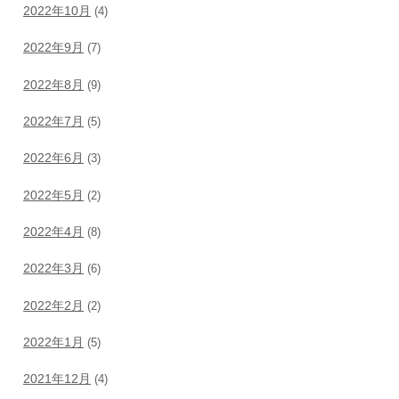
2022年10月
(4)
2022年9月
(7)
2022年8月
(9)
2022年7月
(5)
2022年6月
(3)
2022年5月
(2)
2022年4月
(8)
2022年3月
(6)
2022年2月
(2)
2022年1月
(5)
2021年12月
(4)