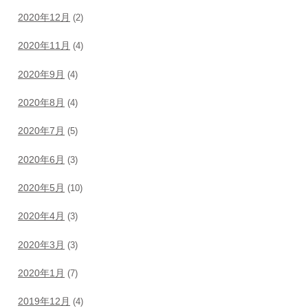
2020年12月
(2)
2020年11月
(4)
2020年9月
(4)
2020年8月
(4)
2020年7月
(5)
2020年6月
(3)
2020年5月
(10)
2020年4月
(3)
2020年3月
(3)
2020年1月
(7)
2019年12月
(4)