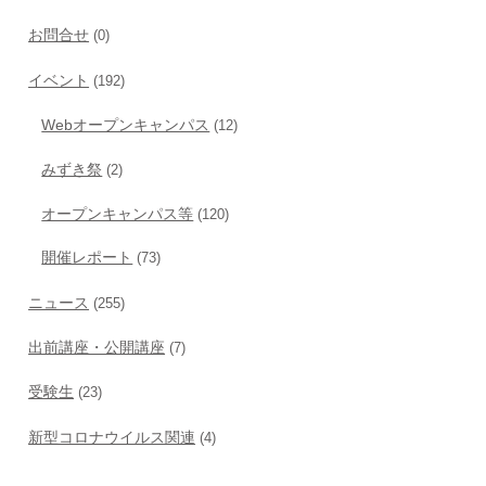
お問合せ
(0)
イベント
(192)
Webオープンキャンパス
(12)
みずき祭
(2)
オープンキャンパス等
(120)
開催レポート
(73)
ニュース
(255)
出前講座・公開講座
(7)
受験生
(23)
新型コロナウイルス関連
(4)