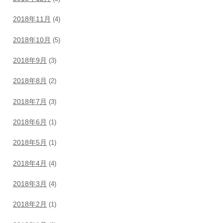
2018年11月
(4)
2018年10月
(5)
2018年9月
(3)
2018年8月
(2)
2018年7月
(3)
2018年6月
(1)
2018年5月
(1)
2018年4月
(4)
2018年3月
(4)
2018年2月
(1)