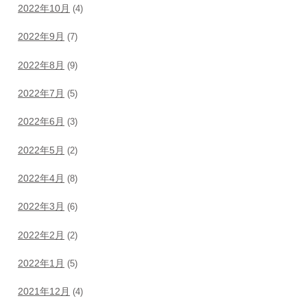
2022年10月
(4)
2022年9月
(7)
2022年8月
(9)
2022年7月
(5)
2022年6月
(3)
2022年5月
(2)
2022年4月
(8)
2022年3月
(6)
2022年2月
(2)
2022年1月
(5)
2021年12月
(4)