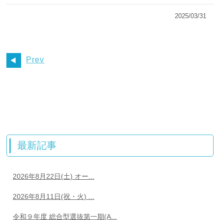
2025/03/31
Prev
最新記事
2026年8月22日(土) オー...
2026年8月11日(祝・火) ...
令和９年度 総合型選抜第一期(A...