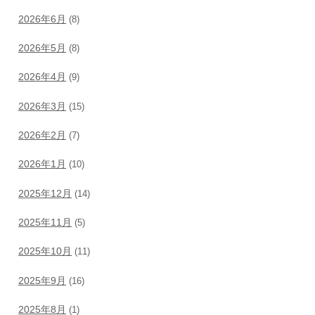
2026年6月
(8)
2026年5月
(8)
2026年4月
(9)
2026年3月
(15)
2026年2月
(7)
2026年1月
(10)
2025年12月
(14)
2025年11月
(5)
2025年10月
(11)
2025年9月
(16)
2025年8月
(1)