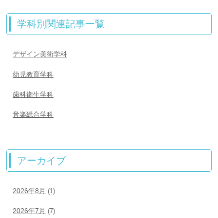
学科別関連記事一覧
デザイン美術学科
幼児教育学科
歯科衛生学科
音楽総合学科
アーカイブ
2026年8月
(1)
2026年7月
(7)