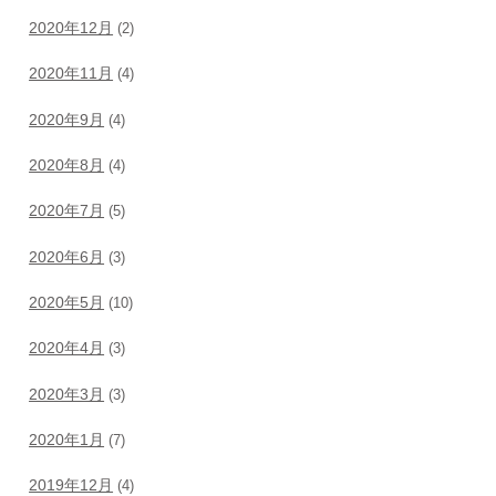
2020年12月
(2)
2020年11月
(4)
2020年9月
(4)
2020年8月
(4)
2020年7月
(5)
2020年6月
(3)
2020年5月
(10)
2020年4月
(3)
2020年3月
(3)
2020年1月
(7)
2019年12月
(4)