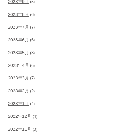
2023年9月
(5)
2023年8月
(6)
2023年7月
(7)
2023年6月
(6)
2023年5月
(3)
2023年4月
(6)
2023年3月
(7)
2023年2月
(2)
2023年1月
(4)
2022年12月
(4)
2022年11月
(3)