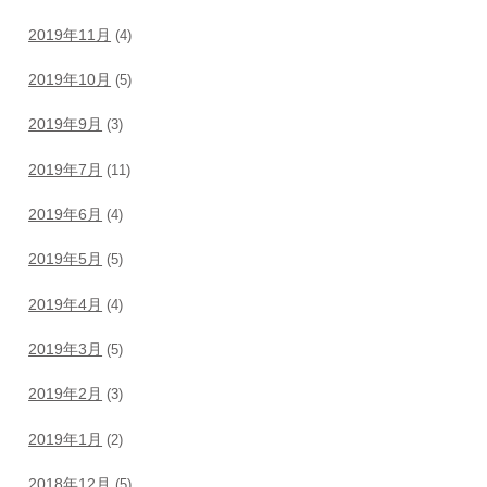
2019年11月
(4)
2019年10月
(5)
2019年9月
(3)
2019年7月
(11)
2019年6月
(4)
2019年5月
(5)
2019年4月
(4)
2019年3月
(5)
2019年2月
(3)
2019年1月
(2)
2018年12月
(5)