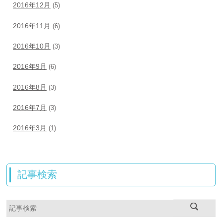
2016年12月
(5)
2016年11月
(6)
2016年10月
(3)
2016年9月
(6)
2016年8月
(3)
2016年7月
(3)
2016年3月
(1)
記事検索