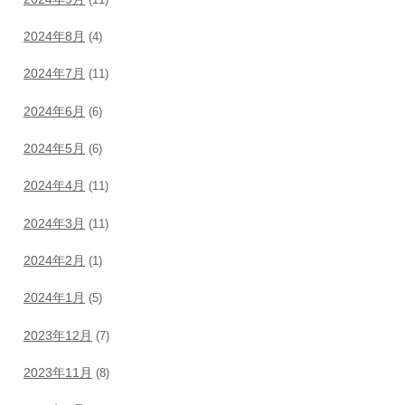
2024年8月
(4)
2024年7月
(11)
2024年6月
(6)
2024年5月
(6)
2024年4月
(11)
2024年3月
(11)
2024年2月
(1)
2024年1月
(5)
2023年12月
(7)
2023年11月
(8)