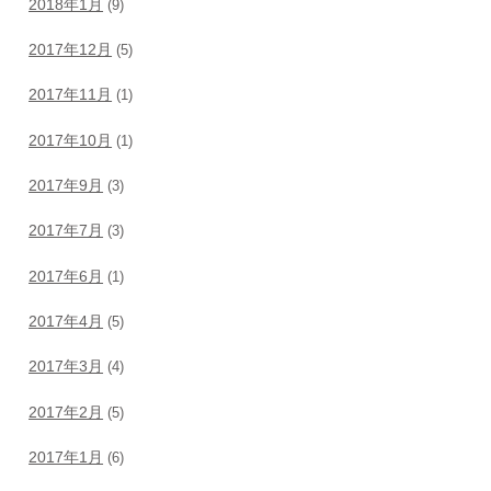
2018年1月
(9)
2017年12月
(5)
2017年11月
(1)
2017年10月
(1)
2017年9月
(3)
2017年7月
(3)
2017年6月
(1)
2017年4月
(5)
2017年3月
(4)
2017年2月
(5)
2017年1月
(6)