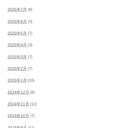
2025年7月
(6)
2025年6月
(3)
2025年5月
(7)
2025年4月
(3)
2025年3月
(7)
2025年2月
(7)
2025年1月
(10)
2024年12月
(8)
2024年11月
(12)
2024年10月
(7)
2024年9月
(11)