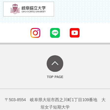
〒503-8554 岐阜県大垣市西之川町1丁目109番地 大
垣女子短期大学