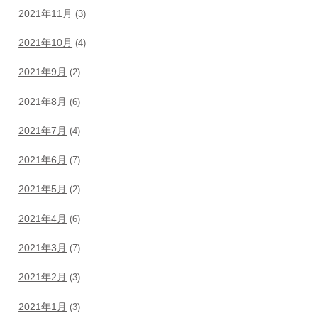
2021年11月
(3)
2021年10月
(4)
2021年9月
(2)
2021年8月
(6)
2021年7月
(4)
2021年6月
(7)
2021年5月
(2)
2021年4月
(6)
2021年3月
(7)
2021年2月
(3)
2021年1月
(3)