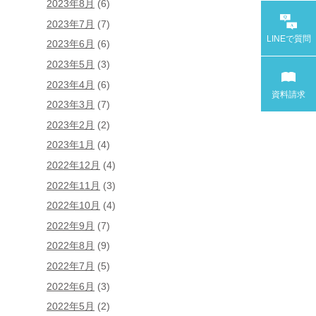
2023年8月
(6)
2023年7月
(7)
LINEで
質問
2023年6月
(6)
2023年5月
(3)
2023年4月
(6)
資料請求
2023年3月
(7)
2023年2月
(2)
2023年1月
(4)
2022年12月
(4)
2022年11月
(3)
2022年10月
(4)
2022年9月
(7)
2022年8月
(9)
2022年7月
(5)
2022年6月
(3)
2022年5月
(2)