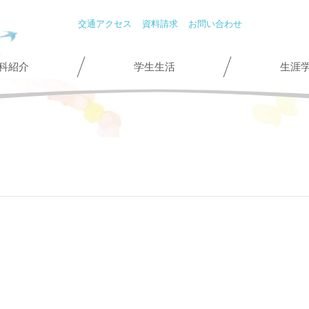
交通アクセス
資料請求
お問い合わせ
科紹介
学生生活
生涯