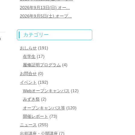
2026年9月13日(日) オー...
2026年9月5日(土) オープ...
カテゴリー
9
おしらせ
(191)
在学生
(17)
履修証明プログラム
(4)
お問合せ
(0)
イベント
(192)
Webオープンキャンパス
(12)
みずき祭
(2)
オープンキャンパス等
(120)
開催レポート
(73)
ニュース
(255)
出前講座・公開講座
(7)