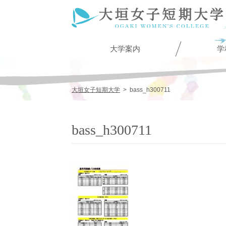
大学案内
学
大垣女子短期大学
>
bass_h300711
bass_h300711