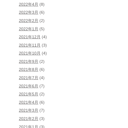
2022年4月
(8)
2022年3月
(6)
2022年2月
(2)
2022年1月
(5)
2021年12月
(4)
2021年11月
(3)
2021年10月
(4)
2021年9月
(2)
2021年8月
(6)
2021年7月
(4)
2021年6月
(7)
2021年5月
(2)
2021年4月
(6)
2021年3月
(7)
2021年2月
(3)
2021年1月
(3)