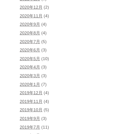
2020年12月
(2)
2020年11月
(4)
2020年9月
(4)
2020年8月
(4)
2020年7月
(5)
2020年6月
(3)
2020年5月
(10)
2020年4月
(3)
2020年3月
(3)
2020年1月
(7)
2019年12月
(4)
2019年11月
(4)
2019年10月
(5)
2019年9月
(3)
2019年7月
(11)