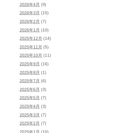
2026年4月
(9)
2026年3月
(15)
2026年2月
(7)
2026年1月
(10)
2025年12月
(14)
2025年11月
(5)
2025年10月
(11)
2025年9月
(16)
2025年8月
(1)
2025年7月
(6)
2025年6月
(3)
2025年5月
(7)
2025年4月
(3)
2025年3月
(7)
2025年2月
(7)
2025年1月
(10)