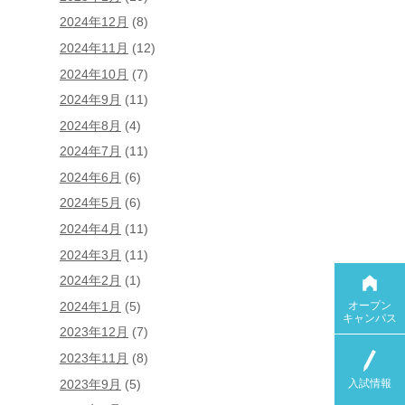
2024年12月
(8)
2024年11月
(12)
2024年10月
(7)
2024年9月
(11)
2024年8月
(4)
2024年7月
(11)
2024年6月
(6)
2024年5月
(6)
2024年4月
(11)
2024年3月
(11)
2024年2月
(1)
オープン
2024年1月
(5)
キャンパス
2023年12月
(7)
2023年11月
(8)
入試情報
2023年9月
(5)