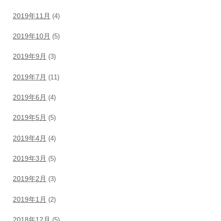
2019年11月
(4)
2019年10月
(5)
2019年9月
(3)
2019年7月
(11)
2019年6月
(4)
2019年5月
(5)
2019年4月
(4)
2019年3月
(5)
2019年2月
(3)
2019年1月
(2)
2018年12月
(5)