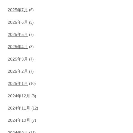
2025年7月
(6)
2025年6月
(3)
2025年5月
(7)
2025年4月
(3)
2025年3月
(7)
2025年2月
(7)
2025年1月
(10)
2024年12月
(8)
2024年11月
(12)
2024年10月
(7)
2024年9月
(11)