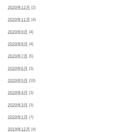
2020年12月
(2)
2020年11月
(4)
2020年9月
(4)
2020年8月
(4)
2020年7月
(5)
2020年6月
(3)
2020年5月
(10)
2020年4月
(3)
2020年3月
(3)
2020年1月
(7)
2019年12月
(4)