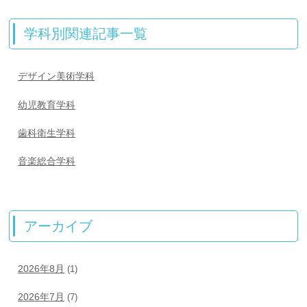
学科別関連記事一覧
デザイン美術学科
幼児教育学科
歯科衛生学科
音楽総合学科
アーカイブ
2026年8月
(1)
2026年7月
(7)