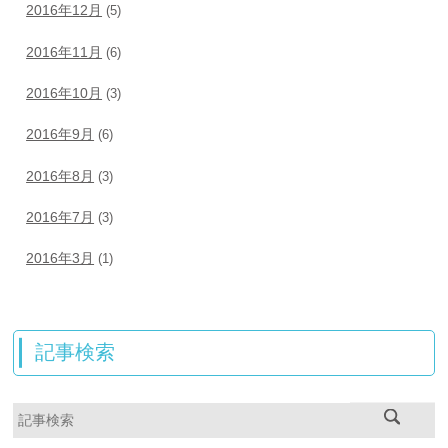
2016年12月
(5)
2016年11月
(6)
2016年10月
(3)
2016年9月
(6)
2016年8月
(3)
2016年7月
(3)
2016年3月
(1)
記事検索