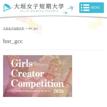
大垣女子短期大学
>
bnr_gcc
bnr_gcc