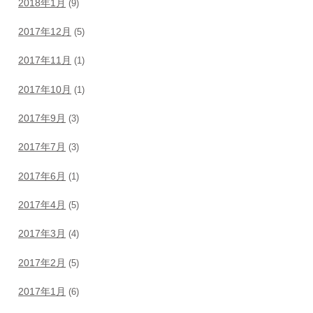
2018年1月
(9)
2017年12月
(5)
2017年11月
(1)
2017年10月
(1)
2017年9月
(3)
2017年7月
(3)
2017年6月
(1)
2017年4月
(5)
2017年3月
(4)
2017年2月
(5)
2017年1月
(6)