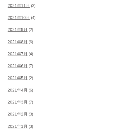
2021年11月
(3)
2021年10月
(4)
2021年9月
(2)
2021年8月
(6)
2021年7月
(4)
2021年6月
(7)
2021年5月
(2)
2021年4月
(6)
2021年3月
(7)
2021年2月
(3)
2021年1月
(3)