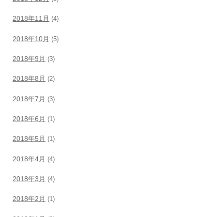
2018年11月
(4)
2018年10月
(5)
2018年9月
(3)
2018年8月
(2)
2018年7月
(3)
2018年6月
(1)
2018年5月
(1)
2018年4月
(4)
2018年3月
(4)
2018年2月
(1)