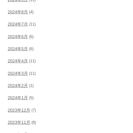
2024年8月
(4)
2024年7月
(11)
2024年6月
(6)
2024年5月
(6)
2024年4月
(11)
2024年3月
(11)
2024年2月
(1)
2024年1月
(5)
2023年12月
(7)
2023年11月
(8)