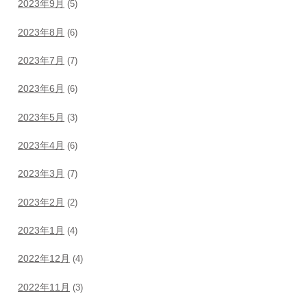
2023年9月
(5)
2023年8月
(6)
2023年7月
(7)
2023年6月
(6)
2023年5月
(3)
2023年4月
(6)
2023年3月
(7)
2023年2月
(2)
2023年1月
(4)
2022年12月
(4)
2022年11月
(3)