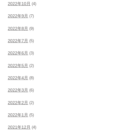
2022年10月
(4)
2022年9月
(7)
2022年8月
(9)
2022年7月
(5)
2022年6月
(3)
2022年5月
(2)
2022年4月
(8)
2022年3月
(6)
2022年2月
(2)
2022年1月
(5)
2021年12月
(4)