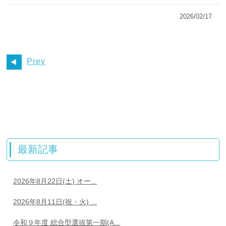
2026/02/17
Prev
最新記事
2026年8月22日(土) オー...
2026年8月11日(祝・火) ...
令和９年度 総合型選抜第一期(A...