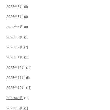
2026年6月
(8)
2026年5月
(8)
2026年4月
(9)
2026年3月
(15)
2026年2月
(7)
2026年1月
(10)
2025年12月
(14)
2025年11月
(5)
2025年10月
(11)
2025年9月
(16)
2025年8月
(1)