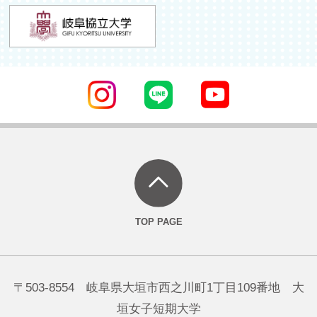
〒503-8554 岐阜県大垣市西之川町1丁目109番地 大
垣女子短期大学