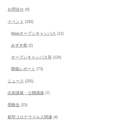
お問合せ
(0)
イベント
(192)
Webオープンキャンパス
(12)
みずき祭
(2)
オープンキャンパス等
(120)
開催レポート
(73)
ニュース
(255)
出前講座・公開講座
(7)
受験生
(23)
新型コロナウイルス関連
(4)