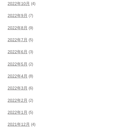
2022年10月
(4)
2022年9月
(7)
2022年8月
(9)
2022年7月
(5)
2022年6月
(3)
2022年5月
(2)
2022年4月
(8)
2022年3月
(6)
2022年2月
(2)
2022年1月
(5)
2021年12月
(4)