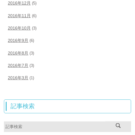
2016年12月
(5)
2016年11月
(6)
2016年10月
(3)
2016年9月
(6)
2016年8月
(3)
2016年7月
(3)
2016年3月
(1)
記事検索