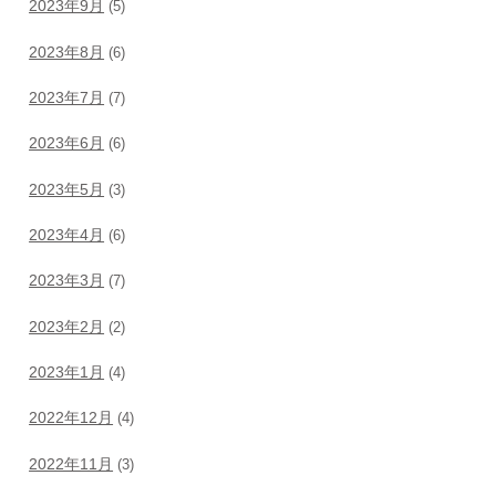
2023年9月
(5)
2023年8月
(6)
2023年7月
(7)
2023年6月
(6)
2023年5月
(3)
2023年4月
(6)
2023年3月
(7)
2023年2月
(2)
2023年1月
(4)
2022年12月
(4)
2022年11月
(3)