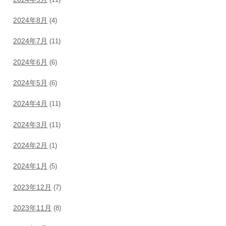
2024年8月
(4)
2024年7月
(11)
2024年6月
(6)
2024年5月
(6)
2024年4月
(11)
2024年3月
(11)
2024年2月
(1)
2024年1月
(5)
2023年12月
(7)
2023年11月
(8)