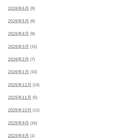
2026年6月
(8)
2026年5月
(8)
2026年4月
(9)
2026年3月
(15)
2026年2月
(7)
2026年1月
(10)
2025年12月
(14)
2025年11月
(5)
2025年10月
(11)
2025年9月
(16)
2025年8月
(1)