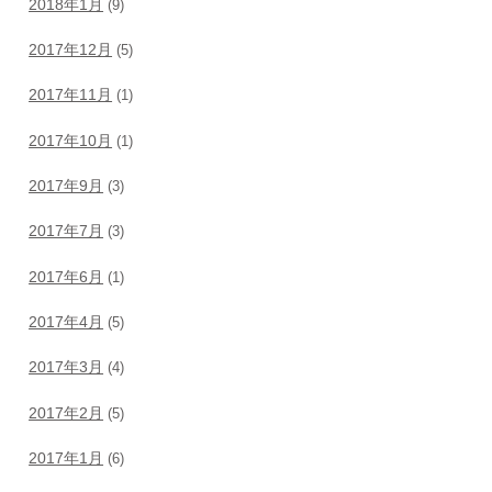
2018年1月
(9)
2017年12月
(5)
2017年11月
(1)
2017年10月
(1)
2017年9月
(3)
2017年7月
(3)
2017年6月
(1)
2017年4月
(5)
2017年3月
(4)
2017年2月
(5)
2017年1月
(6)