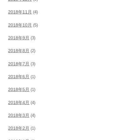
2018年11月
(4)
2018年10月
(5)
2018年9月
(3)
2018年8月
(2)
2018年7月
(3)
2018年6月
(1)
2018年5月
(1)
2018年4月
(4)
2018年3月
(4)
2018年2月
(1)