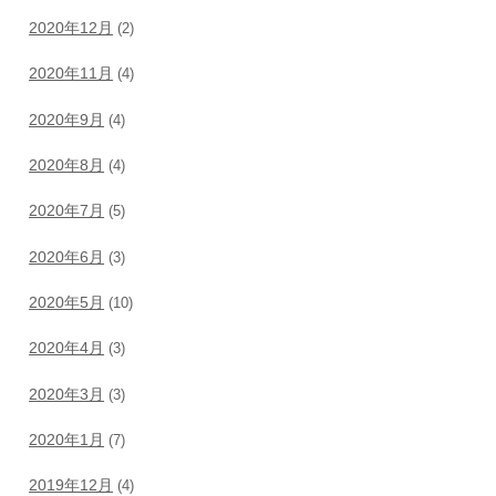
2020年12月
(2)
2020年11月
(4)
2020年9月
(4)
2020年8月
(4)
2020年7月
(5)
2020年6月
(3)
2020年5月
(10)
2020年4月
(3)
2020年3月
(3)
2020年1月
(7)
2019年12月
(4)