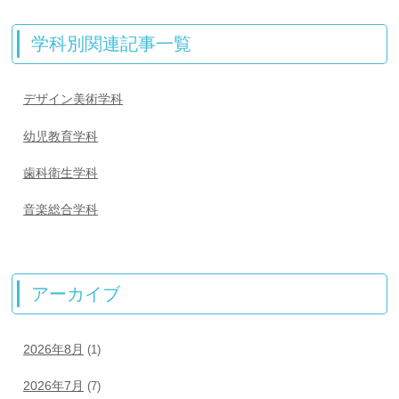
学科別関連記事一覧
デザイン美術学科
幼児教育学科
歯科衛生学科
音楽総合学科
アーカイブ
2026年8月
(1)
2026年7月
(7)