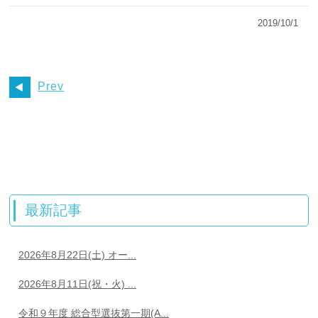
2019/10/1
Prev
最新記事
2026年8月22日(土) オー...
2026年8月11日(祝・火) ...
令和９年度 総合型選抜第一期(A...