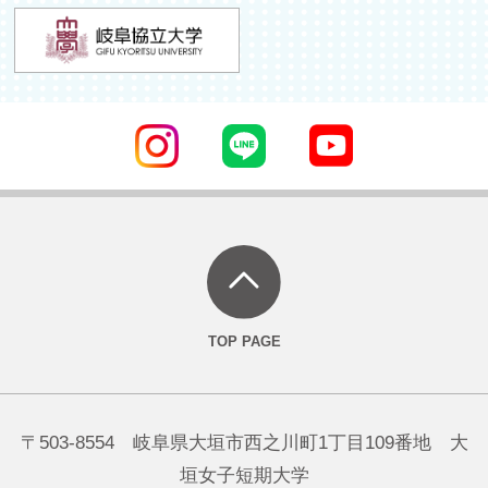
〒503-8554 岐阜県大垣市西之川町1丁目109番地 大
垣女子短期大学