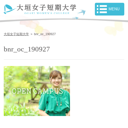
大垣女子短期大学
>
bnr_oc_190927
bnr_oc_190927