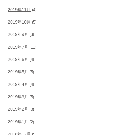
2019年11月
(4)
2019年10月
(5)
2019年9月
(3)
2019年7月
(11)
2019年6月
(4)
2019年5月
(5)
2019年4月
(4)
2019年3月
(5)
2019年2月
(3)
2019年1月
(2)
2018年12月
(5)