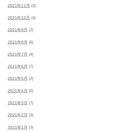
2021年11月
(3)
2021年10月
(4)
2021年9月
(2)
2021年8月
(6)
2021年7月
(4)
2021年6月
(7)
2021年5月
(2)
2021年4月
(6)
2021年3月
(7)
2021年2月
(3)
2021年1月
(3)