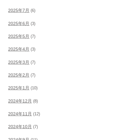
2025年7月
(6)
2025年6月
(3)
2025年5月
(7)
2025年4月
(3)
2025年3月
(7)
2025年2月
(7)
2025年1月
(10)
2024年12月
(8)
2024年11月
(12)
2024年10月
(7)
2024年9月
(11)