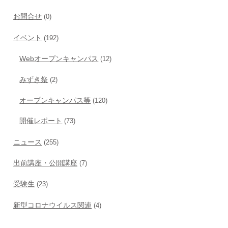
お問合せ
(0)
イベント
(192)
Webオープンキャンパス
(12)
みずき祭
(2)
オープンキャンパス等
(120)
開催レポート
(73)
ニュース
(255)
出前講座・公開講座
(7)
受験生
(23)
新型コロナウイルス関連
(4)