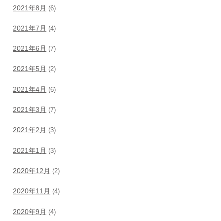
2021年8月
(6)
2021年7月
(4)
2021年6月
(7)
2021年5月
(2)
2021年4月
(6)
2021年3月
(7)
2021年2月
(3)
2021年1月
(3)
2020年12月
(2)
2020年11月
(4)
2020年9月
(4)