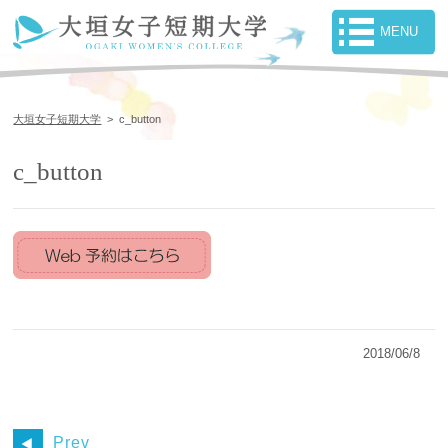
大垣女子短期大学
>
c_button
c_button
2018/06/8
Prev