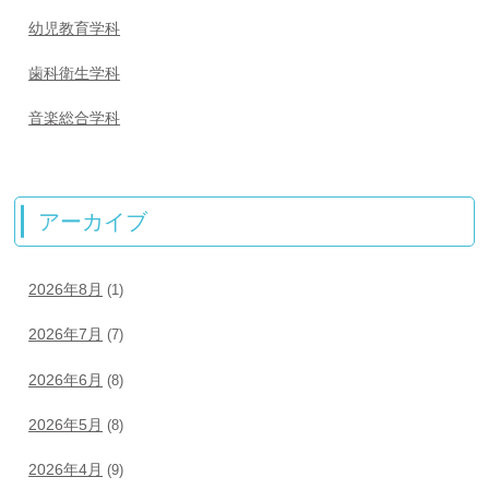
幼児教育学科
歯科衛生学科
音楽総合学科
アーカイブ
2026年8月
(1)
2026年7月
(7)
2026年6月
(8)
2026年5月
(8)
2026年4月
(9)