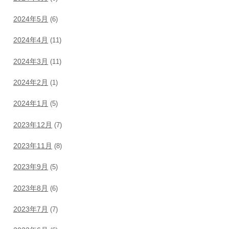
2024年5月
(6)
2024年4月
(11)
2024年3月
(11)
2024年2月
(1)
2024年1月
(5)
2023年12月
(7)
2023年11月
(8)
2023年9月
(5)
2023年8月
(6)
2023年7月
(7)