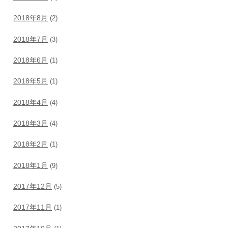
2018年8月
(2)
2018年7月
(3)
2018年6月
(1)
2018年5月
(1)
2018年4月
(4)
2018年3月
(4)
2018年2月
(1)
2018年1月
(9)
2017年12月
(5)
2017年11月
(1)