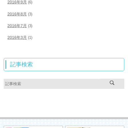
2016年9月
(6)
2016年8月
(3)
2016年7月
(3)
2016年3月
(1)
記事検索