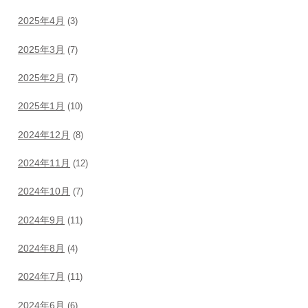
2025年4月
(3)
2025年3月
(7)
2025年2月
(7)
2025年1月
(10)
2024年12月
(8)
2024年11月
(12)
2024年10月
(7)
2024年9月
(11)
2024年8月
(4)
2024年7月
(11)
2024年6月
(6)