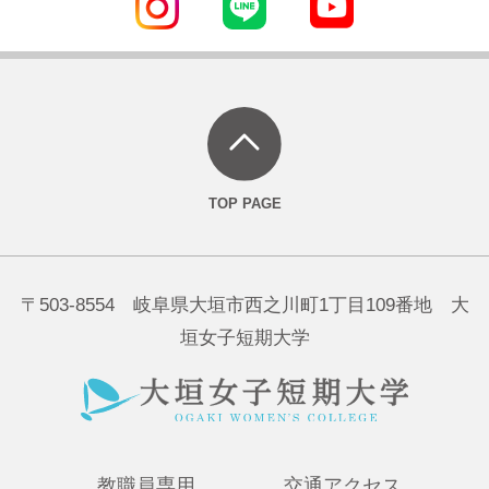
〒503-8554 岐阜県大垣市西之川町1丁目109番地 大
垣女子短期大学
教職員専用
交通アクセス