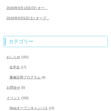
2026年9月13日(日) オー...
2026年9月5日(土) オープ...
カテゴリー
おしらせ
(191)
在学生
(17)
履修証明プログラム
(4)
お問合せ
(0)
イベント
(192)
Webオープンキャンパス
(12)