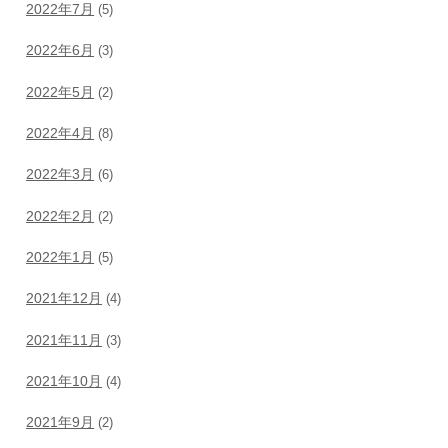
2022年7月
(5)
2022年6月
(3)
2022年5月
(2)
2022年4月
(8)
2022年3月
(6)
2022年2月
(2)
2022年1月
(5)
2021年12月
(4)
2021年11月
(3)
2021年10月
(4)
2021年9月
(2)