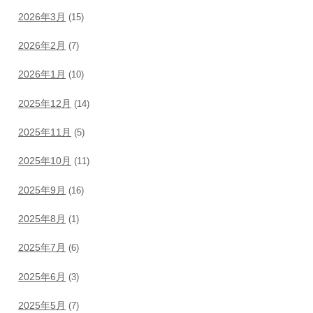
2026年3月
(15)
2026年2月
(7)
2026年1月
(10)
2025年12月
(14)
2025年11月
(5)
2025年10月
(11)
2025年9月
(16)
2025年8月
(1)
2025年7月
(6)
2025年6月
(3)
2025年5月
(7)