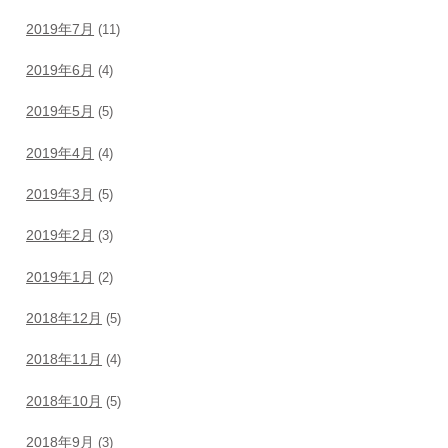
2019年7月
(11)
2019年6月
(4)
2019年5月
(5)
2019年4月
(4)
2019年3月
(5)
2019年2月
(3)
2019年1月
(2)
2018年12月
(5)
2018年11月
(4)
2018年10月
(5)
2018年9月
(3)