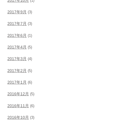
2017年10月
(1)
2017年9月
(3)
2017年7月
(3)
2017年6月
(1)
2017年4月
(5)
2017年3月
(4)
2017年2月
(5)
2017年1月
(6)
2016年12月
(5)
2016年11月
(6)
2016年10月
(3)