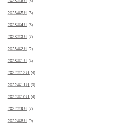
2023年6月
(6)
2023年5月
(3)
2023年4月
(6)
2023年3月
(7)
2023年2月
(2)
2023年1月
(4)
2022年12月
(4)
2022年11月
(3)
2022年10月
(4)
2022年9月
(7)
2022年8月
(9)