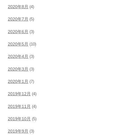
2020年8月
(4)
2020年7月
(5)
2020年6月
(3)
2020年5月
(10)
2020年4月
(3)
2020年3月
(3)
2020年1月
(7)
2019年12月
(4)
2019年11月
(4)
2019年10月
(5)
2019年9月
(3)