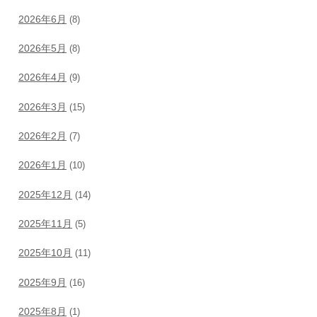
2026年6月
(8)
2026年5月
(8)
2026年4月
(9)
2026年3月
(15)
2026年2月
(7)
2026年1月
(10)
2025年12月
(14)
2025年11月
(5)
2025年10月
(11)
2025年9月
(16)
2025年8月
(1)