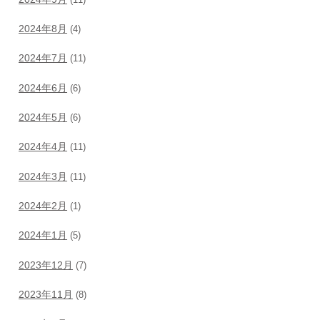
2024年8月
(4)
2024年7月
(11)
2024年6月
(6)
2024年5月
(6)
2024年4月
(11)
2024年3月
(11)
2024年2月
(1)
2024年1月
(5)
2023年12月
(7)
2023年11月
(8)