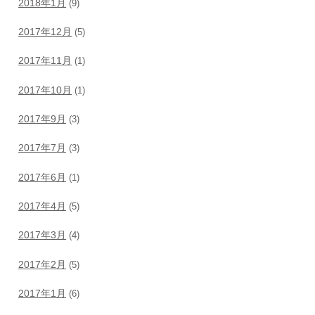
2018年1月
(9)
2017年12月
(5)
2017年11月
(1)
2017年10月
(1)
2017年9月
(3)
2017年7月
(3)
2017年6月
(1)
2017年4月
(5)
2017年3月
(4)
2017年2月
(5)
2017年1月
(6)