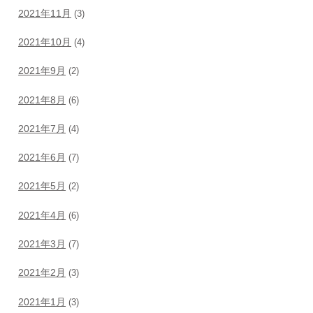
2021年11月
(3)
2021年10月
(4)
2021年9月
(2)
2021年8月
(6)
2021年7月
(4)
2021年6月
(7)
2021年5月
(2)
2021年4月
(6)
2021年3月
(7)
2021年2月
(3)
2021年1月
(3)