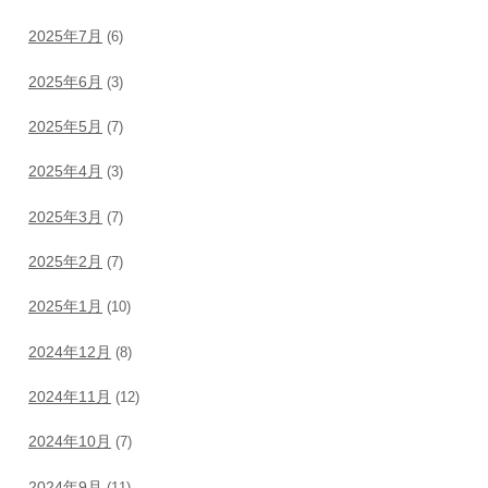
2025年7月
(6)
2025年6月
(3)
2025年5月
(7)
2025年4月
(3)
2025年3月
(7)
2025年2月
(7)
2025年1月
(10)
2024年12月
(8)
2024年11月
(12)
2024年10月
(7)
2024年9月
(11)