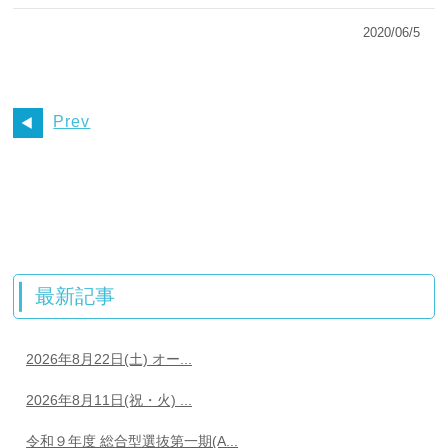
2020/06/5
Prev
最新記事
2026年8月22日(土) オー...
2026年8月11日(祝・火) ...
令和９年度 総合型選抜第一期(A...