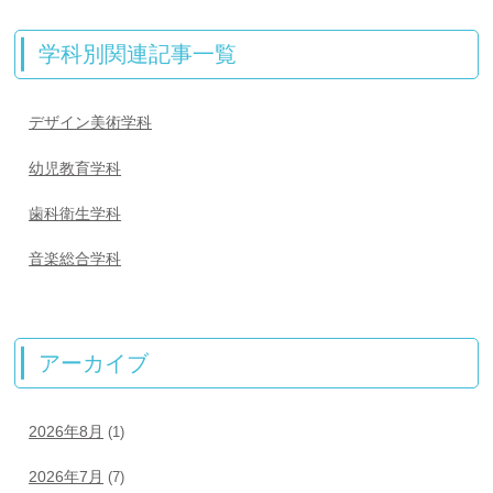
学科別関連記事一覧
デザイン美術学科
幼児教育学科
歯科衛生学科
音楽総合学科
アーカイブ
2026年8月
(1)
2026年7月
(7)