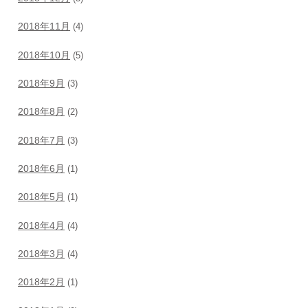
2018年11月
(4)
2018年10月
(5)
2018年9月
(3)
2018年8月
(2)
2018年7月
(3)
2018年6月
(1)
2018年5月
(1)
2018年4月
(4)
2018年3月
(4)
2018年2月
(1)