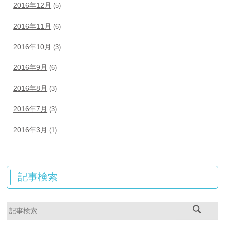
2016年12月
(5)
2016年11月
(6)
2016年10月
(3)
2016年9月
(6)
2016年8月
(3)
2016年7月
(3)
2016年3月
(1)
記事検索