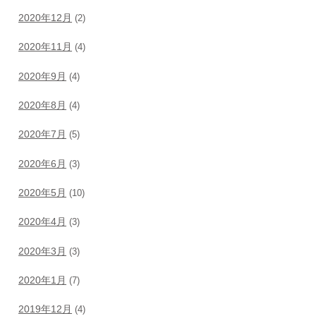
2020年12月
(2)
2020年11月
(4)
2020年9月
(4)
2020年8月
(4)
2020年7月
(5)
2020年6月
(3)
2020年5月
(10)
2020年4月
(3)
2020年3月
(3)
2020年1月
(7)
2019年12月
(4)