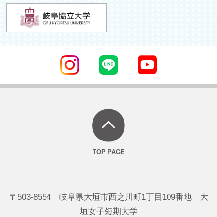
〒503-8554 岐阜県大垣市西之川町1丁目109番地 大
垣女子短期大学