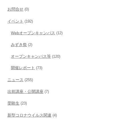
お問合せ
(0)
イベント
(192)
Webオープンキャンパス
(12)
みずき祭
(2)
オープンキャンパス等
(120)
開催レポート
(73)
ニュース
(255)
出前講座・公開講座
(7)
受験生
(23)
新型コロナウイルス関連
(4)