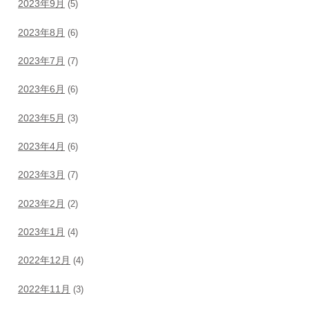
2023年9月
(5)
2023年8月
(6)
2023年7月
(7)
2023年6月
(6)
2023年5月
(3)
2023年4月
(6)
2023年3月
(7)
2023年2月
(2)
2023年1月
(4)
2022年12月
(4)
2022年11月
(3)