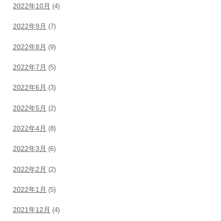
2022年10月
(4)
2022年9月
(7)
2022年8月
(9)
2022年7月
(5)
2022年6月
(3)
2022年5月
(2)
2022年4月
(8)
2022年3月
(6)
2022年2月
(2)
2022年1月
(5)
2021年12月
(4)