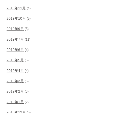
2019年11月
(4)
2019年10月
(5)
2019年9月
(3)
2019年7月
(11)
2019年6月
(4)
2019年5月
(5)
2019年4月
(4)
2019年3月
(5)
2019年2月
(3)
2019年1月
(2)
2018年12月
(5)