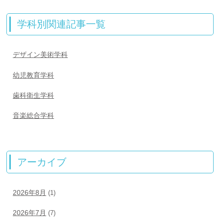
学科別関連記事一覧
デザイン美術学科
幼児教育学科
歯科衛生学科
音楽総合学科
アーカイブ
2026年8月
(1)
2026年7月
(7)