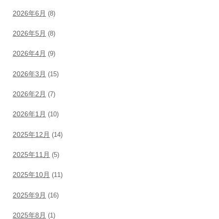
2026年6月
(8)
2026年5月
(8)
2026年4月
(9)
2026年3月
(15)
2026年2月
(7)
2026年1月
(10)
2025年12月
(14)
2025年11月
(5)
2025年10月
(11)
2025年9月
(16)
2025年8月
(1)