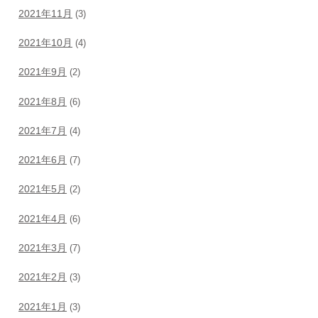
2021年11月
(3)
2021年10月
(4)
2021年9月
(2)
2021年8月
(6)
2021年7月
(4)
2021年6月
(7)
2021年5月
(2)
2021年4月
(6)
2021年3月
(7)
2021年2月
(3)
2021年1月
(3)