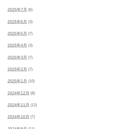
2025年7月
(6)
2025年6月
(3)
2025年5月
(7)
2025年4月
(3)
2025年3月
(7)
2025年2月
(7)
2025年1月
(10)
2024年12月
(8)
2024年11月
(12)
2024年10月
(7)
2024年9月
(11)