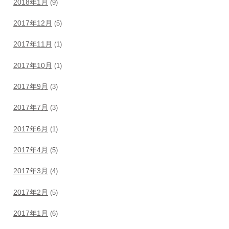
2018年1月
(9)
2017年12月
(5)
2017年11月
(1)
2017年10月
(1)
2017年9月
(3)
2017年7月
(3)
2017年6月
(1)
2017年4月
(5)
2017年3月
(4)
2017年2月
(5)
2017年1月
(6)