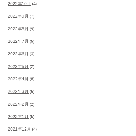
2022年10月
(4)
2022年9月
(7)
2022年8月
(9)
2022年7月
(5)
2022年6月
(3)
2022年5月
(2)
2022年4月
(8)
2022年3月
(6)
2022年2月
(2)
2022年1月
(5)
2021年12月
(4)