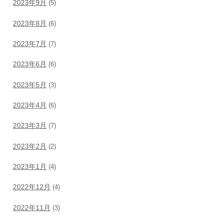
2023年9月
(5)
2023年8月
(6)
2023年7月
(7)
2023年6月
(6)
2023年5月
(3)
2023年4月
(6)
2023年3月
(7)
2023年2月
(2)
2023年1月
(4)
2022年12月
(4)
2022年11月
(3)