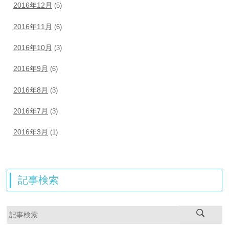
2016年12月
(5)
2016年11月
(6)
2016年10月
(3)
2016年9月
(6)
2016年8月
(3)
2016年7月
(3)
2016年3月
(1)
記事検索