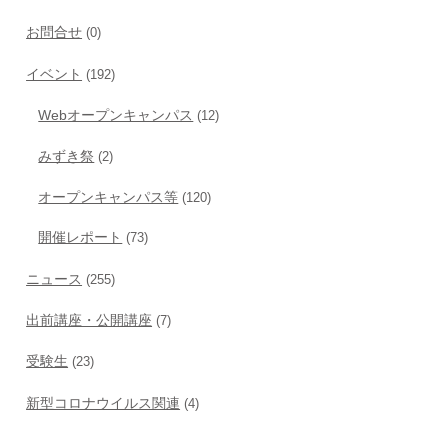
お問合せ
(0)
イベント
(192)
Webオープンキャンパス
(12)
みずき祭
(2)
オープンキャンパス等
(120)
開催レポート
(73)
ニュース
(255)
出前講座・公開講座
(7)
受験生
(23)
新型コロナウイルス関連
(4)