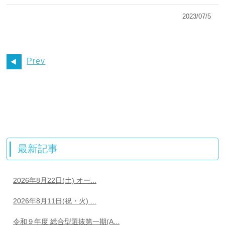
2023/07/5
Prev
最新記事
2026年8月22日(土) オー...
2026年8月11日(祝・火) ...
令和９年度 総合型選抜第一期(A...