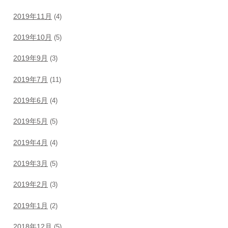
2019年11月
(4)
2019年10月
(5)
2019年9月
(3)
2019年7月
(11)
2019年6月
(4)
2019年5月
(5)
2019年4月
(4)
2019年3月
(5)
2019年2月
(3)
2019年1月
(2)
2018年12月
(5)