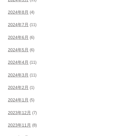
2024年8月
(4)
2024年7月
(11)
2024年6月
(6)
2024年5月
(6)
2024年4月
(11)
2024年3月
(11)
2024年2月
(1)
2024年1月
(5)
2023年12月
(7)
2023年11月
(8)