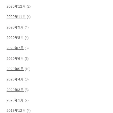
2020年12月
(2)
2020年11月
(4)
2020年9月
(4)
2020年8月
(4)
2020年7月
(5)
2020年6月
(3)
2020年5月
(10)
2020年4月
(3)
2020年3月
(3)
2020年1月
(7)
2019年12月
(4)