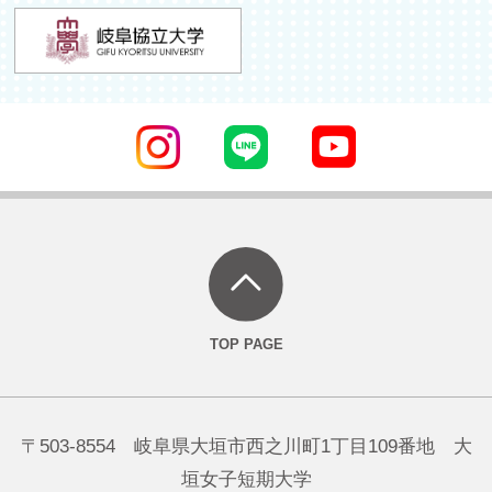
〒503-8554 岐阜県大垣市西之川町1丁目109番地 大
垣女子短期大学