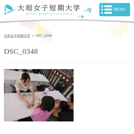
大垣女子短期大学
>
DSC_0348
DSC_0348