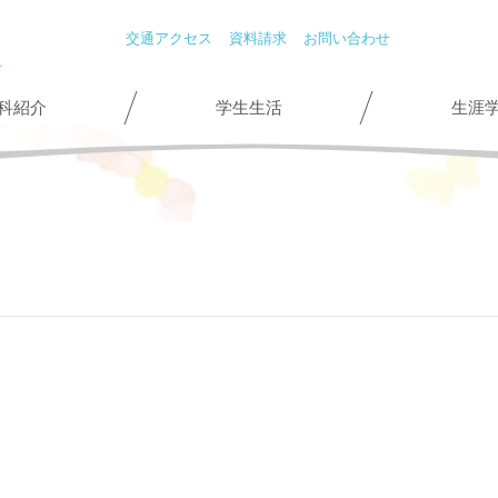
交通アクセス
資料請求
お問い合わせ
科紹介
学生生活
生涯