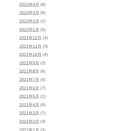
2022年4月
(8)
2022年3月
(6)
2022年2月
(2)
2022年1月
(5)
2021年12月
(4)
2021年11月
(3)
2021年10月
(4)
2021年9月
(2)
2021年8月
(6)
2021年7月
(4)
2021年6月
(7)
2021年5月
(2)
2021年4月
(6)
2021年3月
(7)
2021年2月
(3)
2021年1月
(3)