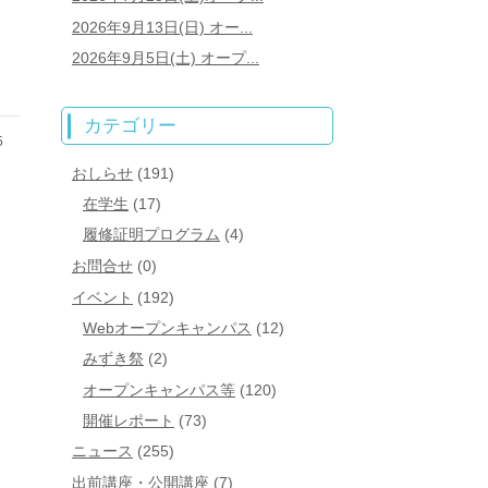
2026年9月13日(日) オー...
2026年9月5日(土) オープ...
カテゴリー
5
おしらせ
(191)
在学生
(17)
履修証明プログラム
(4)
お問合せ
(0)
イベント
(192)
Webオープンキャンパス
(12)
みずき祭
(2)
オープンキャンパス等
(120)
開催レポート
(73)
ニュース
(255)
出前講座・公開講座
(7)