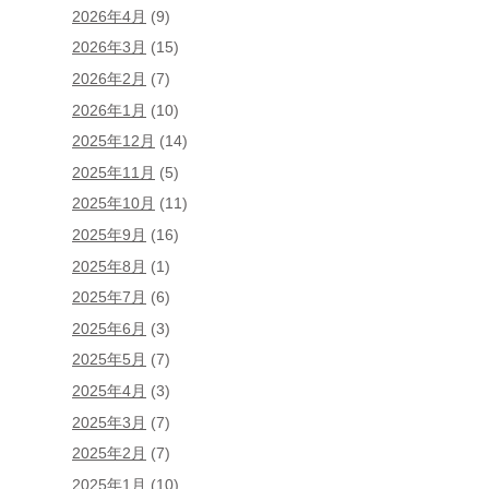
2026年4月
(9)
2026年3月
(15)
2026年2月
(7)
2026年1月
(10)
2025年12月
(14)
2025年11月
(5)
2025年10月
(11)
2025年9月
(16)
2025年8月
(1)
2025年7月
(6)
2025年6月
(3)
2025年5月
(7)
2025年4月
(3)
2025年3月
(7)
2025年2月
(7)
2025年1月
(10)