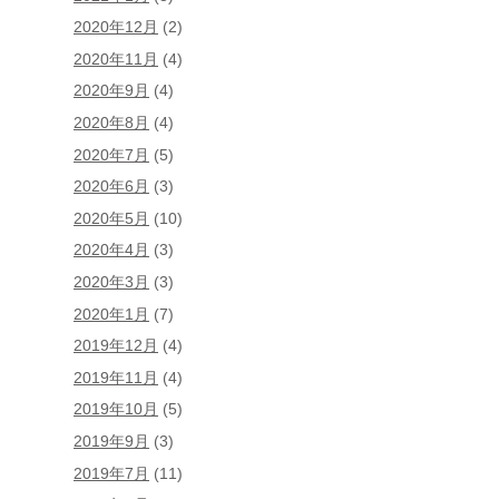
2020年12月
(2)
2020年11月
(4)
2020年9月
(4)
2020年8月
(4)
2020年7月
(5)
2020年6月
(3)
2020年5月
(10)
2020年4月
(3)
2020年3月
(3)
2020年1月
(7)
2019年12月
(4)
2019年11月
(4)
2019年10月
(5)
2019年9月
(3)
2019年7月
(11)