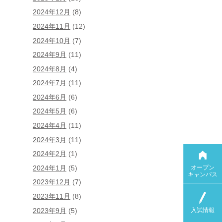
2024年12月
(8)
2024年11月
(12)
2024年10月
(7)
2024年9月
(11)
2024年8月
(4)
2024年7月
(11)
2024年6月
(6)
2024年5月
(6)
2024年4月
(11)
2024年3月
(11)
2024年2月
(1)
オープン
2024年1月
(5)
キャンパス
2023年12月
(7)
2023年11月
(8)
入試情報
2023年9月
(5)