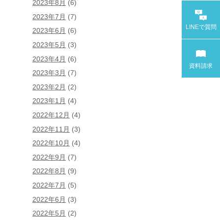
2023年8月
(6)
2023年7月
(7)
LINEで
質問
2023年6月
(6)
2023年5月
(3)
2023年4月
(6)
資料請求
2023年3月
(7)
2023年2月
(2)
2023年1月
(4)
2022年12月
(4)
2022年11月
(3)
2022年10月
(4)
2022年9月
(7)
2022年8月
(9)
2022年7月
(5)
2022年6月
(3)
2022年5月
(2)