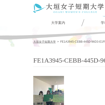
大学案内
学
大垣女子短期大学
>
FE1A3945-CEBB-445D-96D3-E1
FE1A3945-CEBB-445D-9