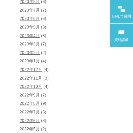
2023年8月
(6)
2023年7月
(7)
LINEで
質問
2023年6月
(6)
2023年5月
(3)
2023年4月
(6)
資料請求
2023年3月
(7)
2023年2月
(2)
2023年1月
(4)
2022年12月
(4)
2022年11月
(3)
2022年10月
(4)
2022年9月
(7)
2022年8月
(9)
2022年7月
(5)
2022年6月
(3)
2022年5月
(2)