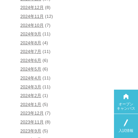
2024年12月
(8)
2024年11月
(12)
2024年10月
(7)
2024年9月
(11)
2024年8月
(4)
2024年7月
(11)
2024年6月
(6)
2024年5月
(6)
2024年4月
(11)
2024年3月
(11)
2024年2月
(1)
オープン
2024年1月
(5)
キャンパス
2023年12月
(7)
2023年11月
(8)
入試情報
2023年9月
(5)