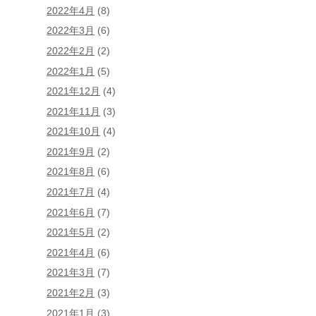
2022年4月
(8)
2022年3月
(6)
2022年2月
(2)
2022年1月
(5)
2021年12月
(4)
2021年11月
(3)
2021年10月
(4)
2021年9月
(2)
2021年8月
(6)
2021年7月
(4)
2021年6月
(7)
2021年5月
(2)
2021年4月
(6)
2021年3月
(7)
2021年2月
(3)
2021年1月
(3)