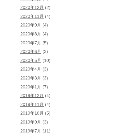
2020年12月
(2)
2020年11月
(4)
2020年9月
(4)
2020年8月
(4)
2020年7月
(5)
2020年6月
(3)
2020年5月
(10)
2020年4月
(3)
2020年3月
(3)
2020年1月
(7)
2019年12月
(4)
2019年11月
(4)
2019年10月
(5)
2019年9月
(3)
2019年7月
(11)