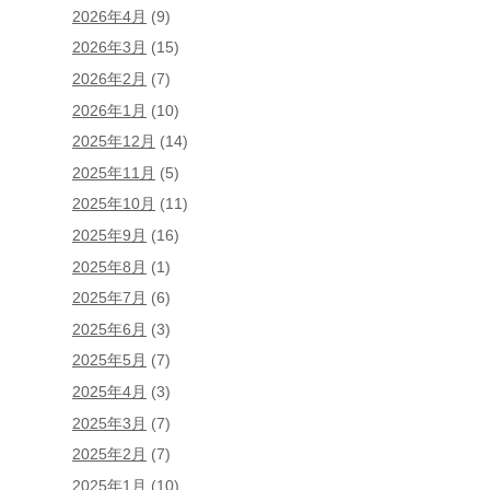
2026年4月
(9)
2026年3月
(15)
2026年2月
(7)
2026年1月
(10)
2025年12月
(14)
2025年11月
(5)
2025年10月
(11)
2025年9月
(16)
2025年8月
(1)
2025年7月
(6)
2025年6月
(3)
2025年5月
(7)
2025年4月
(3)
2025年3月
(7)
2025年2月
(7)
2025年1月
(10)