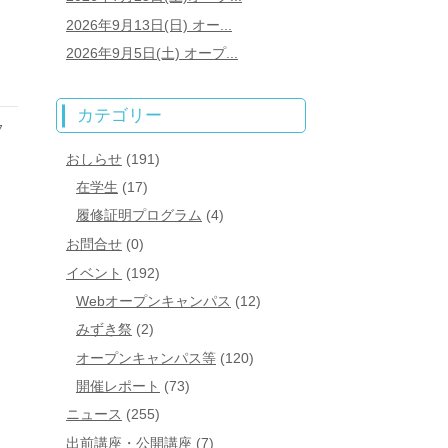
2026年9月13日(日) オー...
2026年9月5日(土) オープ...
カテゴリー
7
おしらせ
(191)
在学生
(17)
履修証明プログラム
(4)
お問合せ
(0)
イベント
(192)
Webオープンキャンパス
(12)
みずき祭
(2)
オープンキャンパス等
(120)
開催レポート
(73)
ニュース
(255)
出前講座・公開講座
(7)