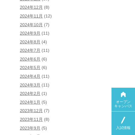
2024年12月
(8)
2024年11月
(12)
2024年10月
(7)
2024年9月
(11)
2024年8月
(4)
2024年7月
(11)
2024年6月
(6)
2024年5月
(6)
2024年4月
(11)
2024年3月
(11)
2024年2月
(1)
オープン
2024年1月
(5)
キャンパス
2023年12月
(7)
2023年11月
(8)
入試情報
2023年9月
(5)