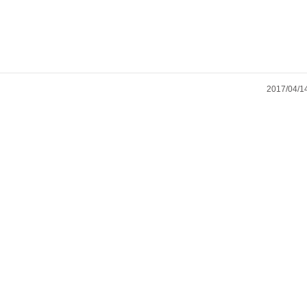
2017/04/1