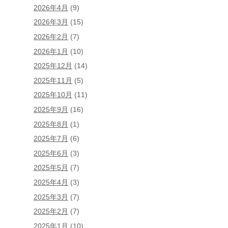
2026年4月
(9)
2026年3月
(15)
2026年2月
(7)
2026年1月
(10)
2025年12月
(14)
2025年11月
(5)
2025年10月
(11)
2025年9月
(16)
2025年8月
(1)
2025年7月
(6)
2025年6月
(3)
2025年5月
(7)
2025年4月
(3)
2025年3月
(7)
2025年2月
(7)
2025年1月
(10)