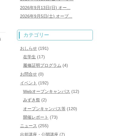
2026年9月13日(日) オー...
2026年9月5日(土) オープ...
カテゴリー
4
おしらせ
(191)
在学生
(17)
履修証明プログラム
(4)
お問合せ
(0)
イベント
(192)
Webオープンキャンパス
(12)
みずき祭
(2)
オープンキャンパス等
(120)
開催レポート
(73)
ニュース
(255)
出前講座・公開講座
(7)