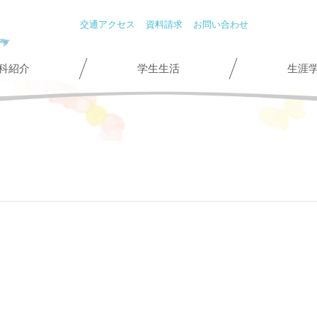
交通アクセス
資料請求
お問い合わせ
科紹介
学生生活
生涯