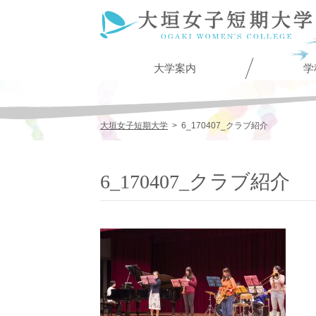
大学案内
学
大垣女子短期大学
>
6_170407_クラブ紹介
6_170407_クラブ紹介