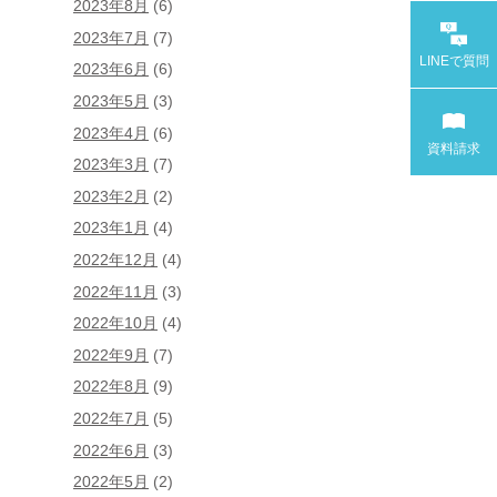
2023年8月
(6)
2023年7月
(7)
LINEで
質問
2023年6月
(6)
2023年5月
(3)
2023年4月
(6)
資料請求
2023年3月
(7)
2023年2月
(2)
2023年1月
(4)
2022年12月
(4)
2022年11月
(3)
2022年10月
(4)
2022年9月
(7)
2022年8月
(9)
2022年7月
(5)
2022年6月
(3)
2022年5月
(2)