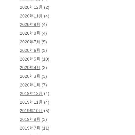
2020年12月
(2)
2020年11月
(4)
2020年9月
(4)
2020年8月
(4)
2020年7月
(5)
2020年6月
(3)
2020年5月
(10)
2020年4月
(3)
2020年3月
(3)
2020年1月
(7)
2019年12月
(4)
2019年11月
(4)
2019年10月
(5)
2019年9月
(3)
2019年7月
(11)