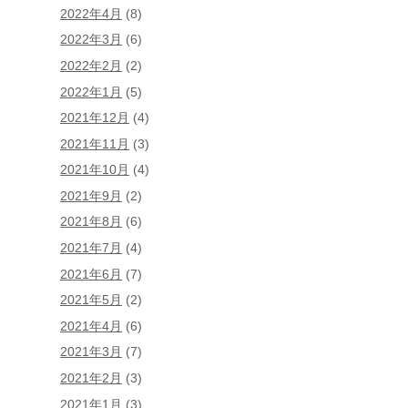
2022年4月
(8)
2022年3月
(6)
2022年2月
(2)
2022年1月
(5)
2021年12月
(4)
2021年11月
(3)
2021年10月
(4)
2021年9月
(2)
2021年8月
(6)
2021年7月
(4)
2021年6月
(7)
2021年5月
(2)
2021年4月
(6)
2021年3月
(7)
2021年2月
(3)
2021年1月
(3)