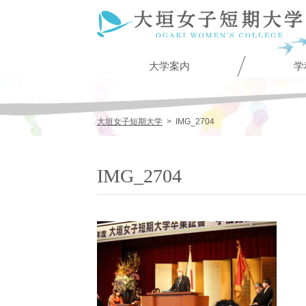
大学案内
学
大垣女子短期大学
>
IMG_2704
IMG_2704