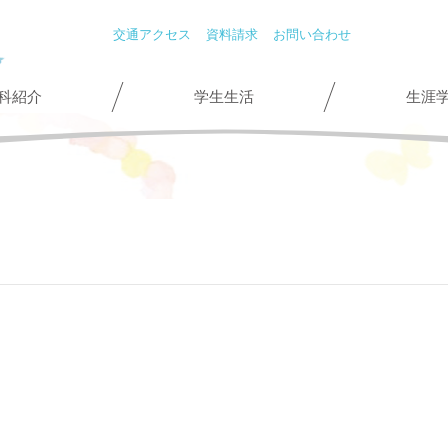
交通アクセス
資料請求
お問い合わせ
科紹介
学生生活
生涯