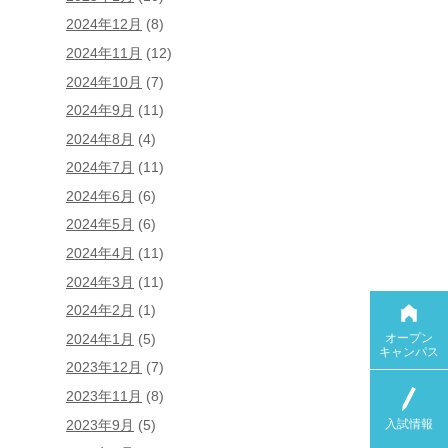
2024年12月
(8)
2024年11月
(12)
2024年10月
(7)
2024年9月
(11)
2024年8月
(4)
2024年7月
(11)
2024年6月
(6)
2024年5月
(6)
2024年4月
(11)
2024年3月
(11)
2024年2月
(1)
オープン
2024年1月
(5)
キャンパス
2023年12月
(7)
2023年11月
(8)
入試情報
2023年9月
(5)