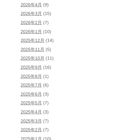
2026年4月
(9)
2026年3月
(15)
2026年2月
(7)
2026年1月
(10)
2025年12月
(14)
2025年11月
(5)
2025年10月
(11)
2025年9月
(16)
2025年8月
(1)
2025年7月
(6)
2025年6月
(3)
2025年5月
(7)
2025年4月
(3)
2025年3月
(7)
2025年2月
(7)
2025年1月
(10)