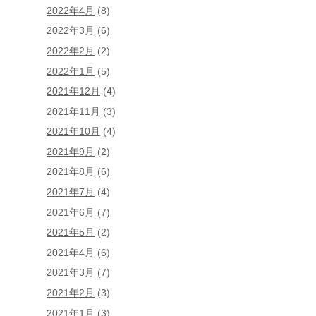
2022年4月
(8)
2022年3月
(6)
2022年2月
(2)
2022年1月
(5)
2021年12月
(4)
2021年11月
(3)
2021年10月
(4)
2021年9月
(2)
2021年8月
(6)
2021年7月
(4)
2021年6月
(7)
2021年5月
(2)
2021年4月
(6)
2021年3月
(7)
2021年2月
(3)
2021年1月
(3)