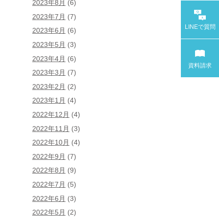
2023年8月
(6)
2023年7月
(7)
LINEで
質問
2023年6月
(6)
2023年5月
(3)
2023年4月
(6)
資料請求
2023年3月
(7)
2023年2月
(2)
2023年1月
(4)
2022年12月
(4)
2022年11月
(3)
2022年10月
(4)
2022年9月
(7)
2022年8月
(9)
2022年7月
(5)
2022年6月
(3)
2022年5月
(2)