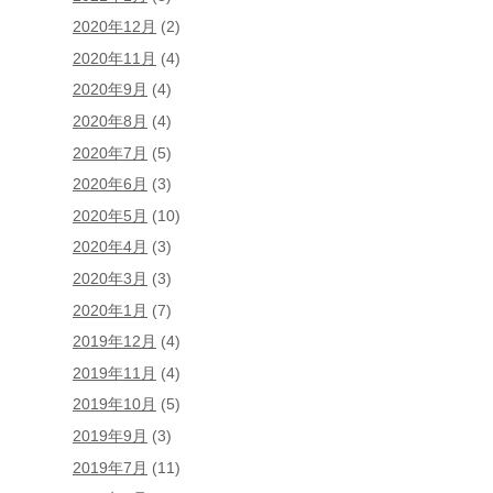
2020年12月
(2)
2020年11月
(4)
2020年9月
(4)
2020年8月
(4)
2020年7月
(5)
2020年6月
(3)
2020年5月
(10)
2020年4月
(3)
2020年3月
(3)
2020年1月
(7)
2019年12月
(4)
2019年11月
(4)
2019年10月
(5)
2019年9月
(3)
2019年7月
(11)