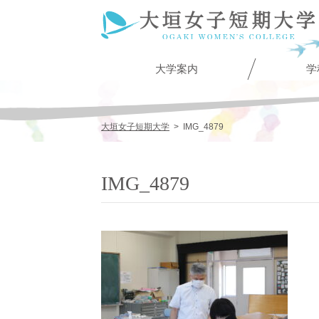
大学案内
学
大垣女子短期大学
>
IMG_4879
IMG_4879