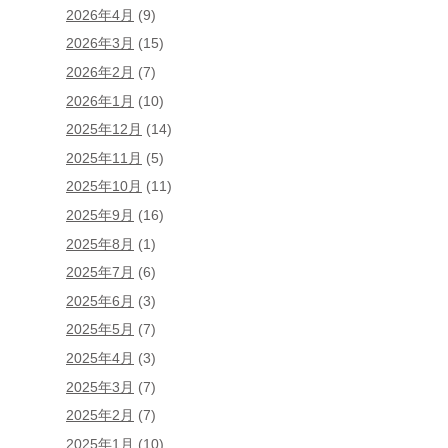
2026年4月
(9)
2026年3月
(15)
2026年2月
(7)
2026年1月
(10)
2025年12月
(14)
2025年11月
(5)
2025年10月
(11)
2025年9月
(16)
2025年8月
(1)
2025年7月
(6)
2025年6月
(3)
2025年5月
(7)
2025年4月
(3)
2025年3月
(7)
2025年2月
(7)
2025年1月
(10)