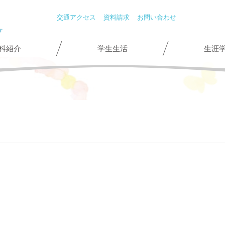
交通アクセス
資料請求
お問い合わせ
科紹介
学生生活
生涯