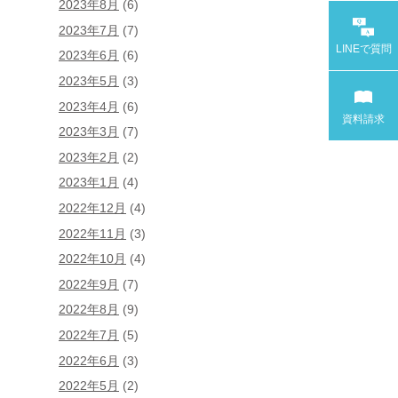
2023年8月
(6)
2023年7月
(7)
LINEで
質問
2023年6月
(6)
2023年5月
(3)
2023年4月
(6)
資料請求
2023年3月
(7)
2023年2月
(2)
2023年1月
(4)
2022年12月
(4)
2022年11月
(3)
2022年10月
(4)
2022年9月
(7)
2022年8月
(9)
2022年7月
(5)
2022年6月
(3)
2022年5月
(2)