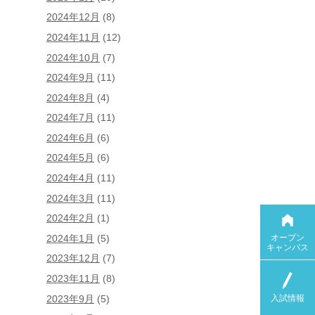
2024年12月
(8)
2024年11月
(12)
2024年10月
(7)
2024年9月
(11)
2024年8月
(4)
2024年7月
(11)
2024年6月
(6)
2024年5月
(6)
2024年4月
(11)
2024年3月
(11)
2024年2月
(1)
オープン
2024年1月
(5)
キャンパス
2023年12月
(7)
2023年11月
(8)
入試情報
2023年9月
(5)