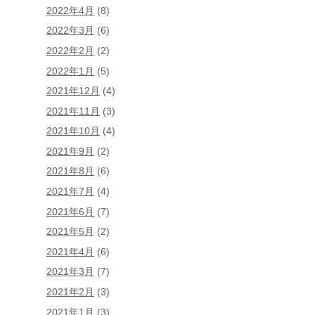
2022年4月
(8)
2022年3月
(6)
2022年2月
(2)
2022年1月
(5)
2021年12月
(4)
2021年11月
(3)
2021年10月
(4)
2021年9月
(2)
2021年8月
(6)
2021年7月
(4)
2021年6月
(7)
2021年5月
(2)
2021年4月
(6)
2021年3月
(7)
2021年2月
(3)
2021年1月
(3)