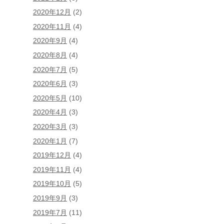
2020年12月
(2)
2020年11月
(4)
2020年9月
(4)
2020年8月
(4)
2020年7月
(5)
2020年6月
(3)
2020年5月
(10)
2020年4月
(3)
2020年3月
(3)
2020年1月
(7)
2019年12月
(4)
2019年11月
(4)
2019年10月
(5)
2019年9月
(3)
2019年7月
(11)