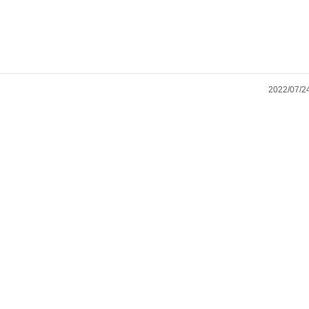
2022/07/2