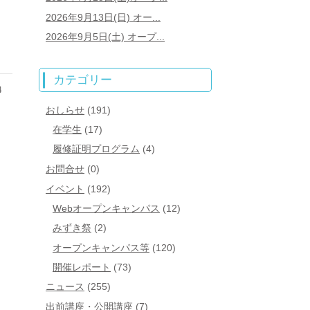
2026年9月13日(日) オー...
2026年9月5日(土) オープ...
カテゴリー
4
おしらせ
(191)
在学生
(17)
履修証明プログラム
(4)
お問合せ
(0)
イベント
(192)
Webオープンキャンパス
(12)
みずき祭
(2)
オープンキャンパス等
(120)
開催レポート
(73)
ニュース
(255)
出前講座・公開講座
(7)