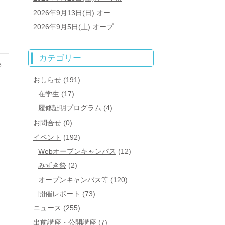
2026年9月13日(日) オー...
2026年9月5日(土) オープ...
カテゴリー
6
おしらせ
(191)
在学生
(17)
履修証明プログラム
(4)
お問合せ
(0)
イベント
(192)
Webオープンキャンパス
(12)
みずき祭
(2)
オープンキャンパス等
(120)
開催レポート
(73)
ニュース
(255)
出前講座・公開講座
(7)