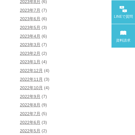
2023年8月
(6)
2023年7月
(7)
LINEで
質問
2023年6月
(6)
2023年5月
(3)
2023年4月
(6)
資料請求
2023年3月
(7)
2023年2月
(2)
2023年1月
(4)
2022年12月
(4)
2022年11月
(3)
2022年10月
(4)
2022年9月
(7)
2022年8月
(9)
2022年7月
(5)
2022年6月
(3)
2022年5月
(2)