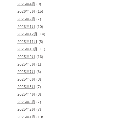
2026年4月
(9)
2026年3月
(15)
2026年2月
(7)
2026年1月
(10)
2025年12月
(14)
2025年11月
(5)
2025年10月
(11)
2025年9月
(16)
2025年8月
(1)
2025年7月
(6)
2025年6月
(3)
2025年5月
(7)
2025年4月
(3)
2025年3月
(7)
2025年2月
(7)
2025年1月
(10)