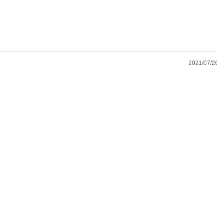
2021/07/2