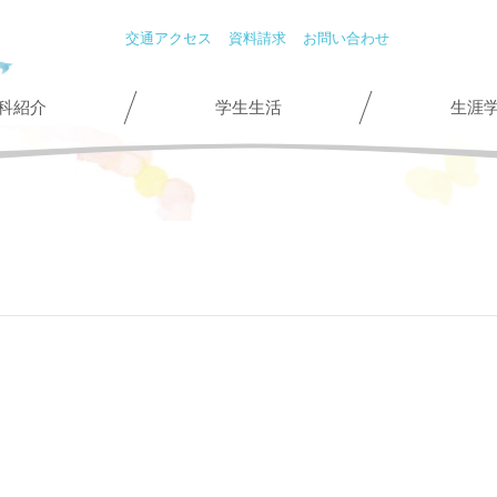
交通アクセス
資料請求
お問い合わせ
科紹介
学生生活
生涯