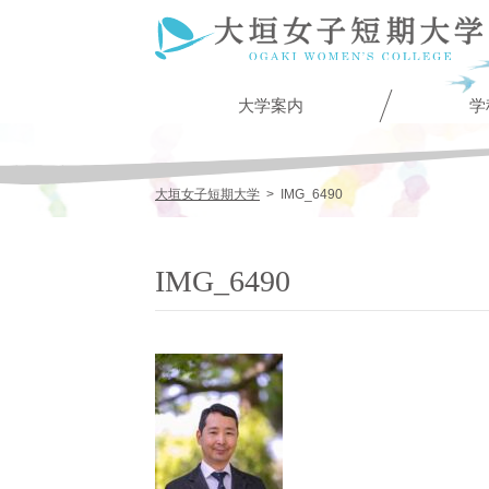
大学案内
学
大垣女子短期大学
>
IMG_6490
IMG_6490