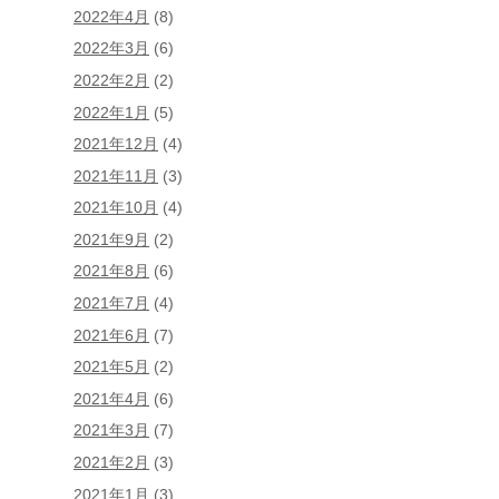
2022年4月
(8)
2022年3月
(6)
2022年2月
(2)
2022年1月
(5)
2021年12月
(4)
2021年11月
(3)
2021年10月
(4)
2021年9月
(2)
2021年8月
(6)
2021年7月
(4)
2021年6月
(7)
2021年5月
(2)
2021年4月
(6)
2021年3月
(7)
2021年2月
(3)
2021年1月
(3)