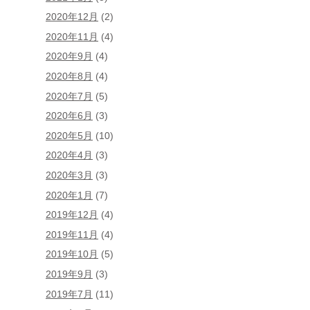
2020年12月
(2)
2020年11月
(4)
2020年9月
(4)
2020年8月
(4)
2020年7月
(5)
2020年6月
(3)
2020年5月
(10)
2020年4月
(3)
2020年3月
(3)
2020年1月
(7)
2019年12月
(4)
2019年11月
(4)
2019年10月
(5)
2019年9月
(3)
2019年7月
(11)