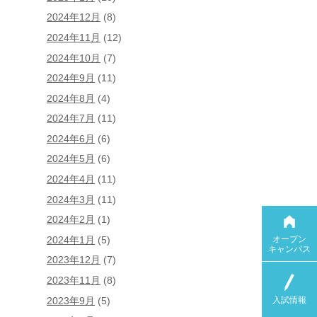
2024年12月
(8)
2024年11月
(12)
2024年10月
(7)
2024年9月
(11)
2024年8月
(4)
2024年7月
(11)
2024年6月
(6)
2024年5月
(6)
2024年4月
(11)
2024年3月
(11)
2024年2月
(1)
オープン
2024年1月
(5)
キャンパス
2023年12月
(7)
2023年11月
(8)
入試情報
2023年9月
(5)