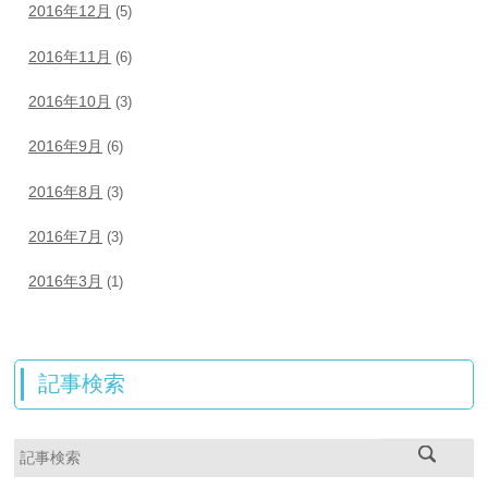
2016年12月
(5)
2016年11月
(6)
2016年10月
(3)
2016年9月
(6)
2016年8月
(3)
2016年7月
(3)
2016年3月
(1)
記事検索