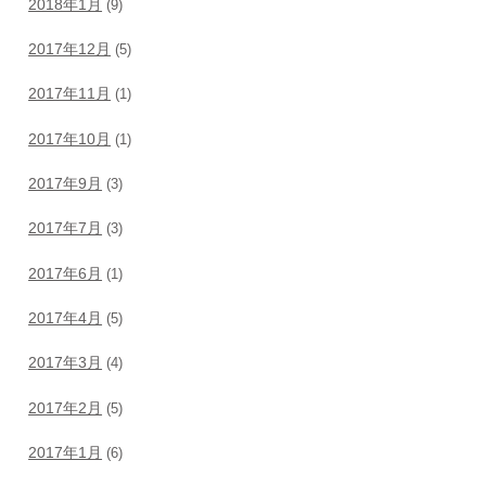
2018年1月
(9)
2017年12月
(5)
2017年11月
(1)
2017年10月
(1)
2017年9月
(3)
2017年7月
(3)
2017年6月
(1)
2017年4月
(5)
2017年3月
(4)
2017年2月
(5)
2017年1月
(6)