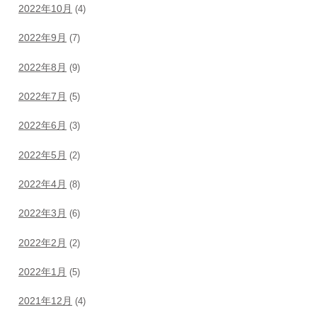
2022年10月
(4)
2022年9月
(7)
2022年8月
(9)
2022年7月
(5)
2022年6月
(3)
2022年5月
(2)
2022年4月
(8)
2022年3月
(6)
2022年2月
(2)
2022年1月
(5)
2021年12月
(4)