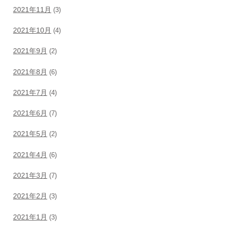
2021年11月
(3)
2021年10月
(4)
2021年9月
(2)
2021年8月
(6)
2021年7月
(4)
2021年6月
(7)
2021年5月
(2)
2021年4月
(6)
2021年3月
(7)
2021年2月
(3)
2021年1月
(3)