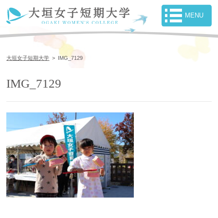
大垣女子短期大学
>
IMG_7129
IMG_7129