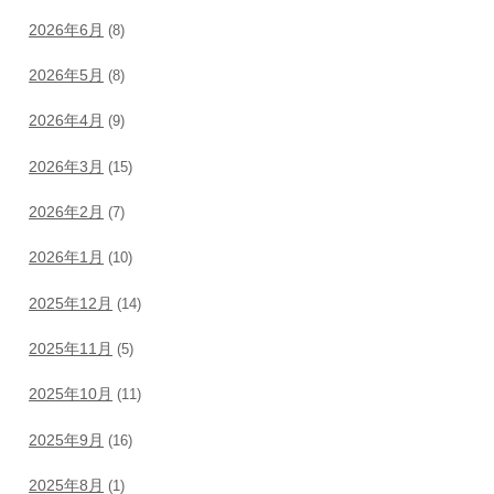
2026年6月
(8)
2026年5月
(8)
2026年4月
(9)
2026年3月
(15)
2026年2月
(7)
2026年1月
(10)
2025年12月
(14)
2025年11月
(5)
2025年10月
(11)
2025年9月
(16)
2025年8月
(1)