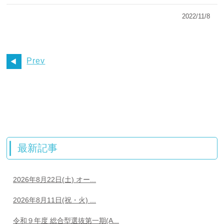
2022/11/8
Prev
最新記事
2026年8月22日(土) オー...
2026年8月11日(祝・火) ...
令和９年度 総合型選抜第一期(A...