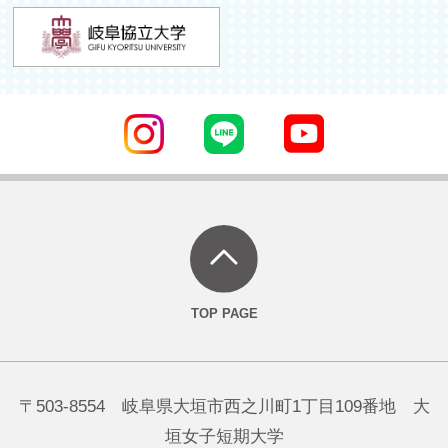
〒503-8554 岐阜県大垣市西之川町1丁目109番地 大
垣女子短期大学