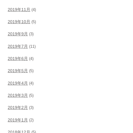
2019年11月
(4)
2019年10月
(5)
2019年9月
(3)
2019年7月
(11)
2019年6月
(4)
2019年5月
(5)
2019年4月
(4)
2019年3月
(5)
2019年2月
(3)
2019年1月
(2)
2018年12月
(5)