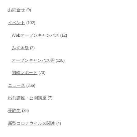
お問合せ
(0)
イベント
(192)
Webオープンキャンパス
(12)
みずき祭
(2)
オープンキャンパス等
(120)
開催レポート
(73)
ニュース
(255)
出前講座・公開講座
(7)
受験生
(23)
新型コロナウイルス関連
(4)