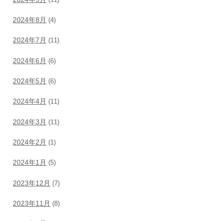
2024年8月
(4)
2024年7月
(11)
2024年6月
(6)
2024年5月
(6)
2024年4月
(11)
2024年3月
(11)
2024年2月
(1)
2024年1月
(5)
2023年12月
(7)
2023年11月
(8)