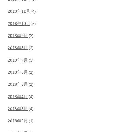
2018年11月
(4)
2018年10月
(5)
2018年9月
(3)
2018年8月
(2)
2018年7月
(3)
2018年6月
(1)
2018年5月
(1)
2018年4月
(4)
2018年3月
(4)
2018年2月
(1)