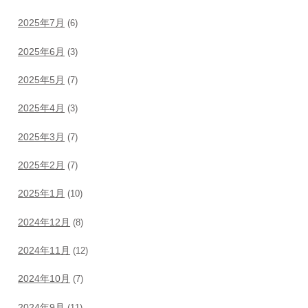
2025年7月
(6)
2025年6月
(3)
2025年5月
(7)
2025年4月
(3)
2025年3月
(7)
2025年2月
(7)
2025年1月
(10)
2024年12月
(8)
2024年11月
(12)
2024年10月
(7)
2024年9月
(11)