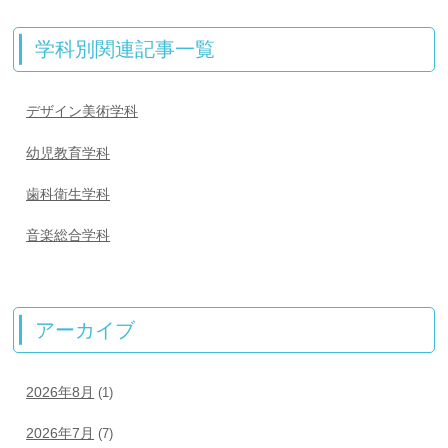
学科別関連記事一覧
デザイン美術学科
幼児教育学科
歯科衛生学科
音楽総合学科
アーカイブ
2026年8月
(1)
2026年7月
(7)