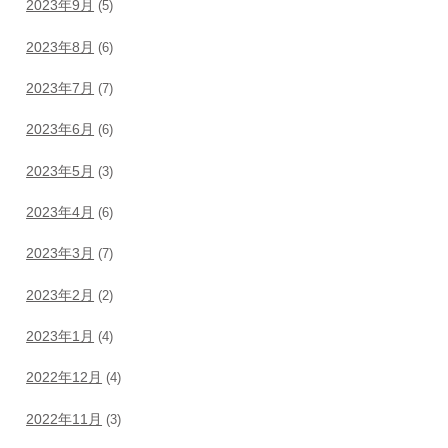
2023年9月
(5)
2023年8月
(6)
2023年7月
(7)
2023年6月
(6)
2023年5月
(3)
2023年4月
(6)
2023年3月
(7)
2023年2月
(2)
2023年1月
(4)
2022年12月
(4)
2022年11月
(3)