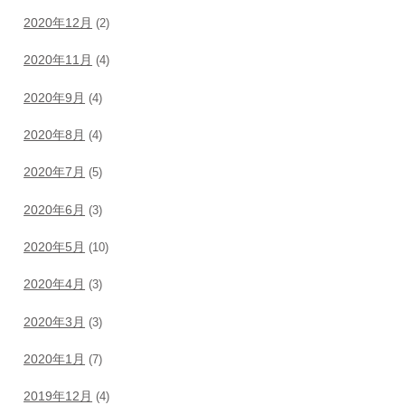
2020年12月
(2)
2020年11月
(4)
2020年9月
(4)
2020年8月
(4)
2020年7月
(5)
2020年6月
(3)
2020年5月
(10)
2020年4月
(3)
2020年3月
(3)
2020年1月
(7)
2019年12月
(4)