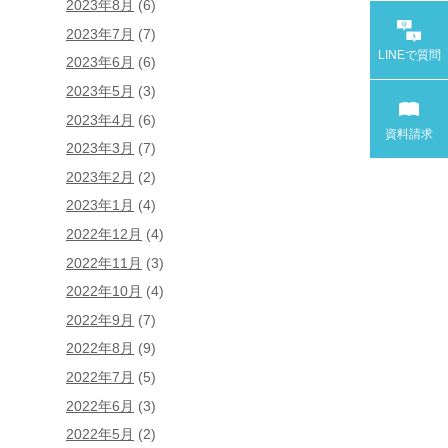
2023年8月
(6)
2023年7月
(7)
LINEで
質問
2023年6月
(6)
2023年5月
(3)
2023年4月
(6)
資料請求
2023年3月
(7)
2023年2月
(2)
2023年1月
(4)
2022年12月
(4)
2022年11月
(3)
2022年10月
(4)
2022年9月
(7)
2022年8月
(9)
2022年7月
(5)
2022年6月
(3)
2022年5月
(2)