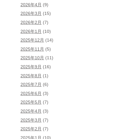
2026年4月
(9)
2026年3月
(15)
2026年2月
(7)
2026年1月
(10)
2025年12月
(14)
2025年11月
(5)
2025年10月
(11)
2025年9月
(16)
2025年8月
(1)
2025年7月
(6)
2025年6月
(3)
2025年5月
(7)
2025年4月
(3)
2025年3月
(7)
2025年2月
(7)
2025年1月
(10)