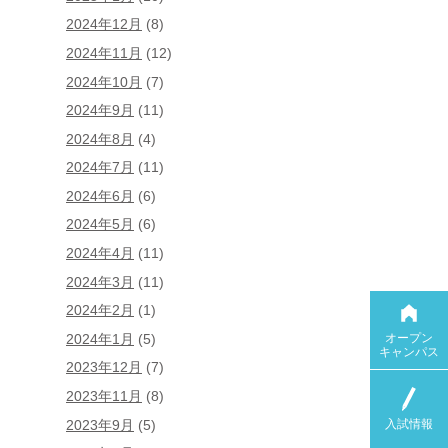
2024年12月
(8)
2024年11月
(12)
2024年10月
(7)
2024年9月
(11)
2024年8月
(4)
2024年7月
(11)
2024年6月
(6)
2024年5月
(6)
2024年4月
(11)
2024年3月
(11)
2024年2月
(1)
オープン
2024年1月
(5)
キャンパス
2023年12月
(7)
2023年11月
(8)
入試情報
2023年9月
(5)