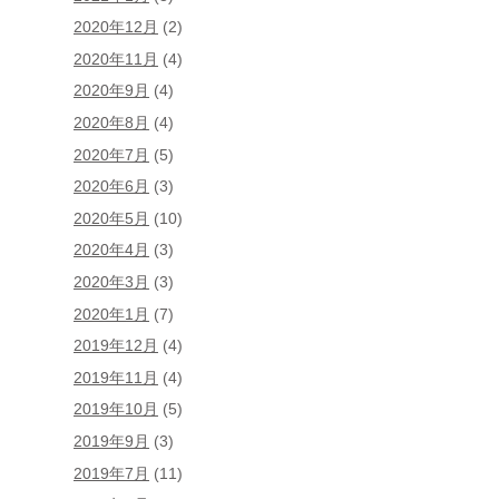
2020年12月
(2)
2020年11月
(4)
2020年9月
(4)
2020年8月
(4)
2020年7月
(5)
2020年6月
(3)
2020年5月
(10)
2020年4月
(3)
2020年3月
(3)
2020年1月
(7)
2019年12月
(4)
2019年11月
(4)
2019年10月
(5)
2019年9月
(3)
2019年7月
(11)