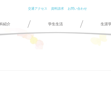
交通アクセス
資料請求
お問い合わせ
科紹介
学生生活
生涯