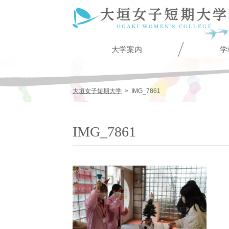
大学案内
学
大垣女子短期大学
>
IMG_7861
IMG_7861