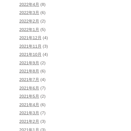
2022年4月
(8)
2022年3月
(6)
2022年2月
(2)
2022年1月
(5)
2021年12月
(4)
2021年11月
(3)
2021年10月
(4)
2021年9月
(2)
2021年8月
(6)
2021年7月
(4)
2021年6月
(7)
2021年5月
(2)
2021年4月
(6)
2021年3月
(7)
2021年2月
(3)
2021年1月
(3)