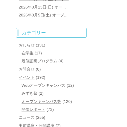
2026年9月13日(日) オー...
2026年9月5日(土) オープ...
カテゴリー
1
おしらせ
(191)
在学生
(17)
履修証明プログラム
(4)
お問合せ
(0)
イベント
(192)
Webオープンキャンパス
(12)
みずき祭
(2)
オープンキャンパス等
(120)
開催レポート
(73)
ニュース
(255)
出前講座・公開講座
(7)