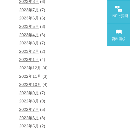
2023年8月
(6)
2023年7月
(7)
LINEで
質問
2023年6月
(6)
2023年5月
(3)
2023年4月
(6)
資料請求
2023年3月
(7)
2023年2月
(2)
2023年1月
(4)
2022年12月
(4)
2022年11月
(3)
2022年10月
(4)
2022年9月
(7)
2022年8月
(9)
2022年7月
(5)
2022年6月
(3)
2022年5月
(2)