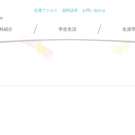
交通アクセス
資料請求
お問い合わせ
科紹介
学生生活
生涯