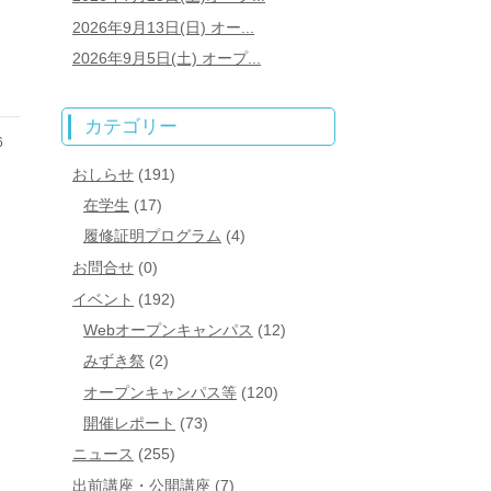
2026年9月13日(日) オー...
2026年9月5日(土) オープ...
カテゴリー
6
おしらせ
(191)
在学生
(17)
履修証明プログラム
(4)
お問合せ
(0)
イベント
(192)
Webオープンキャンパス
(12)
みずき祭
(2)
オープンキャンパス等
(120)
開催レポート
(73)
ニュース
(255)
出前講座・公開講座
(7)