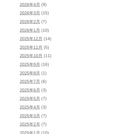
2026年4月
(9)
2026年3月
(15)
2026年2月
(7)
2026年1月
(10)
2025年12月
(14)
2025年11月
(5)
2025年10月
(11)
2025年9月
(16)
2025年8月
(1)
2025年7月
(6)
2025年6月
(3)
2025年5月
(7)
2025年4月
(3)
2025年3月
(7)
2025年2月
(7)
2025年1月
(10)