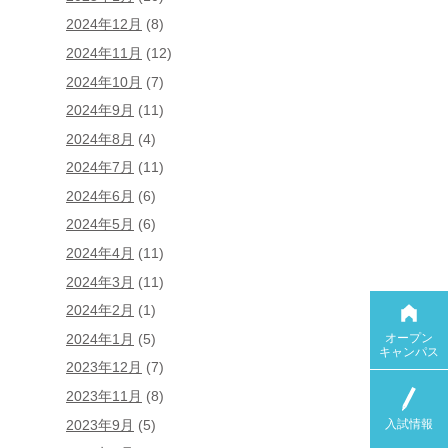
2024年12月
(8)
2024年11月
(12)
2024年10月
(7)
2024年9月
(11)
2024年8月
(4)
2024年7月
(11)
2024年6月
(6)
2024年5月
(6)
2024年4月
(11)
2024年3月
(11)
2024年2月
(1)
オープン
2024年1月
(5)
キャンパス
2023年12月
(7)
2023年11月
(8)
入試情報
2023年9月
(5)