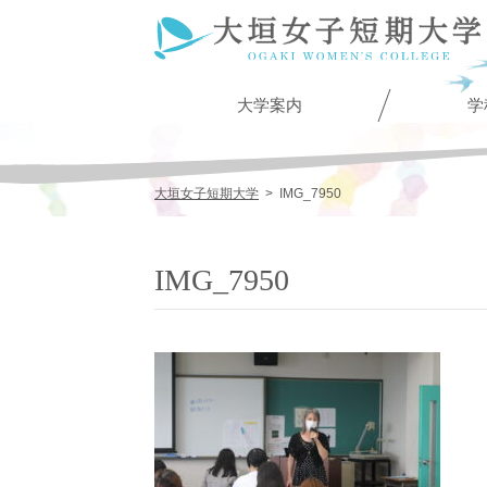
大学案内
学
大垣女子短期大学
>
IMG_7950
IMG_7950