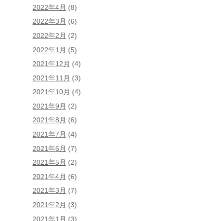
2022年4月
(8)
2022年3月
(6)
2022年2月
(2)
2022年1月
(5)
2021年12月
(4)
2021年11月
(3)
2021年10月
(4)
2021年9月
(2)
2021年8月
(6)
2021年7月
(4)
2021年6月
(7)
2021年5月
(2)
2021年4月
(6)
2021年3月
(7)
2021年2月
(3)
2021年1月
(3)