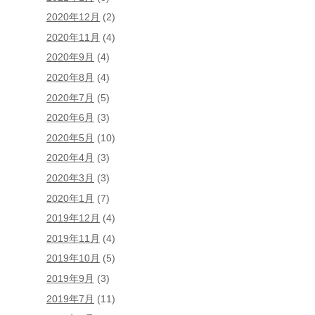
2020年12月
(2)
2020年11月
(4)
2020年9月
(4)
2020年8月
(4)
2020年7月
(5)
2020年6月
(3)
2020年5月
(10)
2020年4月
(3)
2020年3月
(3)
2020年1月
(7)
2019年12月
(4)
2019年11月
(4)
2019年10月
(5)
2019年9月
(3)
2019年7月
(11)