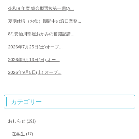
令和９年度 総合型選抜第一期(A...
夏期休暇（お盆）期間中の窓口業務...
8/1安治川部屋おかみの奮闘記講...
2026年7月25日(土)オープ...
2026年9月13日(日) オー...
2026年9月5日(土) オープ...
カテゴリー
おしらせ
(191)
在学生
(17)