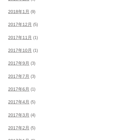
2018年1月
(9)
2017年12月
(5)
2017年11月
(1)
2017年10月
(1)
2017年9月
(3)
2017年7月
(3)
2017年6月
(1)
2017年4月
(5)
2017年3月
(4)
2017年2月
(5)