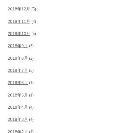
2018年12月
(5)
2018年11月
(4)
2018年10月
(5)
2018年9月
(3)
2018年8月
(2)
2018年7月
(3)
2018年6月
(1)
2018年5月
(1)
2018年4月
(4)
2018年3月
(4)
2018年2月
(1)