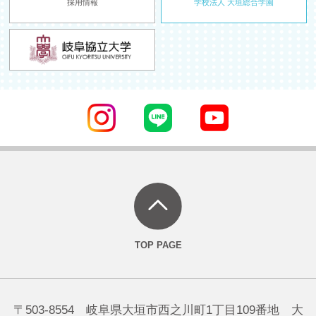
採用情報
学校法人 大垣総合学園
〒503-8554 岐阜県大垣市西之川町1丁目109番地 大