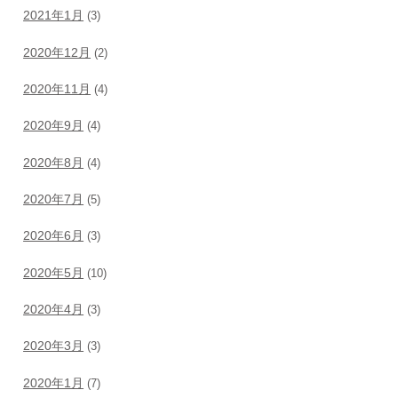
2021年1月
(3)
2020年12月
(2)
2020年11月
(4)
2020年9月
(4)
2020年8月
(4)
2020年7月
(5)
2020年6月
(3)
2020年5月
(10)
2020年4月
(3)
2020年3月
(3)
2020年1月
(7)