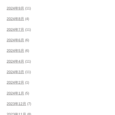
2024年9月
(11)
2024年8月
(4)
2024年7月
(11)
2024年6月
(6)
2024年5月
(6)
2024年4月
(11)
2024年3月
(11)
2024年2月
(1)
2024年1月
(5)
2023年12月
(7)
2023年11月
(8)