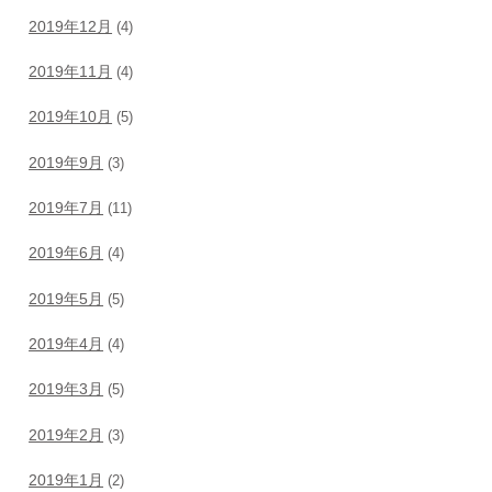
2019年12月
(4)
2019年11月
(4)
2019年10月
(5)
2019年9月
(3)
2019年7月
(11)
2019年6月
(4)
2019年5月
(5)
2019年4月
(4)
2019年3月
(5)
2019年2月
(3)
2019年1月
(2)