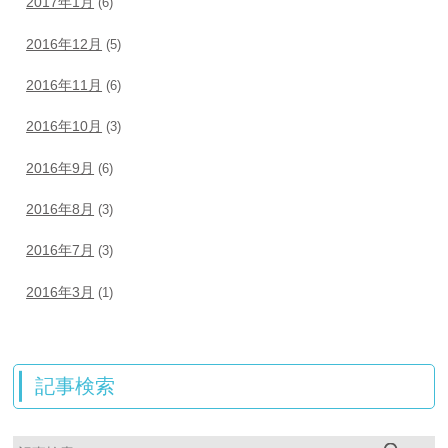
2017年1月
(6)
2016年12月
(5)
2016年11月
(6)
2016年10月
(3)
2016年9月
(6)
2016年8月
(3)
2016年7月
(3)
2016年3月
(1)
記事検索