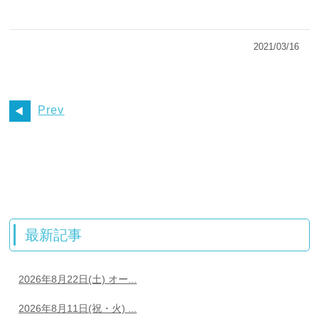
2021/03/16
Prev
最新記事
2026年8月22日(土) オー...
2026年8月11日(祝・火) ...