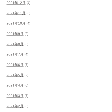
2021年12月
(4)
2021年11月
(3)
2021年10月
(4)
2021年9月
(2)
2021年8月
(6)
2021年7月
(4)
2021年6月
(7)
2021年5月
(2)
2021年4月
(6)
2021年3月
(7)
2021年2月
(3)