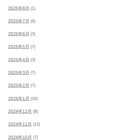
2025年8月
(1)
2025年7月
(6)
2025年6月
(3)
2025年5月
(7)
2025年4月
(3)
2025年3月
(7)
2025年2月
(7)
2025年1月
(10)
2024年12月
(8)
2024年11月
(12)
2024年10月
(7)