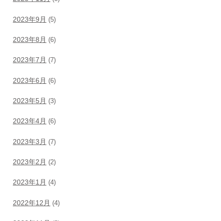
2023年9月
(5)
2023年8月
(6)
2023年7月
(7)
2023年6月
(6)
2023年5月
(3)
2023年4月
(6)
2023年3月
(7)
2023年2月
(2)
2023年1月
(4)
2022年12月
(4)