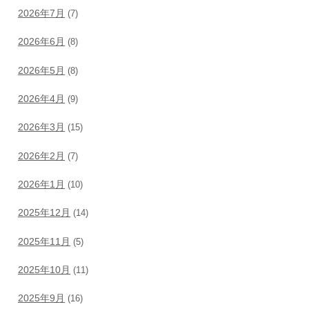
2026年7月
(7)
2026年6月
(8)
2026年5月
(8)
2026年4月
(9)
2026年3月
(15)
2026年2月
(7)
2026年1月
(10)
2025年12月
(14)
2025年11月
(5)
2025年10月
(11)
2025年9月
(16)