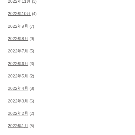
2022年11月
(3)
2022年10月
(4)
2022年9月
(7)
2022年8月
(9)
2022年7月
(5)
2022年6月
(3)
2022年5月
(2)
2022年4月
(8)
2022年3月
(6)
2022年2月
(2)
2022年1月
(5)