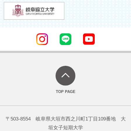
〒503-8554 岐阜県大垣市西之川町1丁目109番地 大
垣女子短期大学