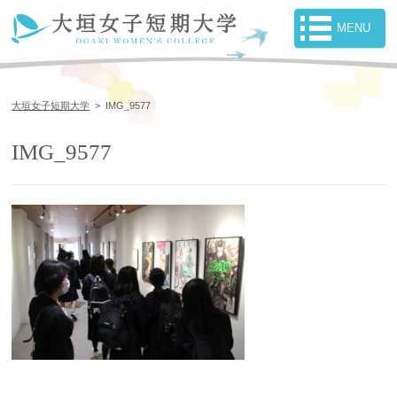
大垣女子短期大学
>
IMG_9577
IMG_9577