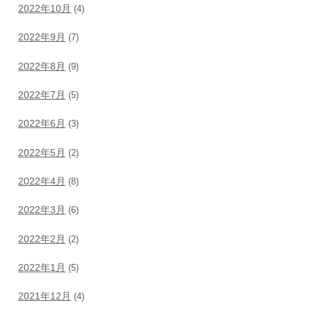
2022年10月
(4)
2022年9月
(7)
2022年8月
(9)
2022年7月
(5)
2022年6月
(3)
2022年5月
(2)
2022年4月
(8)
2022年3月
(6)
2022年2月
(2)
2022年1月
(5)
2021年12月
(4)