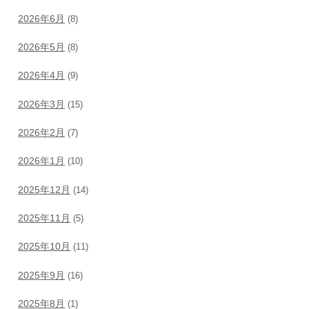
2026年6月
(8)
2026年5月
(8)
2026年4月
(9)
2026年3月
(15)
2026年2月
(7)
2026年1月
(10)
2025年12月
(14)
2025年11月
(5)
2025年10月
(11)
2025年9月
(16)
2025年8月
(1)