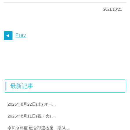
2021/10/21
Prev
最新記事
2026年8月22日(土) オー...
2026年8月11日(祝・火) ...
令和９年度 総合型選抜第一期(A...