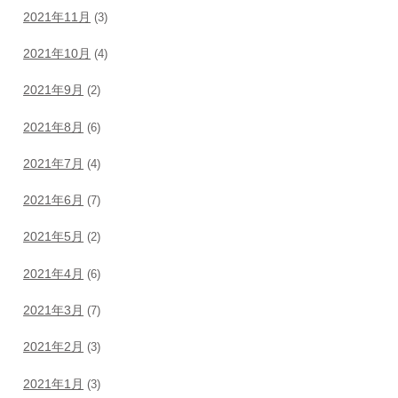
2021年11月
(3)
2021年10月
(4)
2021年9月
(2)
2021年8月
(6)
2021年7月
(4)
2021年6月
(7)
2021年5月
(2)
2021年4月
(6)
2021年3月
(7)
2021年2月
(3)
2021年1月
(3)