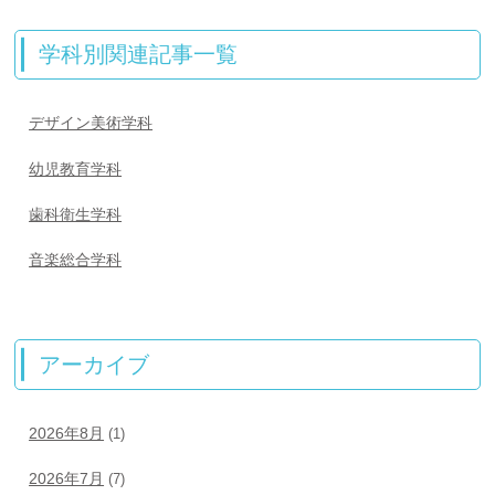
学科別関連記事一覧
デザイン美術学科
幼児教育学科
歯科衛生学科
音楽総合学科
アーカイブ
2026年8月
(1)
2026年7月
(7)