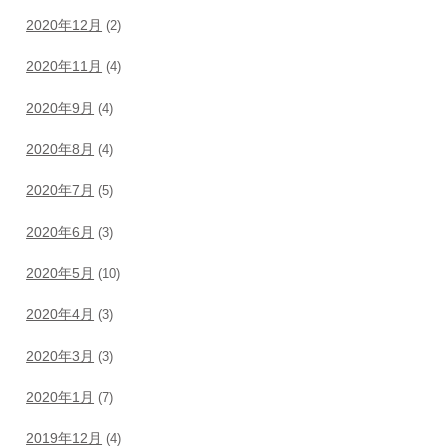
2020年12月
(2)
2020年11月
(4)
2020年9月
(4)
2020年8月
(4)
2020年7月
(5)
2020年6月
(3)
2020年5月
(10)
2020年4月
(3)
2020年3月
(3)
2020年1月
(7)
2019年12月
(4)