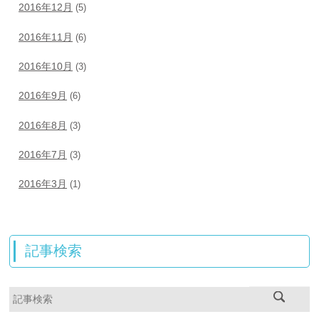
2016年12月
(5)
2016年11月
(6)
2016年10月
(3)
2016年9月
(6)
2016年8月
(3)
2016年7月
(3)
2016年3月
(1)
記事検索