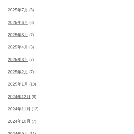
2025年7月
(6)
2025年6月
(3)
2025年5月
(7)
2025年4月
(3)
2025年3月
(7)
2025年2月
(7)
2025年1月
(10)
2024年12月
(8)
2024年11月
(12)
2024年10月
(7)
2024年9月
(11)