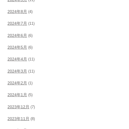
2024年8月
(4)
2024年7月
(11)
2024年6月
(6)
2024年5月
(6)
2024年4月
(11)
2024年3月
(11)
2024年2月
(1)
2024年1月
(5)
2023年12月
(7)
2023年11月
(8)