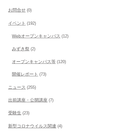
お問合せ
(0)
イベント
(192)
Webオープンキャンパス
(12)
みずき祭
(2)
オープンキャンパス等
(120)
開催レポート
(73)
ニュース
(255)
出前講座・公開講座
(7)
受験生
(23)
新型コロナウイルス関連
(4)