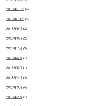
2018年11月
(4)
2018年10月
(5)
2018年9月
(3)
2018年8月
(2)
2018年7月
(3)
2018年6月
(1)
2018年5月
(1)
2018年4月
(4)
2018年3月
(4)
2018年2月
(1)