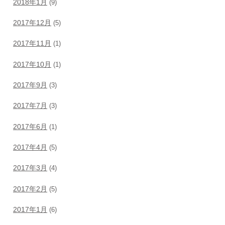
2018年1月
(9)
2017年12月
(5)
2017年11月
(1)
2017年10月
(1)
2017年9月
(3)
2017年7月
(3)
2017年6月
(1)
2017年4月
(5)
2017年3月
(4)
2017年2月
(5)
2017年1月
(6)