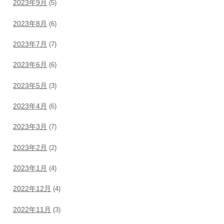
2023年9月
(5)
2023年8月
(6)
2023年7月
(7)
2023年6月
(6)
2023年5月
(3)
2023年4月
(6)
2023年3月
(7)
2023年2月
(2)
2023年1月
(4)
2022年12月
(4)
2022年11月
(3)