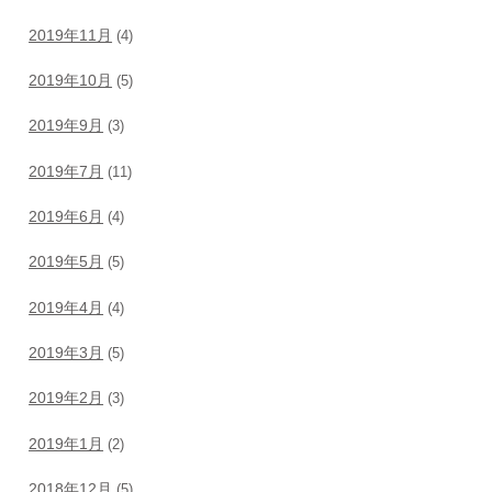
2019年11月
(4)
2019年10月
(5)
2019年9月
(3)
2019年7月
(11)
2019年6月
(4)
2019年5月
(5)
2019年4月
(4)
2019年3月
(5)
2019年2月
(3)
2019年1月
(2)
2018年12月
(5)